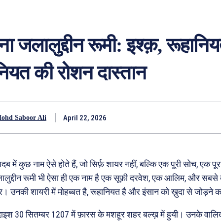
ना जलालुद्दीन रूमी: इश्क़, रूहान
नियत की रोशन दास्तान
April 22, 2026
ohd Saboor Ali
ब में कुछ नाम ऐसे होते हैं, जो सिर्फ़ शायर नहीं, बल्कि एक पूरी सोच, एक पूर
लुद्दीन रूमी भी ऐसा ही एक नाम है एक सूफ़ी दरवेश, एक आलिम, और सबसे ब
उनकी शायरी में मोहब्बत है, रूहानियत है और इंसान को ख़ुदा से जोड़ने क
दाइश 30 सितम्बर 1207 में फ़ारस के मशहूर शहर बल्ख़ में हुयी। उनके वालि