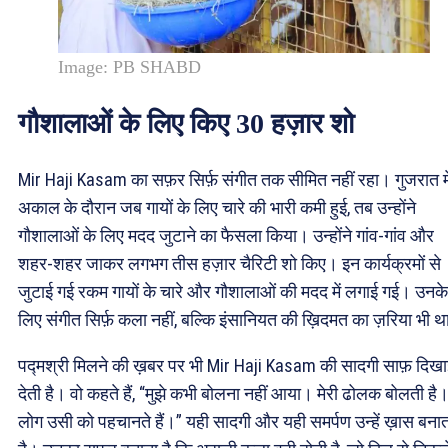
Image: PB SHABD
गौशालाओं के लिए किए 30 हज़ार शो
Mir Haji Kasam का सफ़र सिर्फ़ संगीत तक सीमित नहीं रहा। गुजरात मे
अकाल के दौरान जब गायों के लिए चारे की भारी कमी हुई, तब उन्होंने
गौशालाओं के लिए मदद जुटाने का फैसला किया। उन्होंने गांव-गांव और
शहर-शहर जाकर लगभग तीस हज़ार चैरिटी शो किए। इन कार्यक्रमों से
जुटाई गई रकम गायों के चारे और गौशालाओं की मदद में लगाई गई। उनके
लिए संगीत सिर्फ़ कला नहीं, बल्कि इंसानियत की ख़िदमत का ज़रिया भी 
पद्मश्री मिलने की ख़बर पर भी Mir Haji Kasam की सादगी साफ़ दिख
देती है। वो कहते हैं, “मुझे कभी बोलना नहीं आया। मेरी ढोलक बोलती है
लोग उसी को पहचानते हैं।” यही सादगी और यही समर्पण उन्हें ख़ास बना