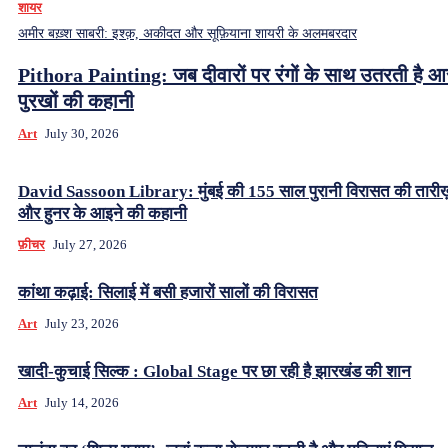
शायर
अमीर बख़्श साबरी: इश्क़, अकीदत और सूफ़ियाना शायरी के अलमबरदार
Pithora Painting: जब दीवारों पर रंगों के साथ उतरती है 
पुरखों की कहानी
Art
July 30, 2026
David Sassoon Library: मुंबई की 155 साल पुरानी विरासत की तारीख
और हुनर के आइने की कहानी
फ़ीचर
July 27, 2026
कांथा कढ़ाई: सिलाई में बसी हजारों सालों की विरासत
Art
July 23, 2026
खादी-कुचाई सिल्क : Global Stage पर छा रही है झारखंड की शान
Art
July 14, 2026