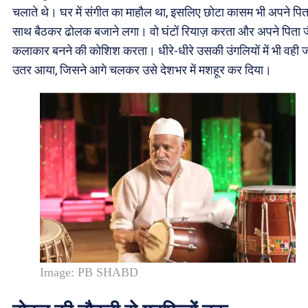
चलाते थे। घर में संगीत का माहौल था, इसलिए छोटा कासम भी अपने पित
साथ बैठकर ढोलक बजाने लगा। वो घंटों रियाज़ करता और अपने पिता 
कलाकार बनने की कोशिश करता। धीरे-धीरे उसकी उंगलियों में भी वही ज
उतर आया, जिसने आगे चलकर उसे देशभर में मशहूर कर दिया।
Image: PB SHABD