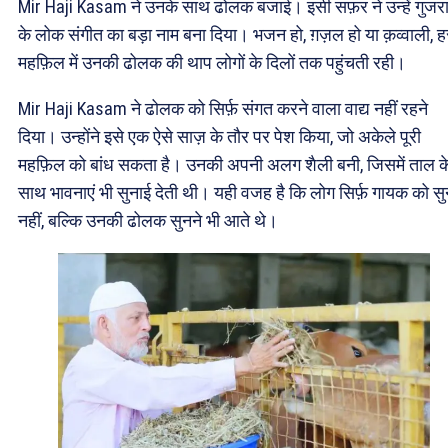
Mir Haji Kasam ने उनके साथ ढोलक बजाई। इसी सफ़र ने उन्हें गुजर
के लोक संगीत का बड़ा नाम बना दिया। भजन हो, ग़ज़ल हो या क़व्वाली, ह
महफ़िल में उनकी ढोलक की थाप लोगों के दिलों तक पहुंचती रही।
Mir Haji Kasam ने ढोलक को सिर्फ़ संगत करने वाला वाद्य नहीं रहने
दिया। उन्होंने इसे एक ऐसे साज़ के तौर पर पेश किया, जो अकेले पूरी
महफ़िल को बांध सकता है। उनकी अपनी अलग शैली बनी, जिसमें ताल क
साथ भावनाएं भी सुनाई देती थी। यही वजह है कि लोग सिर्फ़ गायक को सु
नहीं, बल्कि उनकी ढोलक सुनने भी आते थे।