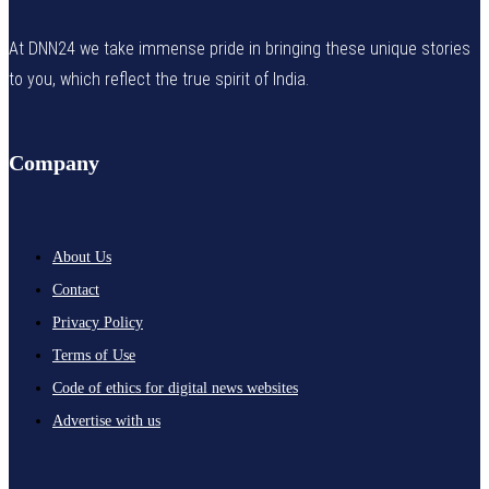
At DNN24 we take immense pride in bringing these unique stories
to you, which reflect the true spirit of India.
Company
About Us
Contact
Privacy Policy
Terms of Use
Code of ethics for digital news websites
Advertise with us