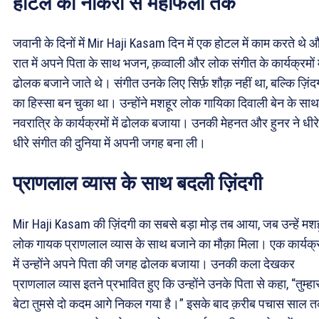
होटल की नौकरी से महफिलों तक
जवानी के दिनों में Mir Haji Kasam दिन में एक होटल में काम करते थे 
रात में अपने पिता के साथ भजन, क़व्वाली और लोक संगीत के कार्यक्रमों म
ढोलक बजाने जाते थे। संगीत उनके लिए सिर्फ़ शौक़ नहीं था, बल्कि ज़िंद
का हिस्सा बन चुका था। उन्होंने मशहूर लोक गायिका दिवाली बेन के साथ
नवरात्रि के कार्यक्रमों में ढोलक बजाया। उनकी मेहनत और हुनर ने धीरे
धीरे संगीत की दुनिया में अपनी जगह बना ली।
प्राणलाल व्यास के साथ बदली ज़िंदगी
Mir Haji Kasam की ज़िंदगी का सबसे बड़ा मोड़ तब आया, जब उन्हें मश
लोक गायक प्राणलाल व्यास के साथ बजाने का मौक़ा मिला। एक कार्यक्
में उन्होंने अपने पिता की जगह ढोलक बजाया। उनकी कला देखकर
प्राणलाल व्यास इतने प्रभावित हुए कि उन्होंने उनके पिता से कहा, “तुम्हा
बेटा तुमसे दो कदम आगे निकल गया है।” इसके बाद क़रीब पचास साल 