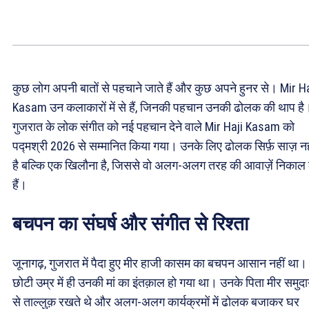
कुछ लोग अपनी बातों से पहचाने जाते हैं और कुछ अपने हुनर से। Mir Ha
Kasam उन कलाकारों में से हैं, जिनकी पहचान उनकी ढोलक की थाप है
गुजरात के लोक संगीत को नई पहचान देने वाले Mir Haji Kasam को
पद्मश्री 2026 से सम्मानित किया गया। उनके लिए ढोलक सिर्फ़ साज़ नह
है बल्कि एक खिलौना है, जिससे वो अलग-अलग तरह की आवाज़ें निकाल 
हैं।
बचपन का संघर्ष और संगीत से रिश्ता
जूनागढ़, गुजरात में पैदा हुए मीर हाजी कासम का बचपन आसान नहीं था।
छोटी उम्र में ही उनकी मां का इंतक़ाल हो गया था। उनके पिता मीर समुद
से ताल्लुक़ रखते थे और अलग-अलग कार्यक्रमों में ढोलक बजाकर घर