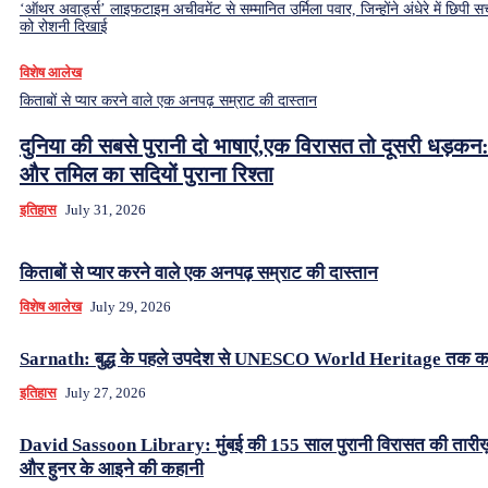
‘ऑथर अवार्ड्स’ लाइफटाइम अचीवमेंट से सम्मानित उर्मिला पवार, जिन्होंने अंधेरे में छिपी सच
को रोशनी दिखाई
विशेष आलेख
किताबों से प्यार करने वाले एक अनपढ़ सम्राट की दास्तान
दुनिया की सबसे पुरानी दो भाषाएं,एक विरासत तो दूसरी धड़कन:
और तमिल का सदियों पुराना रिश्ता
इतिहास
July 31, 2026
किताबों से प्यार करने वाले एक अनपढ़ सम्राट की दास्तान
विशेष आलेख
July 29, 2026
Sarnath: बुद्ध के पहले उपदेश से UNESCO World Heritage तक क
इतिहास
July 27, 2026
David Sassoon Library: मुंबई की 155 साल पुरानी विरासत की तारीख
और हुनर के आइने की कहानी