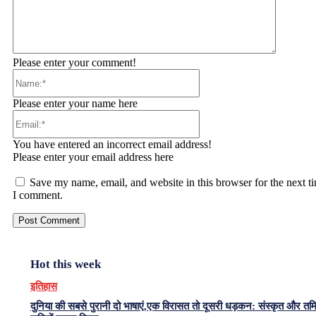
Please enter your comment!
Name:*
Please enter your name here
Email:*
You have entered an incorrect email address!
Please enter your email address here
Save my name, email, and website in this browser for the next t
I comment.
Hot this week
इतिहास
दुनिया की सबसे पुरानी दो भाषाएं,एक विरासत तो दूसरी धड़कन: संस्कृत और त