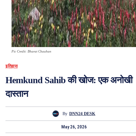
Pic Credit: Bharat Chauhan
इतिहास
Hemkund Sahib की खोज: एक अनोखी
दास्तान
By
DNN24 DESK
May 26, 2026