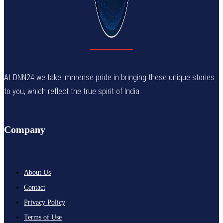
At DNN24 we take immense pride in bringing these unique stories
to you, which reflect the true spirit of India.
Company
About Us
Contact
Privacy Policy
Terms of Use