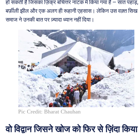
हो सकती है जिसका ज़िक्र बचित्तर नाटक में किया गया है — सात पहाड़,
बर्फ़ीली झील और एक अलग ही रूहानी एहसास। लेकिन उस वक़्त सिख
समाज ने उनकी बात पर ज़्यादा ध्यान नहीं दिया।
Pic Credit: Bharat Chauhan
वो विद्वान जिसने खोज को फिर से ज़िंदा किया