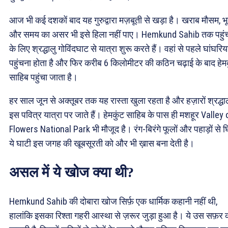
आज भी कई दशकों बाद यह गुरुद्वारा मज़बूती से खड़ा है। खराब मौसम, भ
और समय का असर भी इसे हिला नहीं पाए। Hemkund Sahib तक पहुंच
के लिए श्रद्धालु गोविंदघाट से यात्रा शुरू करते हैं। वहां से पहले घांघरिय
पहुंचना होता है और फिर करीब 6 किलोमीटर की कठिन चढ़ाई के बाद हेमक
साहिब पहुंचा जाता है।
हर साल जून से अक्तूबर तक यह रास्ता खुला रहता है और हज़ारों श्रद्धा
इस पवित्र यात्रा पर जाते हैं। हेमकुंट साहिब के पास ही मशहूर Valley 
Flowers National Park भी मौजूद है। रंग-बिरंगे फूलों और पहाड़ों से घ
ये घाटी इस जगह की खूबसूरती को और भी ख़ास बना देती है।
असल में ये खोज क्या थी?
Hemkund Sahib की दोबारा खोज सिर्फ़ एक धार्मिक कहानी नहीं थी,
हालांकि इसका रिश्ता गहरी आस्था से ज़रूर जुड़ा हुआ है। ये उस सफ़र 