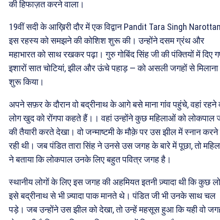
की हिफाज़त करने वाला।
19वीं सदी के आख़िरी दौर में एक विद्वान Pandit Tara Singh Narotta
इस रहस्य को समझने की कोशिश शुरू की। उन्होंने दसम ग्रंथ और
महाभारत को साथ रखकर पढ़ा। गुरु गोबिंद सिंह जी की पंक्तियों में दिए ग
इशारों सात चोटियां, झील और ऊंचे पहाड़ — को असली जगहों से मिलाना
शुरू किया।
अपने सफ़र के दौरान वो बद्रीनाथ के आगे बसे माना गांव पहुंचे, वहां रहने 
लोग खुद को रोंगपा कहते हैं।। वहां उन्होंने कुछ महिलाओं को लोकपाल 
की तैयारी करते देखा। वो जन्माष्टमी के मौक़े पर उस झील में स्नान करने
रही थी। जब पंडित तारा सिंह ने उनसे उस जगह के बारे में पूछा, तो महि
ने बताया कि लोकपाल उनके लिए बहुत पवित्र जगह है।
स्थानीय लोगों के लिए इस जगह की अहमियत इतनी ज़्यादा थी कि कुछ ल
इसे बद्रीनाथ से भी ज़्यादा पाक मानते थे। पंडित जी भी उनके साथ चल
पड़े। जब उन्होंने उस झील को देखा, तो उन्हें महसूस हुआ कि यही वो जग