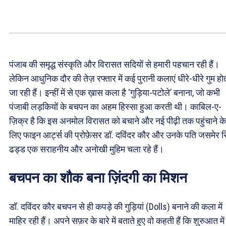
पंजाब की समृद्ध संस्कृति और विरासत सदियों से हमारी पहचान रही हैं।
लेकिन आधुनिक दौर की तेज़ रफ्तार में कई पुरानी कलाएं धीरे-धीरे गुम हो
जा रही हैं। इन्हीं में से एक ख़ास कला है ‘गुड़िया-पटोले’ बनाना, जो कभी
पंजाबी लड़कियों के बचपन का अहम हिस्सा हुआ करती थी। काबिल-ए-
ज़िक्र है कि इस अनमोल विरासत को बचाने और नई पीढ़ी तक पहुंचाने के
लिए फाइन आर्ट्स की प्रोफ़ेसर डॉ. दविंदर कौर और उनके पति जसमेर स
ढड्ड एक सराहनीय और अनोखी मुहिम चला रहे हैं।
बचपन का शौक बना ज़िंदगी का मिशन
डॉ. दविंदर कौर बचपन से ही कपड़े की गुड़ियां (Dolls) बनाने की कला में
माहिर रही हैं। अपने सफ़र के बारे में बताते हुए वो कहती हैं कि शुरुआत में