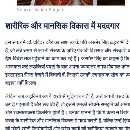
Source: Sadda Punjab
शारीरिक और मानसिक विकास में मददगार
इस सफ़र में डॉ. दविंदर कौर का साथ उनके पति जसमेर सिंह ढड्ड भी दे 
हैं, जो लंबे समय से अपनी संस्था के ज़रिए पंजाबी विरासत और संस्कृति 
देश-विदेश तक पहुंचाने का काम कर रहे हैं। जसमेर सिंह का कहना है कि
आजकल कई लड़कियां पढ़ाई के बाद अपना ज़्यादातर समय मोबाइल फोन
इंस्टाग्राम रील्स देखने में बिताती हैं, जिससे उनकी रचनात्मक सोच को ज़्
बढ़ावा नहीं मिलता।
लेकिन जब लड़कियां अपने हाथों से गुड़ियां बनाती हैं, उन्हें अपनी पसंद के
कपड़े पहनाती हैं और सजाती हैं, तो इससे उनकी सोचने-समझने की क्षमत
और रचनात्मकता विकसित होती है। उनका मानना है कि ये कला न सिर्फ़
बच्चों के शारीरिक और मानसिक विकास में मदद करती है, बल्कि उन्हें ज़िं
की छोटी-छोटी ज़िम्मेदारियों और घरेलू कामों की बारीकियां समझने का मौक