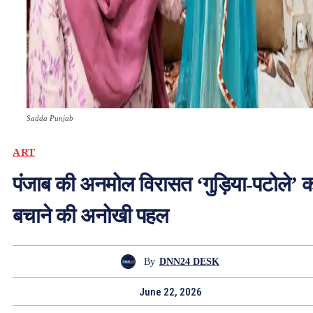
Sadda Punjab
ART
पंजाब की अनमोल विरासत ‘गुड़िया-पटोले’ 
बचाने की अनोखी पहल
By
DNN24 DESK
June 22, 2026