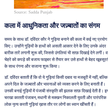
Source: Sadda Punjab
कला में आधुनिकता और जज़्बातों का संगम
समय के साथ डॉ. दविंदर कौर ने गुड़िया बनाने की कला में कई नए प्रयोग
किए। उन्होंने गुड़ियों के हाथों को असली आकार देने के लिए उनके अंदर
बारीक तारें लगानी शुरू की, जिससे उंगलियां भी साफ़ दिखाई देने लगीं। वह
चेहरे को कपड़े की बजाय फाइबर से तैयार कर उसे हाथों से बेहद खूबसूर
के साथ रंगना और सजाना शुरू किया।
डॉ. दविंदर बताती हैं कि वो ये गुड़ियां किसी दबाव या मजबूरी में नहीं, बल्कि
अपने दिल के जज़्बातों और भावनाओं को व्यक्त करने के लिए बनाती हैं।
उनकी बनाई गुड़ियों में पंजाबी संस्कृति की झलक साफ़ दिखाई देती है। इन
चरखा कातती पंजाबन, मधानी से मक्खन निकालती युवती और पारंपरिक
लोक नृत्य करती गुड़ियां ख़ास तौर पर लोगों का ध्यान खींचती हैं।