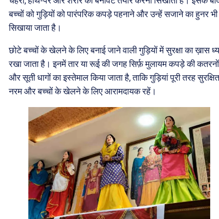
चेहरा, हाथ-पैर और शरीर की बनावट तैयार करना सिखाती हैं। इसके बा
बच्चों को गुड़ियों को पारंपरिक कपड़े पहनाने और उन्हें सजाने का हुनर भी
सिखाया जाता है।
छोटे बच्चों के खेलने के लिए बनाई जाने वाली गुड़ियों में सुरक्षा का ख़ास ध्
रखा जाता है। इनमें तार या रूई की जगह सिर्फ़ मुलायम कपड़े की कतरनों
और सूती धागों का इस्तेमाल किया जाता है, ताकि गुड़ियां पूरी तरह सुरक्षित
नरम और बच्चों के खेलने के लिए आरामदायक रहें।