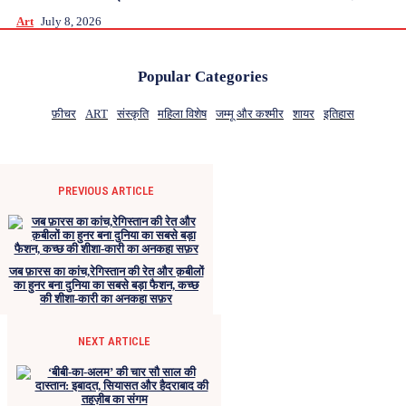
Art
July 8, 2026
Popular Categories
फ़ीचर
ART
संस्कृति
महिला विशेष
जम्मू और कश्मीर
शायर
इतिहास
PREVIOUS ARTICLE
जब फ़ारस का कांच,रेगिस्तान की रेत और क़बीलों
का हुनर बना दुनिया का सबसे बड़ा फैशन, कच्छ
की शीशा-कारी का अनकहा सफ़र
NEXT ARTICLE