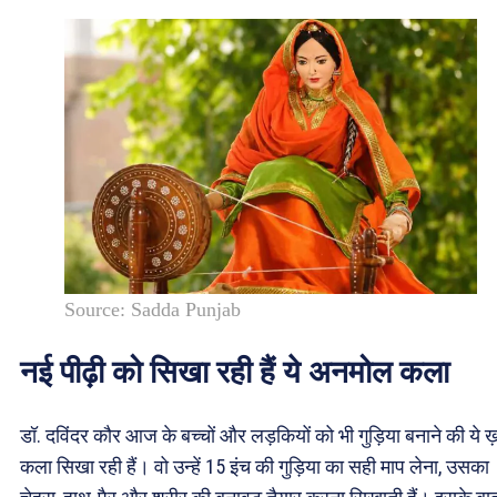
Source: Sadda Punjab
नई पीढ़ी को सिखा रही हैं ये अनमोल कला
डॉ. दविंदर कौर आज के बच्चों और लड़कियों को भी गुड़िया बनाने की ये ख
कला सिखा रही हैं। वो उन्हें 15 इंच की गुड़िया का सही माप लेना, उसका