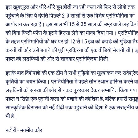
इस ख़ूबसूरत और धीरे-धीरे गुम होती जा रही कला को फिर से लोगों तक
पहुंचाने के लिए ये दंपति पिछले 2-3 सालों से एक विशेष प्रतियोगिता का
आयोजन कर रहा है। इस साल भी 15 से 35 साल की उम्र वाले लड़कियो
को बिना किसी फीस के इसमें हिस्सा लेने का मौक़ा दिया गया। प्रतियोगि
के तहत प्रतिभागियों को घर पर ही 12 से 15 इंच की कपड़े की गुड़िया तै
करनी थी और उसे बनाने की पूरी प्रक्रिया की एक वीडियो भेजनी थी। 
पहल को लड़कियों की ओर से शानदार प्रतिक्रिया मिली।
इसके बाद विशेषज्ञों की एक टीम ने सभी गुड़ियों का मूल्यांकन कर सर्वश्रेष्
कृतियों का चयन किया। प्रतियोगिता में पहले तीन स्थान हासिल करने व
लड़कियों को संस्था की ओर से नकद पुरस्कार देकर सम्मानित किया गया
पहल न सिर्फ़ एक पुरानी कला को बचाने की कोशिश है, बल्कि हमारी समृद्
सांस्कृतिक विरासत को नई पीढ़ी तक पहुंचाने की दिशा में एक सराहनीय
भी है।
स्टोरी– मनमीत कौर