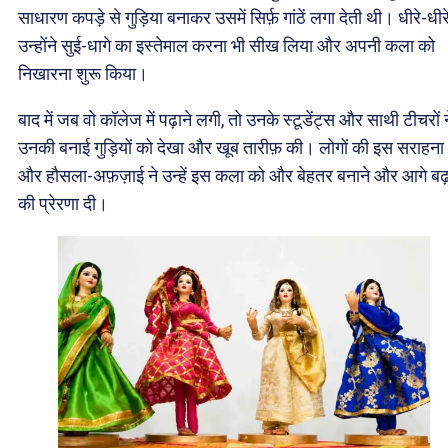
साधारण कपड़े से गुड़िया बनाकर उसमें सिर्फ़ गांठें लगा देती थी। धीरे-धीर
उन्होंने सुई-धागे का इस्तेमाल करना भी सीख लिया और अपनी कला को
निखारना शुरू किया।
बाद में जब वो कॉलेज में पढ़ाने लगी, तो उनके स्टूडेंट्स और साथी टीचरों न
उनकी बनाई गुड़ियों को देखा और खूब तारीफ़ की। लोगों की इस सराहना
और हौसला-अफ़ज़ाई ने उन्हें इस कला को और बेहतर बनाने और आगे बढ़
की प्रेरणा दी।