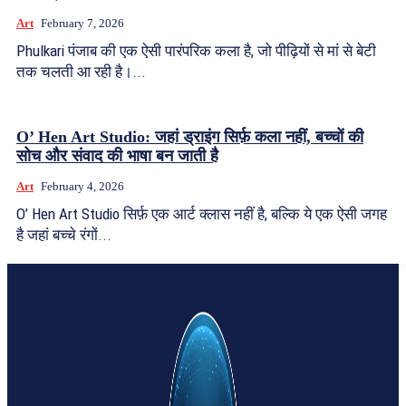
Art
February 7, 2026
Phulkari पंजाब की एक ऐसी पारंपरिक कला है, जो पीढ़ियों से मां से बेटी
तक चलती आ रही है।...
O’ Hen Art Studio: जहां ड्राइंग सिर्फ़ कला नहीं, बच्चों की
सोच और संवाद की भाषा बन जाती है
Art
February 4, 2026
O’ Hen Art Studio सिर्फ़ एक आर्ट क्लास नहीं है, बल्कि ये एक ऐसी जगह
है जहां बच्चे रंगों...