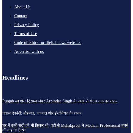
About Us
Contact
Privacy Policy
Terms of Use
Code of ethics for digital news websites
Advertise with us
Headlines
Punjab का शेर: ट्रिपल जंपर Arpinder Singh के संघर्ष से गोल्ड तक का सफ़र
नवाज़ देवबंदी: मोहब्बत, जज़्बात और इंसानियत के शायर
घर में कभी रोटी की भी फ़िक्र थी, वहीं से Mehakpreet ने Medical Professional बनने
की कहानी लिखी