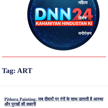
महिला
विशेष
मनोरंजन
एनालिसिस
Tag:
ART
Pithora Painting: जब दीवारों पर रंगों के साथ उतरती है आस्था
और पुरखों की कहानी