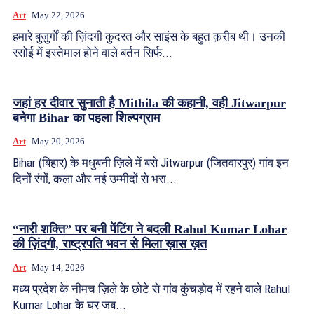
Art
May 22, 2026
हमारे बुज़ुर्गों की ज़िंदगी कुदरत और साइंस के बहुत क़रीब थी। उनकी
रसोई में इस्तेमाल होने वाले बर्तन सिर्फ...
जहां हर दीवार सुनाती है Mithila की कहानी, वही Jitwarpur
बनेगा Bihar का पहला शिल्पग्राम
Art
May 20, 2026
Bihar (बिहार) के मधुबनी ज़िले में बसे Jitwarpur (जितवारपुर) गांव इन
दिनों रंगों, कला और नई उम्मीदों से भरा...
“नारी शक्ति” पर बनी पेंटिंग ने बदली Rahul Kumar Lohar
की ज़िंदगी, राष्ट्रपति भवन से मिला ख़ास ख़त
Art
May 14, 2026
मध्य प्रदेश के नीमच ज़िले के छोटे से गांव कुंचड़ोद में रहने वाले Rahul
Kumar Lohar के घर जब...