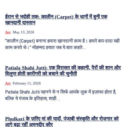
ईरान से भदोही तक: कालीन (Carpet) के धागों में बुनी एक
ख़ानदानी दास्तान
Art
May 13, 2026
“कालीन (Carpet) बनाना हमारा ख़ानदानी काम है। हमारे बाप-दादा यही
काम करते थे।” मोहम्मद हयात जब ये बात कहते...
Patiala Shahi Jutti: एक विरासत की कहानी, पैरों की शान और
विलुप्त होती कारीगरी को बचाने की चुनौती
Art
February 11, 2026
Patiala Shahi Jutti पहनने से न सिर्फ आपके लुक में इज़ाफा होता है,
बल्कि ये पंजाब के इतिहास, शाही...
Phulkari के ज़रिए मां की यादों, पंजाबी संस्कृति और रोज़गार को
आगे बढ़ा रहीं अमनदीप कौर