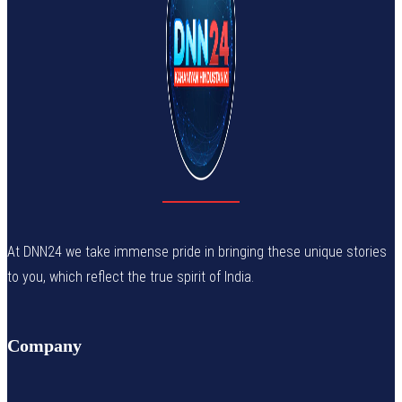
At DNN24 we take immense pride in bringing these unique stories
to you, which reflect the true spirit of India.
Company