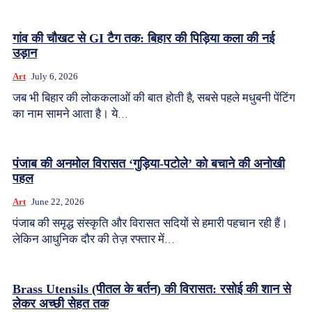
गांव की चौखट से GI टैग तक: बिहार की पिड़िया कला की नई
उड़ान
Art
July 6, 2026
जब भी बिहार की लोककलाओं की बात होती है, सबसे पहले मधुबनी पेंटिंग
का नाम सामने आता है। ये...
पंजाब की अनमोल विरासत ‘गुड़िया-पटोले’ को बचाने की अनोखी
पहल
Art
June 22, 2026
पंजाब की समृद्ध संस्कृति और विरासत सदियों से हमारी पहचान रही हैं।
लेकिन आधुनिक दौर की तेज़ रफ्तार में...
Brass Utensils (पीतल के बर्तन) की विरासत: रसोई की शान से
लेकर अच्छी सेहत तक