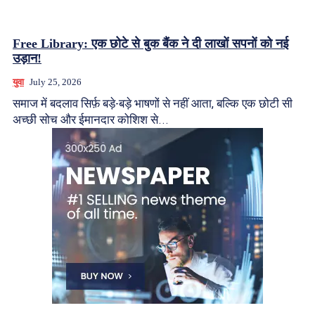
Free Library: एक छोटे से बुक बैंक ने दी लाखों सपनों को नई
उड़ान!
युवा
July 25, 2026
समाज में बदलाव सिर्फ़ बड़े-बड़े भाषणों से नहीं आता, बल्कि एक छोटी सी
अच्छी सोच और ईमानदार कोशिश से...