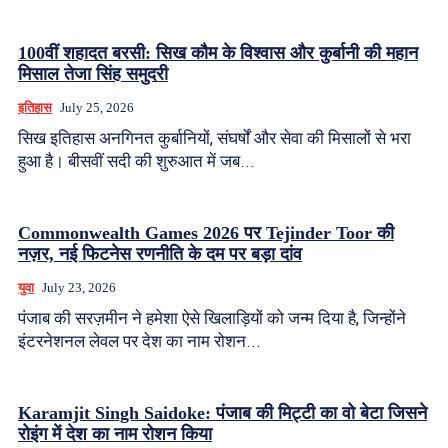
100वीं शहादत बरसी: सिख कौम के विश्वास और कुर्बानी की महान
मिसाल तेजा सिंह समुदरी
इतिहास
July 25, 2026
सिख इतिहास अनगिनत कुर्बानियों, संघर्षों और सेवा की मिसालों से भरा
हुआ है। बीसवीं सदी की शुरुआत में जब...
Commonwealth Games 2026 पर Tejinder Toor की
नज़र, नई फिटनेस रणनीति के दम पर बड़ा दांव
युवा
July 23, 2026
पंजाब की सरज़मीन ने हमेशा ऐसे खिलाड़ियों को जन्म दिया है, जिन्होंने
इंटरनेशनल लेवल पर देश का नाम रोशन...
Karamjit Singh Saidoke: पंजाब की मिट्टी का वो बेटा जिसने
रोइंग में देश का नाम रोशन किया