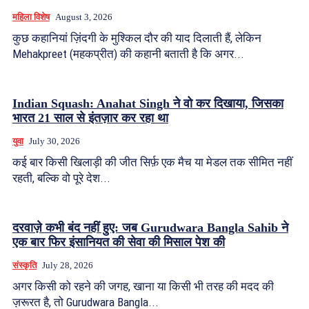
महिला विशेष
August 3, 2026
कुछ कहानियां ज़िंदगी के मुश्किल दौर की याद दिलाती हैं, लेकिन
Mehakpreet (महकप्रीत) की कहानी बताती है कि अगर...
Indian Squash: Anahat Singh ने वो कर दिखाया, जिसका
भारत 21 साल से इंतज़ार कर रहा था
युवा
July 30, 2026
कई बार किसी खिलाड़ी की जीत सिर्फ़ एक मैच या मेडल तक सीमित नहीं
रहती, बल्कि वो पूरे देश...
दरवाज़े कभी बंद नहीं हुए: जब Gurudwara Bangla Sahib ने
एक बार फिर इंसानियत की सेवा की मिसाल पेश की
संस्कृति
July 28, 2026
अगर किसी को रहने की जगह, खाना या किसी भी तरह की मदद की
ज़रूरत है, तो Gurudwara Bangla...