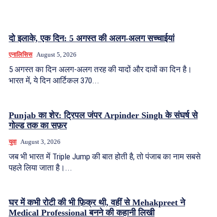
दो इलाके, एक दिन: 5 अगस्त की अलग-अलग सच्चाईयां
एनालिसिस
August 5, 2026
5 अगस्त का दिन अलग-अलग तरह की यादों और दावों का दिन है।
भारत में, ये दिन आर्टिकल 370...
Punjab का शेर: ट्रिपल जंपर Arpinder Singh के संघर्ष से
गोल्ड तक का सफ़र
युवा
August 3, 2026
जब भी भारत में Triple Jump की बात होती है, तो पंजाब का नाम सबसे
पहले लिया जाता है।...
घर में कभी रोटी की भी फ़िक्र थी, वहीं से Mehakpreet ने
Medical Professional बनने की कहानी लिखी