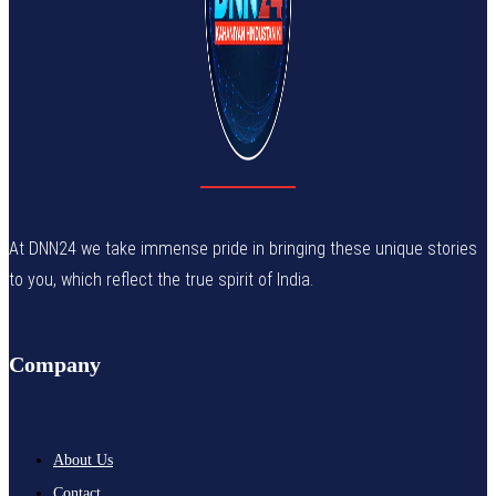
At DNN24 we take immense pride in bringing these unique stories
to you, which reflect the true spirit of India.
Company
About Us
Contact