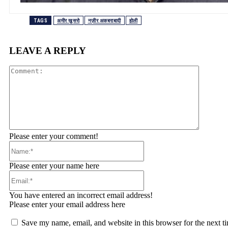
TAGS
अमीर ख़ुसरो
नज़ीर अकबराबादी
होली
LEAVE A REPLY
Comment
Please enter your comment!
Name:*
Please enter your name here
Email:*
You have entered an incorrect email address!
Please enter your email address here
Save my name, email, and website in this browser for the next t