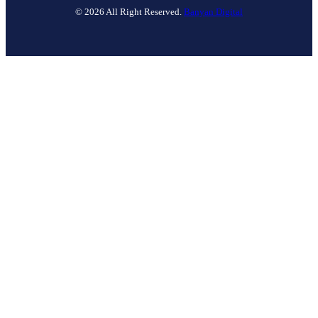
© 2026 All Right Reserved.
Banyan Digital