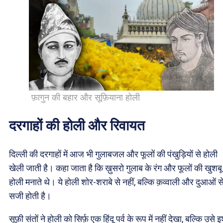
फ़ागुन की बहार और सूफ़ियाना होली
दरगाहों की होली और रिवायत
दिल्ली की दरगाहों में आज भी गुलाबजल और फूलों की पंखुड़ियों से होली
खेली जाती है। कहा जाता है कि ख़ुसरो गुलाब के रंग और फूलों की खुशबू
होली मनाते थे। ये होली शोर-शराबे से नहीं, बल्कि क़व्वाली और दुआओं स
सजी होती है।
सूफ़ी संतों ने होली को सिर्फ़ एक हिंदू पर्व के रूप में नहीं देखा, बल्कि उसे इश