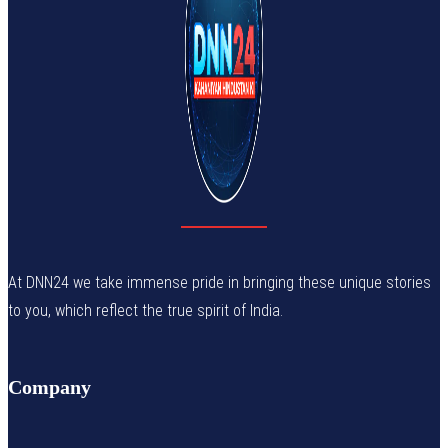
At DNN24 we take immense pride in bringing these unique stories
to you, which reflect the true spirit of India.
Company