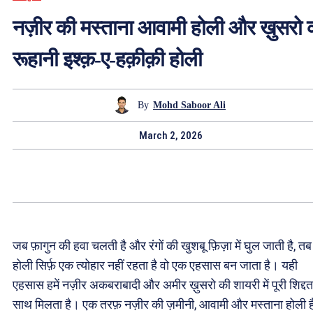
नज़ीर की मस्ताना आवामी होली और ख़ुसरो 
रूहानी इश्क़-ए-हक़ीक़ी होली
By
Mohd Saboor Ali
March 2, 2026
जब फ़ागुन की हवा चलती है और रंगों की खुशबू फ़िज़ा में घुल जाती है, तब
होली सिर्फ़ एक त्योहार नहीं रहता है वो एक एहसास बन जाता है। यही
एहसास हमें नज़ीर अकबराबादी और अमीर ख़ुसरो की शायरी में पूरी शिद्दत
साथ मिलता है। एक तरफ़ नज़ीर की ज़मीनी, आवामी और मस्ताना होली है