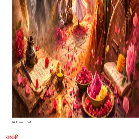
AI Generated
संस्कृति