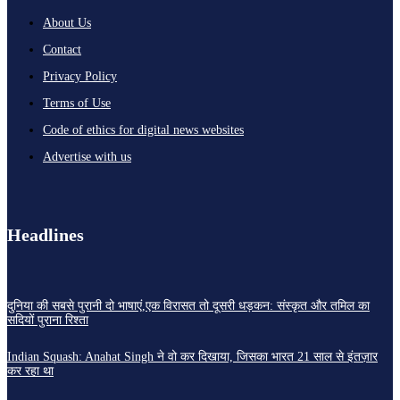
About Us
Contact
Privacy Policy
Terms of Use
Code of ethics for digital news websites
Advertise with us
Headlines
दुनिया की सबसे पुरानी दो भाषाएं,एक विरासत तो दूसरी धड़कन: संस्कृत और तमिल का
सदियों पुराना रिश्ता
Indian Squash: Anahat Singh ने वो कर दिखाया, जिसका भारत 21 साल से इंतज़ार
कर रहा था