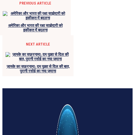
PREVIOUS ARTICLE
अमेरिका और भारत की रक्षा साझेदारी को
हकीकत में बदलना
NEXT ARTICLE
ज़ायके का सफ़रनामा: दम पुख़्त से दिल की बात,
पुरानी रसोई का नया ज़माना