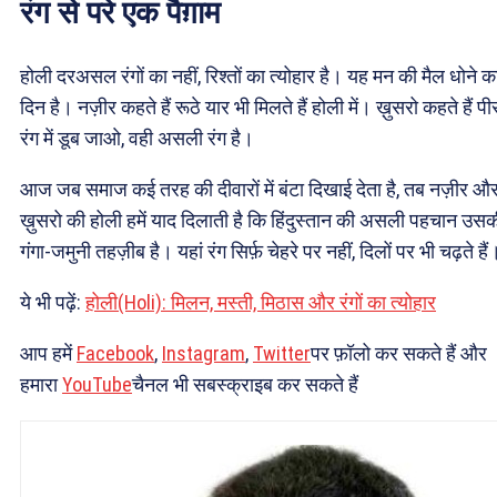
रंग से परे एक पैग़ाम
होली दरअसल रंगों का नहीं, रिश्तों का त्योहार है। यह मन की मैल धोने क
दिन है। नज़ीर कहते हैं रूठे यार भी मिलते हैं होली में। ख़ुसरो कहते हैं पी
रंग में डूब जाओ, वही असली रंग है।
आज जब समाज कई तरह की दीवारों में बंटा दिखाई देता है, तब नज़ीर औ
ख़ुसरो की होली हमें याद दिलाती है कि हिंदुस्तान की असली पहचान उस
गंगा-जमुनी तहज़ीब है। यहां रंग सिर्फ़ चेहरे पर नहीं, दिलों पर भी चढ़ते हैं
ये भी पढ़ें:
होली(Holi): मिलन, मस्ती, मिठास और रंगों का त्योहार
आप हमें
Facebook
,
Instagram
,
Twitter
पर फ़ॉलो कर सकते हैं और
हमारा
YouTube
चैनल भी सबस्क्राइब कर सकते हैं