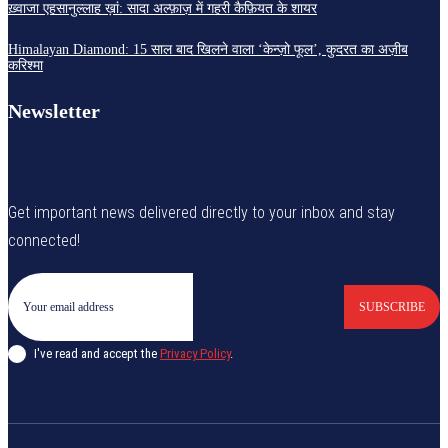
ख़्वाजा एहसानुल्लाह ख़ां: सादा अल्फ़ाज़ में गहरी कैफ़ियत के शायर
Himalayan Diamond: 15 साल बाद खिलने वाला ‘केन्ज़ो फूल’, कुदरत का अज़ीब
करिश्मा
Newsletter
Get important news delivered directly to your inbox and stay
connected!
SUBSCRIBE
I've read and accept the
Privacy Policy
.