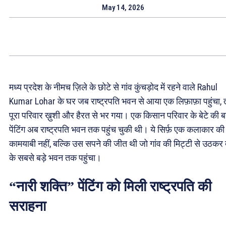
May 14, 2026
मध्य प्रदेश के नीमच ज़िले के छोटे से गांव कुंचड़ोद में रहने वाले Rahul
Kumar Lohar के घर जब राष्ट्रपति भवन से आया एक लिफ़ाफ़ा पहुंचा, 
पूरा परिवार ख़ुशी और हैरत से भर गया। एक किसान परिवार के बेटे की 
पेंटिंग अब राष्ट्रपति भवन तक पहुंच चुकी थी। ये सिर्फ़ एक कलाकार की
कामयाबी नहीं, बल्कि उस सपने की जीत थी जो गांव की मिट्टी से उठकर 
के सबसे बड़े भवन तक पहुंचा।
“नारी शक्ति” पेंटिंग को मिली राष्ट्रपति की
सराहना