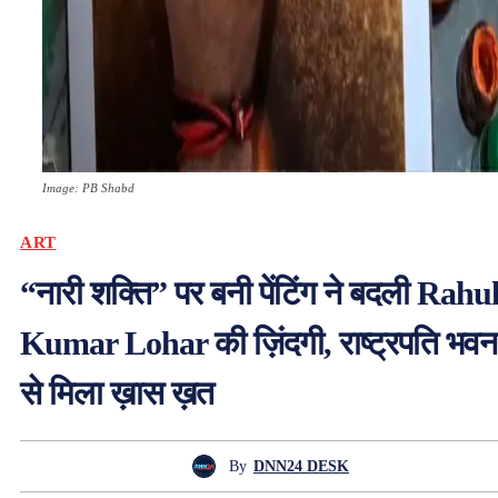
Image: PB Shabd
ART
“नारी शक्ति” पर बनी पेंटिंग ने बदली Rahu
Kumar Lohar की ज़िंदगी, राष्ट्रपति भवन
से मिला ख़ास ख़त
By
DNN24 DESK