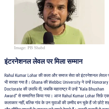
Image: PB Shabd
इंटरनेशनल लेवल पर मिला सम्मान
Rahul Kumar Lohar की कला और समाज सेवा को इंटरनेशनल लेवल 
भी सराहा गया है। Ghana की Webbic University ने उन्हें Honorary
Doctorate की उपाधि दी, जबकि महाराष्ट्र में उन्हें “Kala Bhushan
Award” से सम्मानित किया गया। आज Rahul Kumar Lohar सिर्फ़ ए
कलाकार नहीं, बल्कि गांव के उन युवाओं की उम्मीद बन चुके हैं जो छोटे शह