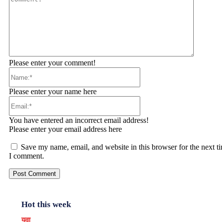
Please enter your comment!
Name:*
Please enter your name here
Email:*
You have entered an incorrect email address!
Please enter your email address here
Save my name, email, and website in this browser for the next t
I comment.
Hot this week
युवा