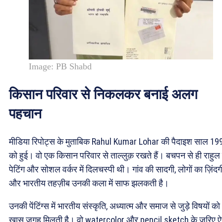
Image: PB Shabd
किसान परिवार से निकलकर बनाई अलग
पहचान
मीडिया रिपोट्स के मुताबिक Rahul Kumar Lohar की पैदाइश साल 19
को हुई। वो एक किसान परिवार से ताल्लुक़ रखते हैं। बचपन से ही राहुल
पेटिंग और सोशल वर्कर में दिलचस्पी थी। गांव की सादगी, लोगों का ज़िंदग
और भारतीय तहज़ीब उनकी कला में साफ झलकती है।
उनकी पेंटिंग्स में भारतीय संस्कृति, अध्यात्म और समाज से जुड़े विषयों को
खास जगह मिलती है। वो watercolor और pencil sketch के ज़रिए 