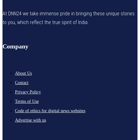
At DNN24 we take immense pride in bringing these unique stories
to you, which reflect the true spirit of India.
Company
About Us
Contact
Privacy Policy
Terms of Use
Code of ethics for digital news websites
Advertise with us