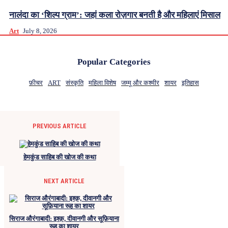
नालंदा का ‘शिल्प ग्राम’: जहां कला रोज़गार बनती है और महिलाएं मिसाल
Art
July 8, 2026
Popular Categories
फ़ीचर
ART
संस्कृति
महिला विशेष
जम्मू और कश्मीर
शायर
इतिहास
PREVIOUS ARTICLE
हेमकुंड साहिब की खोज की कथा
NEXT ARTICLE
सिराज औरंगाबादी: इश्क़, दीवानगी और सूफ़ियाना
रूह का शायर