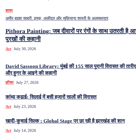
शायर
अमीर बख़्श साबरी: इश्क़, अकीदत और सूफ़ियाना शायरी के अलमबरदार
Pithora Painting: जब दीवारों पर रंगों के साथ उतरती है 
पुरखों की कहानी
Art
July 30, 2026
David Sassoon Library: मुंबई की 155 साल पुरानी विरासत की तारीख
और हुनर के आइने की कहानी
फ़ीचर
July 27, 2026
कांथा कढ़ाई: सिलाई में बसी हजारों सालों की विरासत
Art
July 23, 2026
खादी-कुचाई सिल्क : Global Stage पर छा रही है झारखंड की शान
Art
July 14, 2026