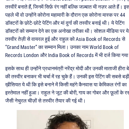
तस्वीरें बनाते हैं, जिनमें सिर्फ़ रंग नहीं बल्कि जज़्बात भी नज़र आते हैं। इ
पहले भी वो उन्होंने कोरोना महामारी के दौरान एक कोरोना मास्क पर 44
डॉक्टरों के छोटे-छोटे पेटिंग और मां दुर्गा की तस्वीर बनाई थी। ये पेटिंग
डॉक्टरों को सम्मान देने का एक अनोखा तरीका थी। सोशल मीडिया पर ये
तस्वीर तेज़ी से वायरल हुई और राहुल को Asia Book of Records से
“Grand Master” का सम्मान मिला। उनका नाम World Book of
Records London और India Book of Records में भी दर्ज किया गय
इसके साथ ही उन्होंने प्रधानमंत्री नरेंद्र मोदी और उनकी माताजी हीरा ब
की तस्वीर बनाकर भी चर्चा में रह चुके हैं। उनकी इस पेंटिंग की सबसे बड़
ख़ीसियत ये थी कि इसे बनाने में किसी महंगे कैनवास या केमिकल रंगों का
इस्तेमाल नहीं हुआ। राहुल ने जूट की बोरी, गाय का गोबर और फ़ूलों के र
जैसी नेचुरल चीज़ों से तस्वीर तैयार की गई थी।