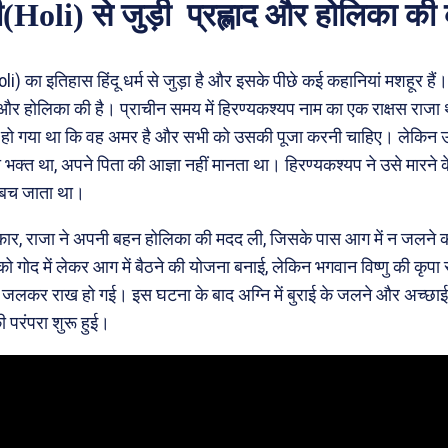
(Holi) से जुड़ी प्रह्लाद और होलिका की
li) का इतिहास हिंदू धर्म से जुड़ा है और इसके पीछे कई कहानियां मशहूर ह
द और होलिका की है। प्राचीन समय में हिरण्यकश्यप नाम का एक राक्षस राजा 
स हो गया था कि वह अमर है और सभी को उसकी पूजा करनी चाहिए। लेकिन उस
का भक्त था, अपने पिता की आज्ञा नहीं मानता था। हिरण्यकश्यप ने उसे मारन
 बच जाता था।
र, राजा ने अपनी बहन होलिका की मदद ली, जिसके पास आग में न जलने क
द को गोद में लेकर आग में बैठने की योजना बनाई, लेकिन भगवान विष्णु की कृपा 
जलकर राख हो गई। इस घटना के बाद अग्नि में बुराई के जलने और अच्छाई 
ी परंपरा शुरू हुई।