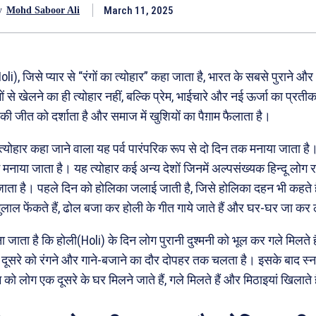
March 11, 2025
y
Mohd Saboor Ali
oli), जिसे प्यार से “रंगों का त्योहार” कहा जाता है, भारत के सबसे पुराने और
ंगों से खेलने का ही त्योहार नहीं, बल्कि प्रेम, भाईचारे और नई ऊर्जा का प्रती
की जीत को दर्शाता है और समाज में खुशियों का पैग़ाम फैलाता है।
ा त्योहार कहा जाने वाला यह पर्व पारंपरिक रूप से दो दिन तक मनाया जाता ह
ें मनाया जाता है। यह त्योहार कई अन्य देशों जिनमें अल्पसंख्यक हिन्दू लोग र
ाता है। पहले दिन को होलिका जलाई जाती है, जिसे होलिका दहन भी कहते है
लाल फेंकते हैं, ढोल बजा कर होली के गीत गाये जाते हैं और घर-घर जा कर 
ा जाता है कि होली(Holi) के दिन लोग पुरानी दुश्मनी को भूल कर गले मिलते 
 दूसरे को रंगने और गाने-बजाने का दौर दोपहर तक चलता है। इसके बाद स्
को लोग एक दूसरे के घर मिलने जाते हैं, गले मिलते हैं और मिठाइयां खिलाते 