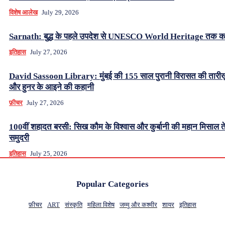
विशेष आलेख
July 29, 2026
Sarnath: बुद्ध के पहले उपदेश से UNESCO World Heritage तक क
इतिहास
July 27, 2026
David Sassoon Library: मुंबई की 155 साल पुरानी विरासत की तारीख
और हुनर के आइने की कहानी
फ़ीचर
July 27, 2026
100वीं शहादत बरसी: सिख कौम के विश्वास और कुर्बानी की महान मिसाल ते
समुदरी
इतिहास
July 25, 2026
Popular Categories
फ़ीचर
ART
संस्कृति
महिला विशेष
जम्मू और कश्मीर
शायर
इतिहास