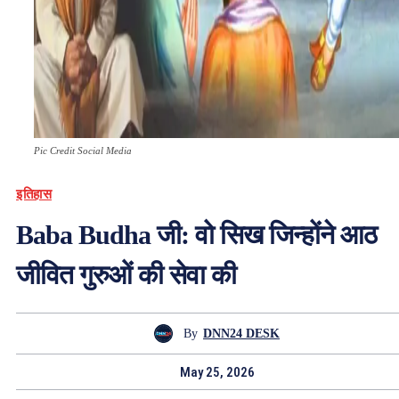
Pic Credit Social Media
इतिहास
Baba Budha जी: वो सिख जिन्होंने आठ
जीवित गुरुओं की सेवा की
By
DNN24 DESK
May 25, 2026