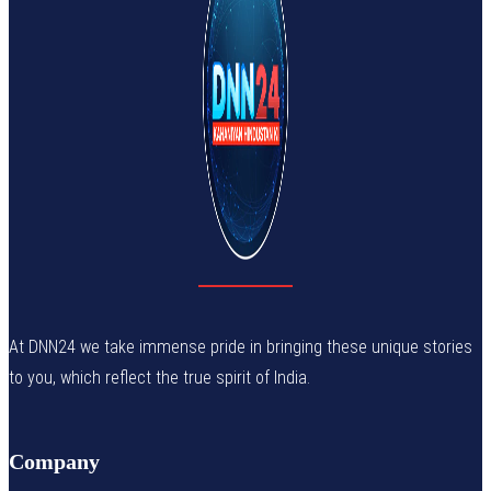
At DNN24 we take immense pride in bringing these unique stories
to you, which reflect the true spirit of India.
Company