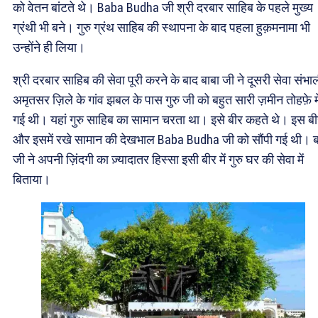
को वेतन बांटते थे। Baba Budha जी श्री दरबार साहिब के पहले मुख्य
ग्रंथी भी बने। गुरु ग्रंथ साहिब की स्थापना के बाद पहला हुक़मनामा भी
उन्होंने ही लिया।
श्री दरबार साहिब की सेवा पूरी करने के बाद बाबा जी ने दूसरी सेवा संभ
अमृतसर ज़िले के गांव झबल के पास गुरु जी को बहुत सारी ज़मीन तोहफ़े मे
गई थी। यहां गुरु साहिब का सामान चरता था। इसे बीर कहते थे। इस ब
और इसमें रखे सामान की देखभाल Baba Budha जी को सौंपी गई थी। ब
जी ने अपनी ज़िंदगी का ज़्यादातर हिस्सा इसी बीर में गुरु घर की सेवा में
बिताया।