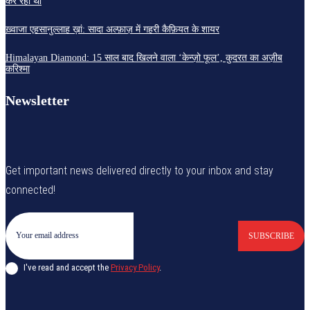
कर रहा था
ख़्वाजा एहसानुल्लाह ख़ां: सादा अल्फ़ाज़ में गहरी कैफ़ियत के शायर
Himalayan Diamond: 15 साल बाद खिलने वाला ‘केन्ज़ो फूल’, कुदरत का अज़ीब
करिश्मा
Newsletter
Get important news delivered directly to your inbox and stay
connected!
SUBSCRIBE
I've read and accept the
Privacy Policy
.