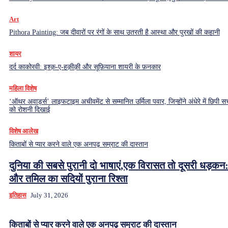
Art
Pithora Painting: जब दीवारों पर रंगों के साथ उतरती है आस्था और पुरखों की कहानी
शायर
दर्द काकोरवी: इश्क़-ए-हक़ीक़ी और सूफ़ियाना शायरी के फ़नकार
महिला विशेष
‘ऑथर अवार्ड्स’ लाइफटाइम अचीवमेंट से सम्मानित उर्मिला पवार, जिन्होंने अंधेरे में छिपी सच
को रोशनी दिखाई
विशेष आलेख
किताबों से प्यार करने वाले एक अनपढ़ सम्राट की दास्तान
दुनिया की सबसे पुरानी दो भाषाएं,एक विरासत तो दूसरी धड़कन:
और तमिल का सदियों पुराना रिश्ता
इतिहास
July 31, 2026
किताबों से प्यार करने वाले एक अनपढ़ सम्राट की दास्तान