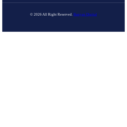
© 2026 All Right Reserved.
Banyan Digital