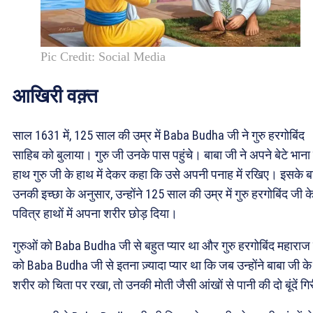
Pic Credit: Social Media
आखिरी वक़्त
साल 1631 में, 125 साल की उम्र में Baba Budha जी ने गुरु हरगोबिंद
साहिब को बुलाया। गुरु जी उनके पास पहुंचे। बाबा जी ने अपने बेटे भाना
हाथ गुरु जी के हाथ में देकर कहा कि उसे अपनी पनाह में रखिए। इसके ब
उनकी इच्छा के अनुसार, उन्होंने 125 साल की उम्र में गुरु हरगोबिंद जी क
पवित्र हाथों में अपना शरीर छोड़ दिया।
गुरुओं को Baba Budha जी से बहुत प्यार था और गुरु हरगोबिंद महाराज
को Baba Budha जी से इतना ज़्यादा प्यार था कि जब उन्होंने बाबा जी के
शरीर को चिता पर रखा, तो उनकी मोती जैसी आंखों से पानी की दो बूंदें गि