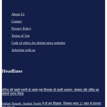
About Us
Contact
Privacy Policy
Terms of Use
Code of ethics for digital news websites
Advertise with us
Headlines
दुनिया की सबसे पुरानी दो भाषाएं,एक विरासत तो दूसरी धड़कन: संस्कृत और तमिल का
सदियों पुराना रिश्ता
Indian Squash: Anahat Singh ने वो कर दिखाया, जिसका भारत 21 साल से इंतज़ार