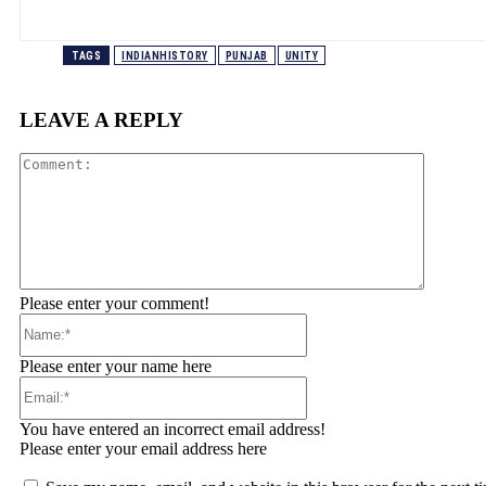
TAGS
INDIANHISTORY
PUNJAB
UNITY
LEAVE A REPLY
Comment
Please enter your comment!
Name:*
Please enter your name here
Email:*
You have entered an incorrect email address!
Please enter your email address here