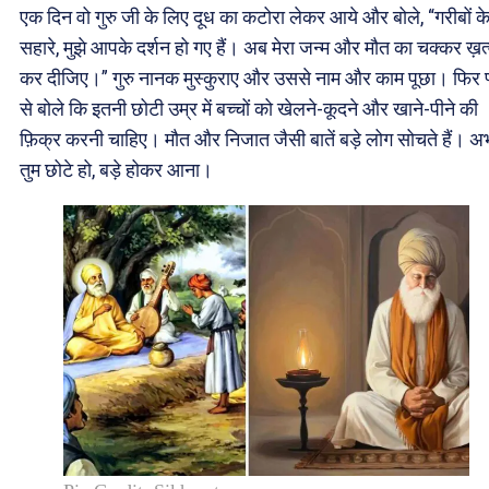
एक दिन वो गुरु जी के लिए दूध का कटोरा लेकर आये और बोले, “गरीबों क
सहारे, मुझे आपके दर्शन हो गए हैं। अब मेरा जन्म और मौत का चक्कर ख़त
कर दीजिए।” गुरु नानक मुस्कुराए और उससे नाम और काम पूछा। फिर प
से बोले कि इतनी छोटी उम्र में बच्चों को खेलने-कूदने और खाने-पीने की
फ़िक्र करनी चाहिए। मौत और निजात जैसी बातें बड़े लोग सोचते हैं। अ
तुम छोटे हो, बड़े होकर आना।