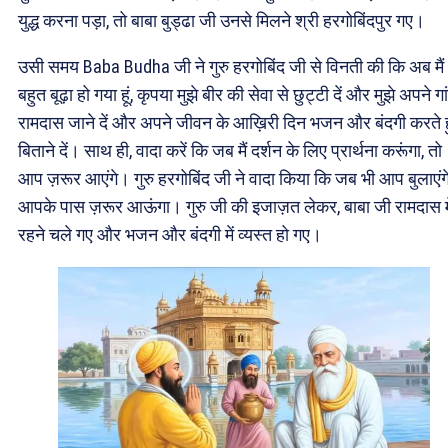
युद्ध करना पड़ा, तो बाबा बुड्ढा जी उनसे मिलने श्री हरगोबिंदपुर गए।
उसी समय Baba Budha जी ने गुरु हरगोबिंद जी से विनती की कि अब मैं
बहुत बूढ़ा हो गया हूं, कृपया मुझे बीर की सेवा से छुट्टी दें और मुझे अपने गा
रामदास जाने दें और अपने जीवन के आख़िरी दिन भजन और बंदगी करते 
बिताने दें। साथ ही, वादा करें कि जब मैं दर्शन के लिए प्रार्थना करूंगा, तो
आप ज़रूर आएंगे। गुरु हरगोबिंद जी ने वादा किया कि जब भी आप बुलाएंगे, 
आपके पास ज़रूर आऊंगा। गुरु जी की इजाज़त लेकर, बाबा जी रामदास मे
रहने चले गए और भजन और बंदगी में व्यस्त हो गए।