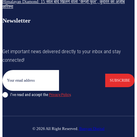
Himalayan Diamond: 15 साल बाद खिलने वाला ‘केन्ज़ो फूल’, कुदरत का अज़ीब
करिश्मा
Newsletter
Get important news delivered directly to your inbox and stay
connected!
SUBSCRIBE
I've read and accept the
Privacy Policy
.
© 2026 All Right Reserved.
Banyan Digital