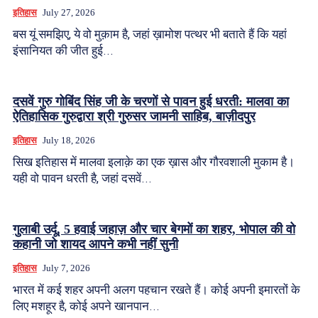
इतिहास
July 27, 2026
बस यूं समझिए, ये वो मुक़ाम है, जहां ख़ामोश पत्थर भी बताते हैं कि यहां
इंसानियत की जीत हुई...
दसवें गुरु गोबिंद सिंह जी के चरणों से पावन हुई धरती: मालवा का
ऐतिहासिक गुरुद्वारा श्री गुरुसर जामनी साहिब, बाज़ीदपुर
इतिहास
July 18, 2026
सिख इतिहास में मालवा इलाक़े का एक ख़ास और गौरवशाली मुकाम है।
यही वो पावन धरती है, जहां दसवें...
गुलाबी उर्दू, 5 हवाई जहाज़ और चार बेगमों का शहर, भोपाल की वो
कहानी जो शायद आपने कभी नहीं सुनी
इतिहास
July 7, 2026
भारत में कई शहर अपनी अलग पहचान रखते हैं। कोई अपनी इमारतों के
लिए मशहूर है, कोई अपने खानपान...