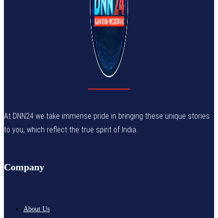
At DNN24 we take immense pride in bringing these unique stories
to you, which reflect the true spirit of India.
Company
About Us