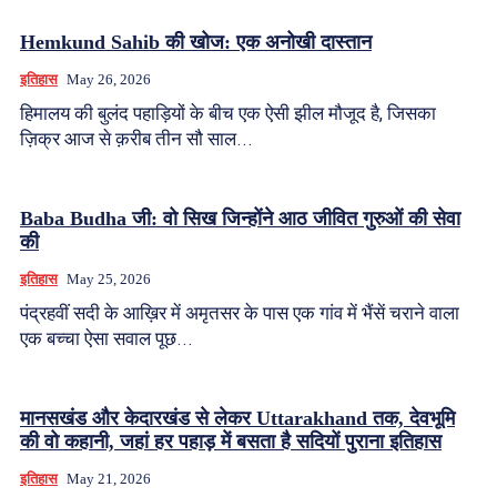
Hemkund Sahib की खोज: एक अनोखी दास्तान
इतिहास
May 26, 2026
हिमालय की बुलंद पहाड़ियों के बीच एक ऐसी झील मौजूद है, जिसका
ज़िक्र आज से क़रीब तीन सौ साल...
Baba Budha जी: वो सिख जिन्होंने आठ जीवित गुरुओं की सेवा
की
इतिहास
May 25, 2026
पंद्रहवीं सदी के आख़िर में अमृतसर के पास एक गांव में भैंसें चराने वाला
एक बच्चा ऐसा सवाल पूछ...
मानसखंड और केदारखंड से लेकर Uttarakhand तक, देवभूमि
की वो कहानी, जहां हर पहाड़ में बसता है सदियों पुराना इतिहास
इतिहास
May 21, 2026