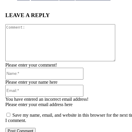
LEAVE A REPLY
Comment
Please enter your comment!
Name:*
Please enter your name here
Email:*
You have entered an incorrect email address!
Please enter your email address here
Save my name, email, and website in this browser for the next t
I comment.