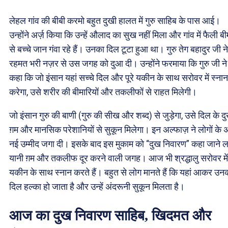
लेहल गांव की बीबी करमो बहुत दुखी हालत में गुरु साहिब के पास आई।
उन्होंने अर्ज़ किया कि उन्हें औलाद का सुख नहीं मिला और गांव में फैली बी
से बच्चे जान गंवा रहे हैं। उनका दिल टूटा हुआ था। गुरु तेग बहादुर जी ने
रहमत भरी नज़र से उस जगह को दुआ दी। उन्होंने फरमाया कि गुरु जी ने
कहा कि जो इंसान यहां सच्चे दिल और पूरे यकीन के साथ सरोवर में स्नान
करेगा, उसे शरीर की बीमारियों और तकलीफों से राहत मिलेगी।
जो इंसान गुरु की बाणी (गुरु की सीख और शब्द) से जुड़ेगा, उसे दिल के द
ग़म और मानसिक परेशानियों से सुकून मिलेगा। इन अल्फाज़ ने लोगों के 
नई उम्मीद जगा दी। इसके बाद इस मुकाम को “दुख निवारण” कहा जाने ल
यानी ग़म और तकलीफ दूर करने वाली जगह। आज भी श्रद्धालु सरोवर में 
यकीन के साथ स्नान करते हैं। बहुत से लोग मानते हैं कि यहां आकर उन
दिल हल्का हो जाता है और उन्हें अंदरूनी सुकून मिलता है।
आज का दुख निवारण साहिब, खिदमत और