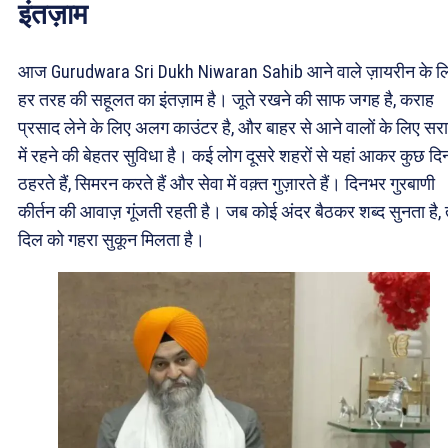
इंतज़ाम
आज Gurudwara Sri Dukh Niwaran Sahib आने वाले ज़ायरीन के ल
हर तरह की सहूलत का इंतज़ाम है। जूते रखने की साफ जगह है, कराह
प्रसाद लेने के लिए अलग काउंटर है, और बाहर से आने वालों के लिए सर
में रहने की बेहतर सुविधा है। कई लोग दूसरे शहरों से यहां आकर कुछ दि
ठहरते हैं, सिमरन करते हैं और सेवा में वक़्त गुज़ारते हैं। दिनभर गुरबाणी
कीर्तन की आवाज़ गूंजती रहती है। जब कोई अंदर बैठकर शब्द सुनता है, 
दिल को गहरा सुकून मिलता है।