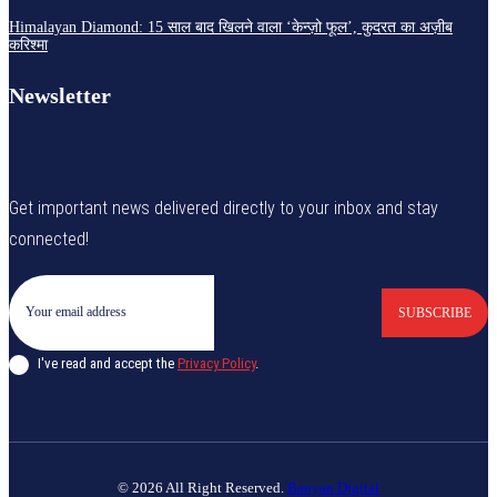
Himalayan Diamond: 15 साल बाद खिलने वाला ‘केन्ज़ो फूल’, कुदरत का अज़ीब
करिश्मा
Newsletter
Get important news delivered directly to your inbox and stay
connected!
SUBSCRIBE
I've read and accept the
Privacy Policy
.
© 2026 All Right Reserved.
Banyan Digital