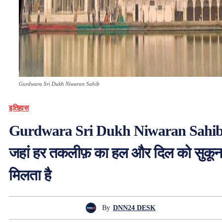
Gurdwara Sri Dukh Niwaran Sahib
इतिहास
Gurdwara Sri Dukh Niwaran Sahib
जहां हर तकलीफ़ का हल और दिल को सुकून
मिलता है
By
DNN24 DESK