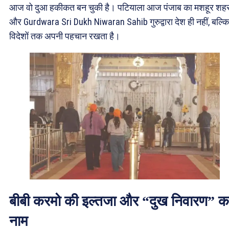
आज वो दुआ हकीकत बन चुकी है। पटियाला आज पंजाब का मशहूर शहर
और Gurdwara Sri Dukh Niwaran Sahib गुरुद्वारा देश ही नहीं, बल्कि
विदेशों तक अपनी पहचान रखता है।
बीबी करमो की इल्तजा और “दुख निवारण” क
नाम