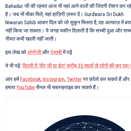
Bahadur जी की रहमत आज भी यहां आने वालों की जिंदगी रोशन कर रह
है। जब भी मौका मिले, यहां हाज़िरी ज़रूर दें। Gurdwara Sri Dukh
Niwaran Sahib आकर दिल को जो सुकून मिलता है, वह अल्फाज़ में बय
नहीं किया जा सकता। ये जगह यकीन दिलाती है कि सच्ची दुआ और सच्
नीयत कभी खाली नहीं जाती।
इस लेख को
अंग्रेज़ी
और
पंजाबी
में पढ़ें
ये भी पढ़ें:
दिल्ली में ‘वीर जी दा डेरा’ करीब 35 सालों से लोगों की कर रहा 
आप हमें
Facebook
,
Instagram
,
Twitter
पर फ़ॉलो कर सकते हैं और
हमारा
YouTube
चैनल भी सबस्क्राइब कर सकते हैं।