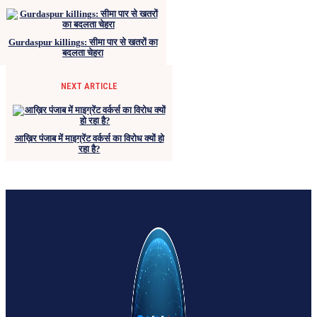
Gurdaspur killings: सीमा पार से खतरों का
बदलता चेहरा
NEXT ARTICLE
आख़िर पंजाब में माइग्रेंट वर्कर्स का विरोध क्यों हो
रहा है?