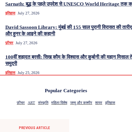
Sarnath: बुद्ध के पहले उपदेश से UNESCO World Heritage तक क
इतिहास
July 27, 2026
David Sassoon Library: मुंबई की 155 साल पुरानी विरासत की तारीख
और हुनर के आइने की कहानी
फ़ीचर
July 27, 2026
100वीं शहादत बरसी: सिख कौम के विश्वास और कुर्बानी की महान मिसाल ते
समुदरी
इतिहास
July 25, 2026
Popular Categories
फ़ीचर
ART
संस्कृति
महिला विशेष
जम्मू और कश्मीर
शायर
इतिहास
PREVIOUS ARTICLE