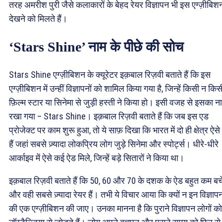
तरह अमरीश पुरी जैसे कलाकारों के बेहद रेयर विज्ञापन भी इस एग्ज़ीबिशन 
देखने को मिलते हैं।
‘Stars Shine’ नाम के पीछे की सोच
Stars Shine एग्ज़ीबिशन के क्यूरेटर इक़बाल रिज़वी बताते हैं कि इस
एग्ज़ीबिशन में उन्हीं विज्ञापनों को शामिल किया गया है, जिन्हें किसी न किस
फ़िल्म स्टार या सिनेमा से जुड़ी हस्ती ने किया हो। इसी वजह से इसका न
रखा गया – Stars Shine। इक़बाल रिज़वी बताते हैं कि जब इस एड
प्रोजेक्ट पर काम शुरू हुआ, तो ये साफ़ दिखा कि भारत में दो ही क्षेत्र ऐसे 
हैं जहां सबसे ज़्यादा लोकप्रिय लोग जुड़े सिनेमा और स्पोर्ट्स। धीरे-धीरे
आर्काइव में ऐसे कई ऐड मिले, जिन्हें बड़े सितारों ने किया था।
इक़बाल रिज़वी बताते हैं कि 50, 60 और 70 के दशक के ऐड बहुत कम बचे 
और वही सबसे ज़्यादा रेयर हैं। तभी ये विचार आया कि क्यों न इन विज्ञापन
की एक एग्ज़ीबिशन की जाए। उनका मानना है कि पुराने विज्ञापन लोगों को