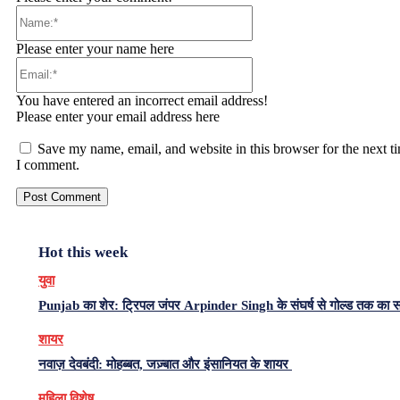
Name:*
Please enter your name here
Email:*
You have entered an incorrect email address!
Please enter your email address here
Save my name, email, and website in this browser for the next t
I comment.
Hot this week
युवा
Punjab का शेर: ट्रिपल जंपर Arpinder Singh के संघर्ष से गोल्ड तक का 
शायर
नवाज़ देवबंदी: मोहब्बत, जज़्बात और इंसानियत के शायर
महिला विशेष