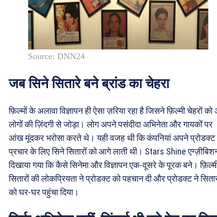
Source: DNN24
जब सिने सितारे बने ब्रांड का चेहरा
फ़िल्मों के अलावा विज्ञापन ही ऐसा ज़रिया रहा है जिसने फ़िल्मी चेहरों क
लोगों की ज़िंदगी से जोड़ा। लोग अपने पसंदीदा अभिनेता और गायकों पर
आंख मूंदकर भरोसा करते थे। यही वजह थी कि कंपनियां अपने प्रोडक्ट 
प्रचार के लिए सिने सितारों को आगे लाती थी। Stars Shine एग्ज़ीबिशन 
दिखाया गया कि कैसे सिनेमा और विज्ञापन एक-दूसरे के पूरक बने। फ़िल्म
सितारों की लोकप्रियता ने प्रोडक्ट को पहचान दी और प्रोडक्ट ने सितार
को घर-घर पहुंचा दिया।