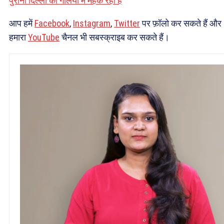
पुरानी दिल्ली की गलियों में महक रही है
आप हमें
Facebook
,
Instagram
,
Twitter
पर फ़ॉलो कर सकते हैं और
हमारा
YouTube
चैनल भी सबस्क्राइब कर सकते हैं।