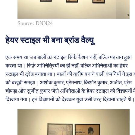
Source: DNN24
हेयर स्टाइल भी बना ब्रांड वैल्यू
एक समय था जब बालों का स्टाइल सिर्फ फ़ैशन नहीं, बल्कि पहचान हुआ
करता था। सिर्फ़ अभिनेत्रियों का ही नहीं, बल्कि अभिनेताओं का हेयर
स्टाइल भी ट्रेंड बनाता था। बालों की क्रीम बनाने वाली कंपनियों ने इस 
को बखूबी समझा। अशोक कुमार, प्रेमनाथ, किशोर कुमार, अजीत, प्रेम
चोपड़ा और सुजीत कुमार जैसे अभिनेताओं के हेयर स्टाइल को विज्ञापनों मे
दिखाया गया। इन विज्ञापनों को देखकर युवा उसी तरह दिखना चाहते थे।