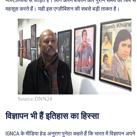
नॉस्टैल्जिया से जोड़ते हैं। लोग अपने बचपन और पुराने समय को फिर से
महसूस करते हैं। यही इस एग्ज़ीबिशन की सबसे बड़ी ताकत है।
Source:DNN24
विज्ञापन भी हैं इतिहास का हिस्सा
IGNCA के मीडिया हेड अनुराग पुनेठा कहते हैं कि भारत में विज्ञापन अपने