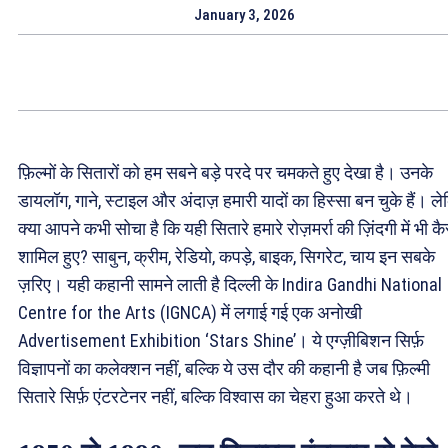
January 3, 2026
फ़िल्मों के सितारों को हम सबने बड़े परदे पर चमकते हुए देखा है। उनके
डायलॉग, गाने, स्टाइल और अंदाज़ हमारी यादों का हिस्सा बन चुके हैं। ल
क्या आपने कभी सोचा है कि यही सितारे हमारे रोज़मर्रा की ज़िंदगी में भी कै
शामिल हुए? साबुन, क्रीम, रेडियो, कपड़े, बाइक, सिगरेट, चाय इन सबके
ज़रिए। यही कहानी सामने लाती है दिल्ली के Indira Gandhi National
Centre for the Arts (IGNCA) में लगाई गई एक अनोखी
Advertisement Exhibition ‘Stars Shine’। ये एग्ज़ीबिशन सिर्फ़
विज्ञापनों का कलेक्शन नहीं, बल्कि ये उस दौर की कहानी है जब फ़िल्मी
सितारे सिर्फ़ एंटरटेनर नहीं, बल्कि विश्वास का चेहरा हुआ करते थे।