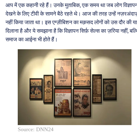
आप में एक कहानी रहे हैं। उनके मुताबिक, एक समय था जब लोग विज्ञाप
देखने के लिए टीवी के सामने बैठे रहते थे। आज की तरह उन्हें नज़रअंदाज
नहीं किया जाता था। इस एग्ज़ीबिशन का मक़सद लोगों को उस दौर की य
दिलाना है और ये समझाना है कि विज्ञापन सिर्फ़ सेल्स का ज़रिया नहीं, बल्
समाज का आईना भी होते हैं।
Source: DNN24