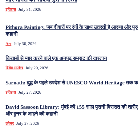
इतिहास
July 31, 2026
Pithora Painting: जब दीवारों पर रंगों के साथ उतरती है आस्था और पुर
कहानी
Art
July 30, 2026
किताबों से प्यार करने वाले एक अनपढ़ सम्राट की दास्तान
विशेष आलेख
July 29, 2026
Sarnath: बुद्ध के पहले उपदेश से UNESCO World Heritage तक क
इतिहास
July 27, 2026
David Sassoon Library: मुंबई की 155 साल पुरानी विरासत की तारीख
और हुनर के आइने की कहानी
फ़ीचर
July 27, 2026