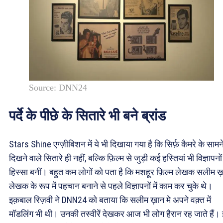
Source: DNN24
पर्दे के पीछे के सितारे भी बने ब्रांड
Stars Shine एग्ज़ीबिशन में ये भी दिखाया गया है कि सिर्फ़ कैमरे के सामन
दिखने वाले सितारे ही नहीं, बल्कि फ़िल्म से जुड़ी कई हस्तियां भी विज्ञापनो
हिस्सा बनीं। बहुत कम लोगों को पता है कि मशहूर फ़िल्म लेखक सलीम ख़
लेखक के रूप में पहचान बनाने से पहले विज्ञापनों में काम कर चुके थे।
इक़बाल रिज़वी ने DNN24 को बताया कि सलीम ख़ान मे अपने वक़्त में
मॉडलिंग भी थी। उनकी तस्वीरें देखकर आज भी लोग हैरान रह जाते हैं।