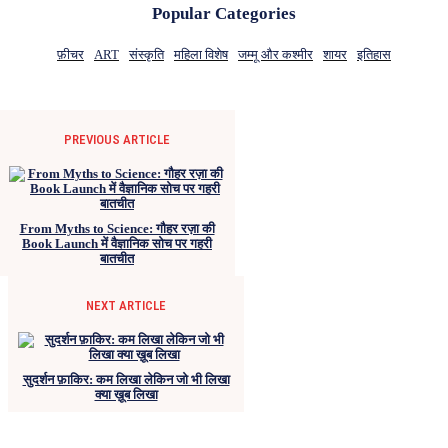
Popular Categories
फ़ीचर
ART
संस्कृति
महिला विशेष
जम्मू और कश्मीर
शायर
इतिहास
PREVIOUS ARTICLE
From Myths to Science: गौहर रज़ा की
Book Launch में वैज्ञानिक सोच पर गहरी
बातचीत
NEXT ARTICLE
सुदर्शन फ़ाकिर: कम लिखा लेकिन जो भी लिखा
क्या ख़ूब लिखा