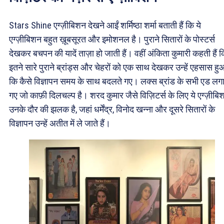
Stars Shine एग्ज़ीबिशन देखने आईं शर्मिष्ठा शर्मा बताती हैं कि ये
एग्ज़ीबिशन बहुत ख़ूबसूरत और इमोशनल है। पुराने सितारों के पोस्टर्स
देखकर बचपन की यादें ताज़ा हो जाती हैं। वहीं अंकिता कुमारी कहती हैं 
इतने सारे पुराने ब्रांड्स और चेहरों को एक साथ देखकर उन्हें एहसास हु
कि कैसे विज्ञापन समय के साथ बदलते गए। लक्स ब्रांड के सभी एड लगा
गए जो काफ़ी दिलचल्प है। शरद कुमार जैसे विज़िटर्स के लिए ये एग्ज़ीबि
उनके दौर की झलक है, जहां धर्मेंद्र, विनोद खन्ना और दूसरे सितारों के
विज्ञापन उन्हें अतीत में ले जाते हैं।