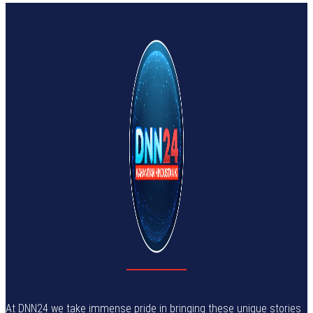
At DNN24 we take immense pride in bringing these unique stories