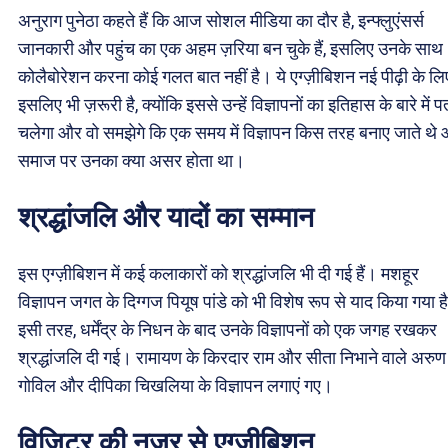
अनुराग पुनेठा कहते हैं कि आज सोशल मीडिया का दौर है, इन्फ्लुएंसर्स
जानकारी और पहुंच का एक अहम ज़रिया बन चुके हैं, इसलिए उनके साथ
कोलैबोरेशन करना कोई गलत बात नहीं है। ये एग्ज़ीबिशन नई पीढ़ी के लि
इसलिए भी ज़रूरी है, क्योंकि इससे उन्हें विज्ञापनों का इतिहास के बारे में प
चलेगा और वो समझेगे कि एक समय में विज्ञापन किस तरह बनाए जाते थे
समाज पर उनका क्या असर होता था।
श्रद्धांजलि और यादों का सम्मान
इस एग्ज़ीबिशन में कई कलाकारों को श्रद्धांजलि भी दी गई हैं। मशहूर
विज्ञापन जगत के दिग्गज पियूष पांडे को भी विशेष रूप से याद किया गया ह
इसी तरह, धर्मेंद्र के निधन के बाद उनके विज्ञापनों को एक जगह रखकर
श्रद्धांजलि दी गई। रामायण के किरदार राम और सीता निभाने वाले अरुण
गोविल और दीपिका चिखलिया के विज्ञापन लगाएं गए।
विज़िटर की नज़र से एग्ज़ीबिशन