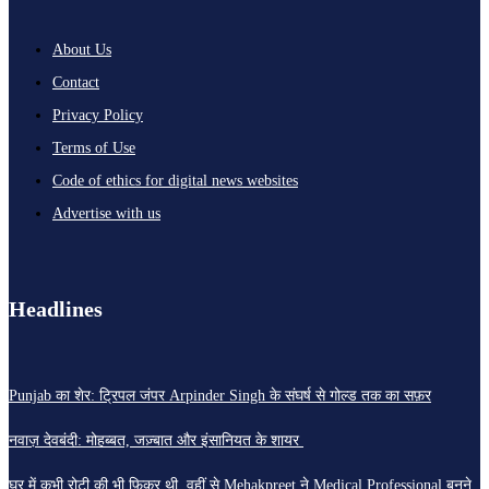
About Us
Contact
Privacy Policy
Terms of Use
Code of ethics for digital news websites
Advertise with us
Headlines
Punjab का शेर: ट्रिपल जंपर Arpinder Singh के संघर्ष से गोल्ड तक का सफ़र
नवाज़ देवबंदी: मोहब्बत, जज़्बात और इंसानियत के शायर
घर में कभी रोटी की भी फ़िक्र थी, वहीं से Mehakpreet ने Medical Professional बनने