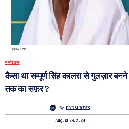
गुलज़ार साहब
मनोरंजन
कैसा था सम्पूर्ण सिंह कालरा से गुलज़ार बनने
तक का सफ़र ?
By
DNN24 DESK
August 24, 2024