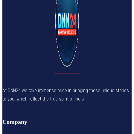
At DNN24 we take immense pride in bringing these unique stories
to you, which reflect the true spirit of India.
Company