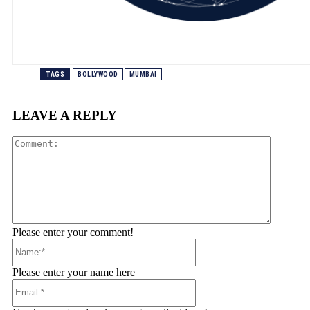
TAGS
BOLLYWOOD
MUMBAI
LEAVE A REPLY
Comment
Please enter your comment!
Name:*
Please enter your name here
Email:*