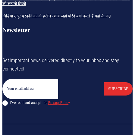
की कहानी लिखी
चिड़िया टापू: प्रकृति का वो हसीन ख्वाब जहां परिंदे बयां करते हैं यहां के राज़
Newsletter
Get important news delivered directly to your inbox and stay
connected!
SUBSCRIBE
I've read and accept the
Privacy Policy
.