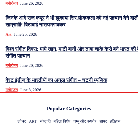
मनोरंजन
June 26, 2026
जिनके आगे राज कपूर ने भी झुकाया सिर,लोककला को नई पहचान देने वाल
साम्राज्ञी’ विठाबाई नारायणगावकर
Art
June 25, 2026
विश्व संगीत दिवस: मामे ख़ान, माटी बानी और ताबा चाके कैसे बने भारत की 
संगीत पहचान
मनोरंजन
June 20, 2026
वेस्ट इंडीज़ के भारतीयों का अनूठा संगीत – चटनी म्यूजिक
मनोरंजन
June 8, 2026
Popular Categories
फ़ीचर
ART
संस्कृति
महिला विशेष
जम्मू और कश्मीर
शायर
इतिहास