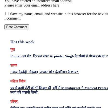
You have entered an incorrect email address!
Please enter your email address here
Save my name, email, and website in this browser for the next t
I comment.
Hot this week
युवा
Punjab का शेर: ट्रिपल जंपर Arpinder Singh के संघर्ष से गोल्ड तक का 
शायर
नवाज़ देवबंदी: मोहब्बत, जज़्बात और इंसानियत के शायर
महिला विशेष
घर में कभी रोटी की भी फ़िक्र थी, वहीं से Mehakpreet ने Medical Profe
बनने की कहानी लिखी
फ़ीचर