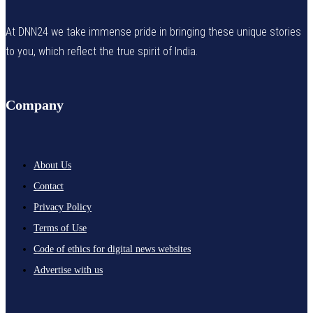
At DNN24 we take immense pride in bringing these unique stories
to you, which reflect the true spirit of India.
Company
About Us
Contact
Privacy Policy
Terms of Use
Code of ethics for digital news websites
Advertise with us