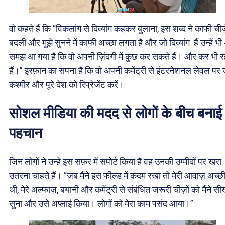
वो कहते हैं कि “विकलांग से दिव्यांग कहकर बुलाना, इस शब्द ने काफी चीज़
बदली और मुझे सुनने में काफी अच्छा लगता है और जो दिव्यांग हैं उन्हें भ
समझ आ गया है कि वो अपनी ज़िंदगी में कुछ कर सकते हैं। और कर भी र
हैं।” इरफ़ान का सपना है कि वो अपनी कमेंट्री से इंटरनेशनल लेवल पर ज
कश्मीर और पूरे देश को रिप्रेजेंट करें।
सोशल मीडिया की मदद से लोगों के बीच बनाई
पहचान
जिन लोगों ने उन्हे इस सफ़र में सपोर्ट किया है वह उनकी उम्मीदों पर खरा
उतरना चाहते हैं। “जब मैंने इस फील्ड में कदम रखा तो मेरी आवाज़ अच्छ
थी, मेरे अल्फाज़, बयानी और कमेंट्री से संबंधित ज़रूरी चीज़ों को मैंने सी
सुना और उसे अप्लाई किया। लोगों को मेरा काम पसंद आया।”