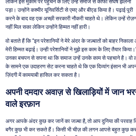
लेकिन इस मुकाम पर पहुंचने के लिए उन्हें समाज से काफी संघर्ष झेलना
पड़ा। उन्होंने कश्मीर यूनिवर्सिटी से एमए और बीएड किया है। पढ़ाई पूरी
करने के बाद वह एक अच्छी सरकारी नौकरी चाहते थे। लेकिन उन्हें रोज़
नहीं मिल सका लेकिन उन्होंने हिम्मत नहीं हारी।
वो बताते हैं कि “इन परेशानियों ने मेरे अंदर के जज़्बातों को बाहर निकाल
मेरी हिम्मत बढ़ाई। उन्ही परेशानियों ने मुझे इस काम के लिए तैयार किया।
उनका बचपन से सपना था कि समाज उन्हें उनके काम से पहचाने है। वो ल
के सामने एक उदाहरण सेट करना चाहते थे कि एक दिव्यांग इंसान भी अप
ज़िंदगी में कामयाबी हासिल कर सकता है।
अपनी दमदार अवाज़ से खिलाड़ियों में जान भर
वाले इरफ़ान
अगर आपके अंदर कुछ कर जानें का जज़्बा है, तो आप दुनिया की परवाह 
बगैर कुछ भी कर सकते हैं। किसी भी चीज़ की लगन आपसे बहुत कुछ क