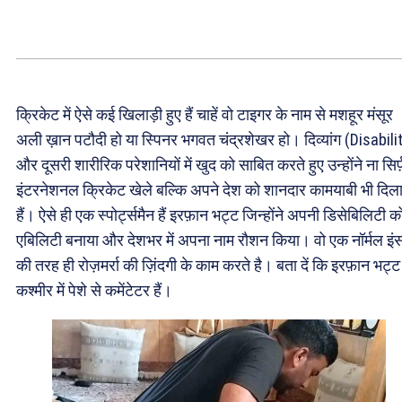
क्रिकेट में ऐसे कई खिलाड़ी हुए हैं चाहें वो टाइगर के नाम से मशहूर मंसूर
अली ख़ान पटौदी हो या स्पिनर भगवत चंद्रशेखर हो। दिव्यांग (Disabili
और दूसरी शारीरिक परेशानियों में खुद को साबित करते हुए उन्होंने ना सिर्
इंटरनेशनल क्रिकेट खेले बल्कि अपने देश को शानदार कामयाबी भी दिल
हैं। ऐसे ही एक स्पोर्ट्समैन हैं इरफ़ान भट्ट जिन्होंने अपनी डिसेबिलिटी क
एबिलिटी बनाया और देशभर में अपना नाम रौशन किया। वो एक नॉर्मल इं
की तरह ही रोज़मर्रा की ज़िंदगी के काम करते है। बता दें कि इरफ़ान भट्ट
कश्मीर में पेशे से कमेंटेटर हैं।