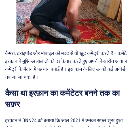
कैमरा, ट्राइपॉड और मोबाइल की मदद से वो खुद कमेंट्री करते हैं। कमेंट
इरफ़ान ने मुश्किल हालातों को दरकिनार करते हुए अपनी बेहतरीन आवाज़
कमेंट्री के मैदान में पहचान बनाई है। इस काम के लिए उनको कई अवॉर्ड 
नवाज़ा जा चुका है।
कैसा था इरफ़ान का कमेंटेटर बनने तक का
सफ़र
इरफ़ान ने DNN24 को बताया कि साल 2021 में उनका सफ़र शुरू हुआ