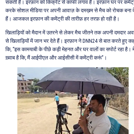
सकती है। इरफ़ान को किक्रेट से काफी लगाव है। इरफ़ान घर पर कमेंट्
करके सोशल मीडिया पर अपनी आवाज़ के दमख़म से मैच को रोचक बना दे
हैं। आजकल इरफ़ान की कमेंट्री की तारीफ़ हर तरफ़ हो रही है।
खिलाड़ियों को मैदान में उतरने से लेकर मैच जीतने तक अपनी दमदार अव
से खिलाड़ियों में जान भर देते हैं। इरफ़ान ने DNN24 से बात करते हुए क
कि, “इस कामयाबी के पीछे कड़ी मेहनत और घर वालों का सपोर्ट रहा है। म
ख़्वाब है कि, मैं आईपीएल और आईसीसी में कमेंट्री करूं”।