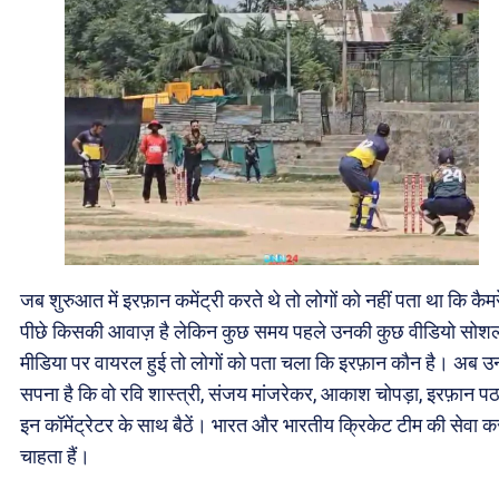
जब शुरुआत में इरफ़ान कमेंट्री करते थे तो लोगों को नहीं पता था कि कैमर
पीछे किसकी आवाज़ है लेकिन कुछ समय पहले उनकी कुछ वीडियो सोश
मीडिया पर वायरल हुई तो लोगों को पता चला कि इरफ़ान कौन है। अब 
सपना है कि वो रवि शास्त्री, संजय मांजरेकर, आकाश चोपड़ा, इरफ़ान प
इन कॉमेंट्रेटर के साथ बैठें। भारत और भारतीय क्रिकेट टीम की सेवा 
चाहता हैं।