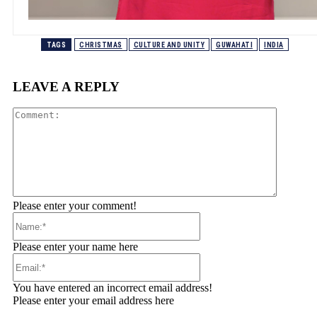
TAGS
CHRISTMAS
CULTURE AND UNITY
GUWAHATI
INDIA
LEAVE A REPLY
Comment
Please enter your comment!
Name:*
Please enter your name here
Email:*
You have entered an incorrect email address!
Please enter your email address here