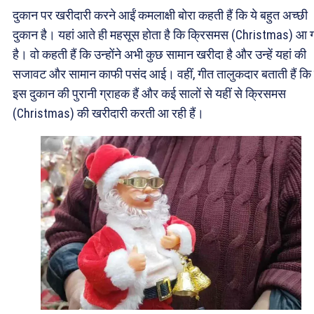
दुकान पर खरीदारी करने आईं कमलाक्षी बोरा कहती हैं कि ये बहुत अच्छी
दुकान है। यहां आते ही महसूस होता है कि क्रिसमस (Christmas) आ 
है। वो कहती हैं कि उन्होंने अभी कुछ सामान खरीदा है और उन्हें यहां की
सजावट और सामान काफी पसंद आई। वहीं, गीत तालुकदार बताती हैं कि 
इस दुकान की पुरानी ग्राहक हैं और कई सालों से यहीं से क्रिसमस
(Christmas) की खरीदारी करती आ रही हैं।