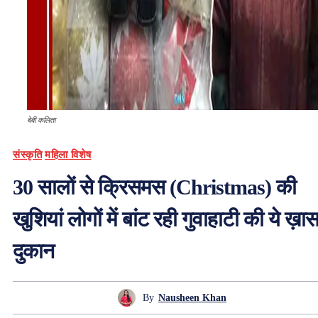
बेबी कलिता
संस्कृति
महिला विशेष
30 सालों से क्रिसमस (Christmas) की
खुशियां लोगों में बांट रही गुवाहाटी की ये ख़ा
दुकान
By
Nausheen Khan