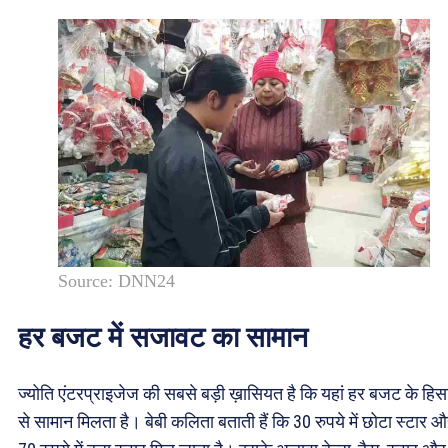
Source: DNN24
हर बजट में सजावट का सामान
ज्योति एंटरप्राइजेज की सबसे बड़ी ख़ासियत है कि यहां हर बजट के हिस
से सामान मिलता है। बेबी कलिता बताती हैं कि 30 रुपये में छोटा स्टार 