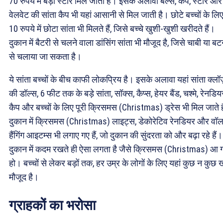
70 रुपये में बड़ा स्टार मिल जाता है। इसके अलावा बेल्स, कैप, स्टार और
वेलवेट की सांता कैप भी यहां आसानी से मिल जाती है। छोटे बच्चों के लि
10 रुपये में छोटा सांता भी मिलते हैं, जिसे बच्चे खुशी-खुशी खरीदते हैं।
दुकान में बैटरी से चलने वाला डांसिंग सांता भी मौजूद है, जिसे चाबी या ब
से चलाया जा सकता है।
ये सांता बच्चों के बीच काफी लोकप्रिय है। इसके अलावा यहां सांता क्लॉ
की डॉल्स, 6 फीट तक के बड़े सांता, सॉक्स, कैप्स, हेयर बैंड, चश्मे, रेनडिय
कैप और बच्चों के लिए पूरी क्रिसमस (Christmas) ड्रेस भी मिल जाते 
दुकान में क्रिसमस (Christmas) लाइट्स, डेकोरेटिव रेनडियर और वॉ
हैंगिंग आइटम्स भी लगाए गए हैं, जो दुकान की सुंदरता को और बढ़ा रहे हैं।
दुकान में कदम रखते ही ऐसा लगता है जैसे क्रिसमस (Christmas) आ 
हो। बच्चों से लेकर बड़ों तक, हर उम्र के लोगों के लिए यहां कुछ न कुछ
मौजूद है।
ग्राहकों का भरोसा