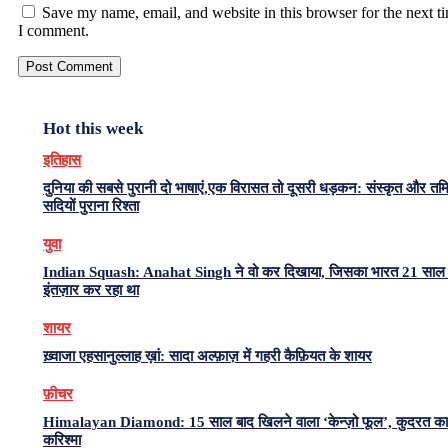
Save my name, email, and website in this browser for the next t
I comment.
Hot this week
इतिहास
दुनिया की सबसे पुरानी दो भाषाएं,एक विरासत तो दूसरी धड़कन: संस्कृत और त
सदियों पुराना रिश्ता
युवा
Indian Squash: Anahat Singh ने वो कर दिखाया, जिसका भारत 21 साल 
इंतज़ार कर रहा था
शायर
ख़्वाजा एहसानुल्लाह ख़ां: सादा अल्फ़ाज़ में गहरी कैफ़ियत के शायर
फ़ीचर
Himalayan Diamond: 15 साल बाद खिलने वाला ‘केन्ज़ो फूल’, कुदरत का
करिश्मा