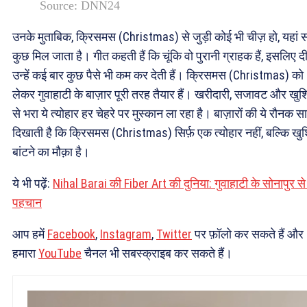
Source: DNN24
उनके मुताबिक, क्रिसमस (Christmas) से जुड़ी कोई भी चीज़ हो, यहां 
कुछ मिल जाता है। गीत कहती हैं कि चूंकि वो पुरानी ग्राहक हैं, इसलिए द
उन्हें कई बार कुछ पैसे भी कम कर देती हैं। क्रिसमस (Christmas) को
लेकर गुवाहाटी के बाज़ार पूरी तरह तैयार हैं। खरीदारी, सजावट और खुशि
से भरा ये त्योहार हर चेहरे पर मुस्कान ला रहा है। बाज़ारों की ये रौनक स
दिखाती है कि क्रिसमस (Christmas) सिर्फ़ एक त्योहार नहीं, बल्कि खुश
बांटने का मौक़ा है।
ये भी पढ़ें:
Nihal Barai की Fiber Art की दुनिया: गुवाहाटी के सोनापुर स
पहचान
आप हमें
Facebook
,
Instagram
,
Twitter
पर फ़ॉलो कर सकते हैं और
हमारा
YouTube
चैनल भी सबस्क्राइब कर सकते हैं।