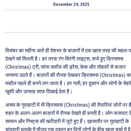
December 24, 2025
दिसंबर का महीना आते ही देशभर के बाज़ारों में एक ख़ास तरह की चहल
देखने को मिलती है। हर तरफ़ रंग-बिरंगी लाइट्स, सजे हुए क्रिसमस
(Christmas) ट्री, सांता क्लॉज़ की ड्रेस, केक और तोहफों से बाज़ार
जगमगा उठते हैं। बाज़ारों की रौनक देखकर क्रिसमस (Christmas) क
माहौल पहले ही बनने लग जाता है। हर गली, हर दुकान और लोगों के चेहर
खुशी और उत्साह साफ़ दिखाई देता है।
असम के गुवाहाटी में भी क्रिसमस (Christmas) की तैयारियां ज़ोरों पर ह
शहर के अलग-अलग बाज़ारों में रौनक देखते ही बनती है। लोग सजावट क
सामान और गिफ्ट्स की खरीदारी में जुटे हुए हैं। ख़ासतौर पर गुवाहाटी के
चांदवारी इलाके में मौजूद एक दुकान इन दिनों लोगों के बीच ख़ास चर्चा में है