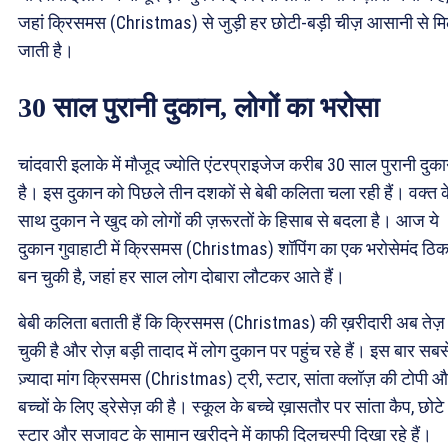
जहां क्रिसमस (Christmas) से जुड़ी हर छोटी-बड़ी चीज़ आसानी से म
जाती है।
30 साल पुरानी दुकान, लोगों का भरोसा
चांदवारी इलाके में मौजूद ज्योति एंटरप्राइजेज करीब 30 साल पुरानी दुक
है। इस दुकान को पिछले तीन दशकों से बेबी कलिता चला रही हैं। वक्त क
साथ दुकान ने खुद को लोगों की ज़रूरतों के हिसाब से बदला है। आज ये
दुकान गुवाहाटी में क्रिसमस (Christmas) शॉपिंग का एक भरोसेमंद ठिक
बन चुकी है, जहां हर साल लोग दोबारा लौटकर आते हैं।
बेबी कलिता बताती हैं कि क्रिसमस (Christmas) की ख़रीदारी अब तेज़
चुकी है और रोज़ बड़ी तादाद में लोग दुकान पर पहुंच रहे हैं। इस बार सबस
ज़्यादा मांग क्रिसमस (Christmas) ट्री, स्टार, सांता क्लॉज़ की टोपी 
बच्चों के लिए ड्रेसेज़ की है। स्कूल के बच्चे ख़ासतौर पर सांता कैप, छोटे
स्टार और सजावट के सामान खरीदने में काफी दिलचस्पी दिखा रहे हैं।