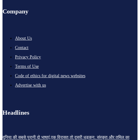
Company
About Us
Contact
Privacy Policy
Terms of Use
Code of ethics for digital news websites
Advertise with us
Headlines
दुनिया की सबसे पुरानी दो भाषाएं,एक विरासत तो दूसरी धड़कन: संस्कृत और तमिल का