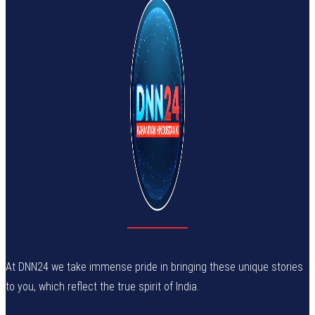
At DNN24 we take immense pride in bringing these unique stories
to you, which reflect the true spirit of India.