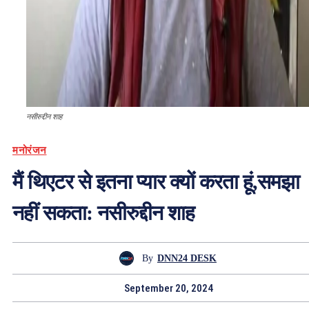
नसीरुद्दीन शाह
मनोरंजन
मैं थिएटर से इतना प्यार क्यों करता हूं,समझा
नहीं सकता: नसीरुद्दीन शाह
By
DNN24 DESK
September 20, 2024