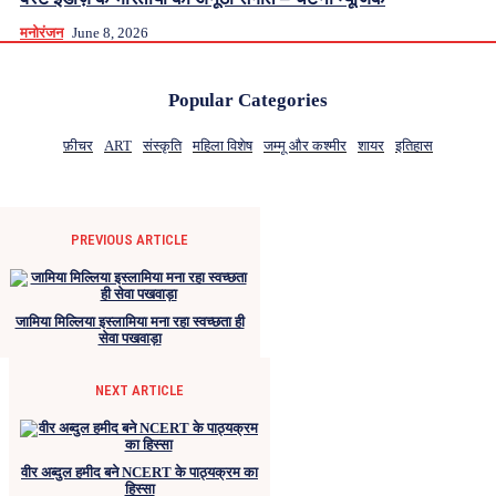
मनोरंजन
June 8, 2026
Popular Categories
फ़ीचर
ART
संस्कृति
महिला विशेष
जम्मू और कश्मीर
शायर
इतिहास
PREVIOUS ARTICLE
जामिया मिल्लिया इस्लामिया मना रहा स्वच्छता ही
सेवा पखवाड़ा
NEXT ARTICLE
वीर अब्दुल हमीद बने NCERT के पाठ्यक्रम का
हिस्सा