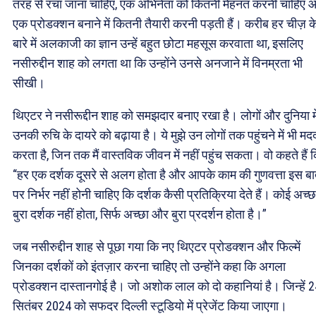
तरह से रचा जाना चाहिए, एक अभिनेता को कितनी मेहनत करनी चाहिए 
एक प्रोडक्शन बनाने में कितनी तैयारी करनी पड़ती हैं। करीब हर चीज़ क
बारे में अलकाजी का ज्ञान उन्हें बहुत छोटा महसूस करवाता था, इसलिए
नसीरुद्दीन शाह को लगता था कि उन्होंने उनसे अनजाने में विनम्रता भी
सीखी।
थिएटर ने नसीरूद्दीन शाह को समझदार बनाए रखा है। लोगों और दुनिया मे
उनकी रुचि के दायरे को बढ़ाया है। ये मुझे उन लोगों तक पहुंचने में भी मद
करता है, जिन तक मैं वास्तविक जीवन में नहीं पहुंच सकता। वो कहते हैं 
“हर एक दर्शक दूसरे से अलग होता है और आपके काम की गुणवत्ता इस ब
पर निर्भर नहीं होनी चाहिए कि दर्शक कैसी प्रतिक्रिया देते हैं। कोई अच्छ
बुरा दर्शक नहीं होता, सिर्फ अच्छा और बुरा प्रदर्शन होता है।”
जब नसीरुद्दीन शाह से पूछा गया कि नए थिएटर प्रोडक्शन और फिल्में
जिनका दर्शकों को इंतज़ार करना चाहिए तो उन्होंने कहा कि अगला
प्रोडक्शन दास्तानगोई है। जो अशोक लाल को दो कहानियां है। जिन्हें 
सितंबर 2024 को सफदर दिल्ली स्टूडियो में प्रेजेंट किया जाएगा।