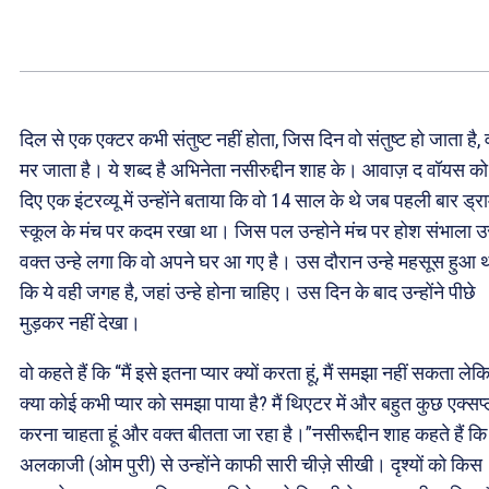
दिल से एक एक्टर कभी संतुष्ट नहीं होता, जिस दिन वो संतुष्ट हो जाता है, 
मर जाता है। ये शब्द है अभिनेता नसीरुद्दीन शाह के। आवाज़ द वॉयस को
दिए एक इंटरव्यू में उन्होंने बताया कि वो 14 साल के थे जब पहली बार ड्रा
स्कूल के मंच पर कदम रखा था। जिस पल उन्होने मंच पर होश संभाला 
वक्त उन्हे लगा कि वो अपने घर आ गए है। उस दौरान उन्हे महसूस हुआ 
कि ये वही जगह है, जहां उन्हे होना चाहिए। उस दिन के बाद उन्होंने पीछे
मुड़कर नहीं देखा।
वो कहते हैं कि “मैं इसे इतना प्यार क्यों करता हूं, मैं समझा नहीं सकता लेक
क्या कोई कभी प्यार को समझा पाया है? मैं थिएटर में और बहुत कुछ एक्सप
करना चाहता हूं और वक्त बीतता जा रहा है।”नसीरूद्दीन शाह कहते हैं कि
अलकाजी (ओम पुरी) से उन्होंने काफी सारी चीज़े सीखी। दृश्यों को किस