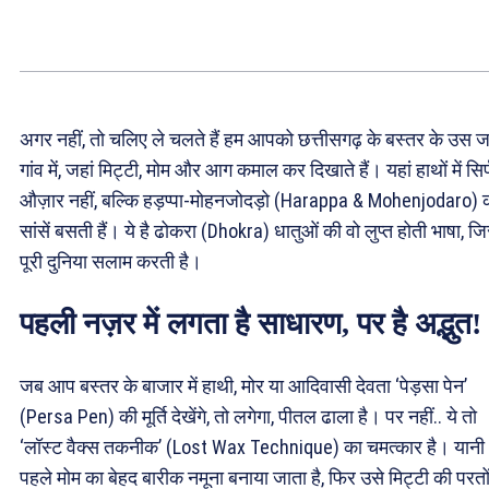
अगर नहीं, तो चलिए ले चलते हैं हम आपको छत्तीसगढ़ के बस्तर के उस ज
गांव में, जहां मिट्टी, मोम और आग कमाल कर दिखाते हैं। यहां हाथों में सिर
औज़ार नहीं, बल्कि हड़प्पा-मोहनजोदड़ो (Harappa & Mohenjodaro) 
सांसें बसती हैं। ये है ढोकरा (Dhokra) धातुओं की वो लुप्त होती भाषा, जि
पूरी दुनिया सलाम करती है।
पहली नज़र में लगता है साधारण, पर है अद्भुत!
जब आप बस्तर के बाजार में हाथी, मोर या आदिवासी देवता ‘पेड़सा पेन’
(Persa Pen) की मूर्ति देखेंगे, तो लगेगा, पीतल ढाला है। पर नहीं.. ये तो
‘लॉस्ट वैक्स तकनीक’ (Lost Wax Technique) का चमत्कार है। यानी
पहले मोम का बेहद बारीक नमूना बनाया जाता है, फिर उसे मिट्टी की परतों 