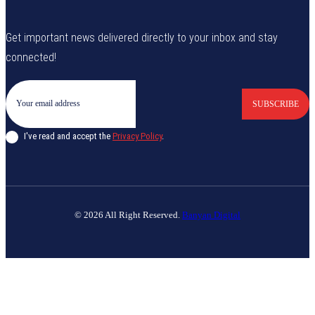
Get important news delivered directly to your inbox and stay
connected!
SUBSCRIBE
I've read and accept the
Privacy Policy
.
© 2026 All Right Reserved.
Banyan Digital