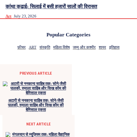
कांथा कढ़ाई: सिलाई में बसी हजारों सालों की विरासत
Art
July 23, 2026
Popular Categories
फ़ीचर
ART
संस्कृति
महिला विशेष
जम्मू और कश्मीर
शायर
इतिहास
PREVIOUS ARTICLE
अटारी से ननकाना साहिब तक: सोने-जैसी
पालकी, रुमाला साहिब और सिख कौम की
बेमिसाल एकता
NEXT ARTICLE