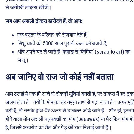
से अनोखी लाइन्स खींची।
जब आप असली ढोकरा खरीदते हैं, तो आप:
एक बस्तर के परिवार को रोज़गार देते हैं,
सिंधु घाटी की 5000 साल पुरानी कला को बचाते हैं,
और अपने घर ले जाते हैं ‘कबाड़ से किमिया’ (scrap to art) का
जादू।
अब जानिए वो राज़ जो कोई नहीं बताता
आम ढलाई में एक ही सांचे से सैकड़ों मूर्तियां बनती हैं, पर ढोकरा में हर टुक
अलग होता है। क्योंकि मोम का हर नमूना हाथ से गढ़ा जाता है। अगर मूर्त
बड़ी है, तो उसके हाथ-पैर अलग से ढालकर जोड़े जाते हैं। और हां, इस्ते
होने वाला मोम असली मधुमक्खी का मोम (beeswax) या पैराफिन मोम हो
है, जिसमें अखरोट का तेल और पेड़ की राल मिलाई जाती है।