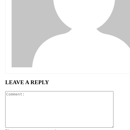
LEAVE A REPLY
Comment