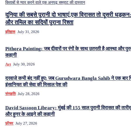
किताबों से प्यार करने वाले एक अनपढ़ सम्राट की दास्तान
दुनिया की सबसे पुरानी दो भाषाएं,एक विरासत तो दूसरी धड़कन:
और तमिल का सदियों पुराना रिश्ता
इतिहास
July 31, 2026
Pithora Painting: जब दीवारों पर रंगों के साथ उतरती है आस्था और पुर
कहानी
Art
July 30, 2026
दरवाज़े कभी बंद नहीं हुए: जब Gurudwara Bangla Sahib ने एक बार 
इंसानियत की सेवा की मिसाल पेश की
संस्कृति
July 28, 2026
David Sassoon Library: मुंबई की 155 साल पुरानी विरासत की तारीख
और हुनर के आइने की कहानी
फ़ीचर
July 27, 2026