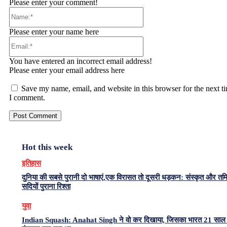
Please enter your comment!
Name:*
Please enter your name here
Email:*
You have entered an incorrect email address!
Please enter your email address here
Save my name, email, and website in this browser for the next t
I comment.
Hot this week
इतिहास
दुनिया की सबसे पुरानी दो भाषाएं,एक विरासत तो दूसरी धड़कन: संस्कृत और त
सदियों पुराना रिश्ता
युवा
Indian Squash: Anahat Singh ने वो कर दिखाया, जिसका भारत 21 साल 