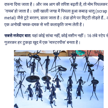
दफना दिया जाता है। और जब आग की तपिश बढ़ती है, तो मोम पिघलकर
‘गायब’
हो जाता है। उसी खाली जगह में पिघला हुआ कबाड़ धातु (scrap
metal) जैसे टूटे बरतन, डाला जाता है। ठंडा होने पर मिट्टी तोड़ते हैं…
एक अनोखी चमक-दमक से भरी कलाकृति जन्म लेती है।
सबसे मजेदार बात:
यहां कोई सांचा नहीं, कोई मशीन नहीं। 16 लंबे स्टेप स
गुजरकर हर टुकड़ा खुद में एक ‘मास्टरपीस’ बनता है।