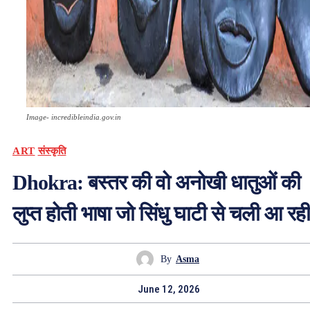
Image- incredibleindia.gov.in
ART
संस्कृति
Dhokra: बस्तर की वो अनोखी धातुओं की
लुप्त होती भाषा जो सिंधु घाटी से चली आ रही
By
Asma
June 12, 2026