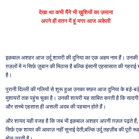
देखा था कभी मैंने भी ख़ुशियों का ज़माना
अपने ही वतन में हूं मगर आज अकेली
इक़बाल अशहर आज उर्दू शायरी की दुनिया का एक अहम नाम हैं। उनकी
ग़ज़लों में न सिर्फ़ ज़ुबान की मिठास है बल्कि इंसानी एहसासात की गहराई 
है।
पुरानी दिल्ली की गलियों से शुरू हुआ उनका सफ़र आज दुनिया के बड़े-बड़
मुशायरों तक पहुंच चुका है। उनकी शायरी यह साबित करती है कि सादगी
और सच्चे एहसास ही असली अदब की पहचान होते हैं।
और शायद यही वजह है कि जब भी इक़बाल अशहर अपनी ग़ज़ल पढ़ते हैं,
सिर्फ़ एक शायर की आवाज़ नहीं सुनाई देती,बल्कि उर्दू तहज़ीब की पूरी रू
बोल उठती है।