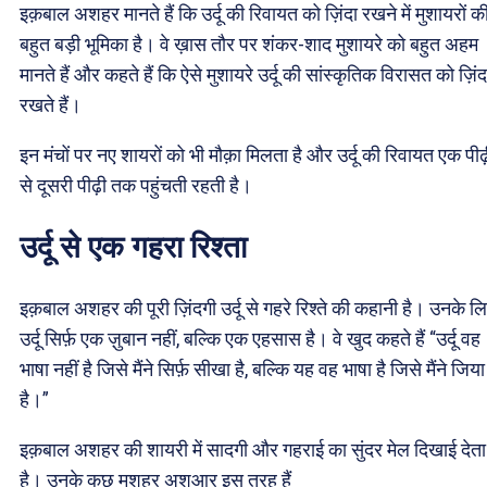
इक़बाल अशहर मानते हैं कि उर्दू की रिवायत को ज़िंदा रखने में मुशायरों क
बहुत बड़ी भूमिका है। वे ख़ास तौर पर शंकर-शाद मुशायरे को बहुत अहम
मानते हैं और कहते हैं कि ऐसे मुशायरे उर्दू की सांस्कृतिक विरासत को ज़िंद
रखते हैं।
इन मंचों पर नए शायरों को भी मौक़ा मिलता है और उर्दू की रिवायत एक पीढ
से दूसरी पीढ़ी तक पहुंचती रहती है।
उर्दू से एक गहरा रिश्ता
इक़बाल अशहर की पूरी ज़िंदगी उर्दू से गहरे रिश्ते की कहानी है। उनके ल
उर्दू सिर्फ़ एक ज़ुबान नहीं, बल्कि एक एहसास है। वे खुद कहते हैं “उर्दू वह
भाषा नहीं है जिसे मैंने सिर्फ़ सीखा है, बल्कि यह वह भाषा है जिसे मैंने जिया
है।”
इक़बाल अशहर की शायरी में सादगी और गहराई का सुंदर मेल दिखाई देता
है। उनके कुछ मशहूर अशआर इस तरह हैं