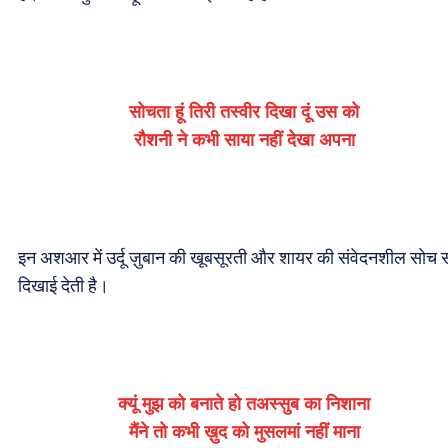
सोचता हूं तिरी तस्वीर दिखा दूं उस को
रौशनी ने कभी साया नहीं देखा अपना
इन अशआर में उर्दू ज़ुबान की खूबसूरती और शायर की संवेदनशील सोच 
दिखाई देती है।
क्यूं मुझ को बनाते हो तअस्सुब का निशाना
मैंने तो कभी ख़ुद को मुसलमां नहीं माना