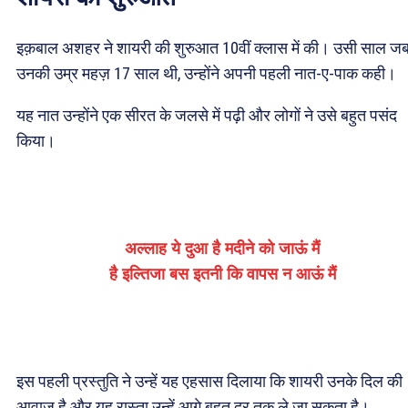
इक़बाल अशहर ने शायरी की शुरुआत 10वीं क्लास में की। उसी साल ज
उनकी उम्र महज़ 17 साल थी, उन्होंने अपनी पहली नात-ए-पाक कही।
यह नात उन्होंने एक सीरत के जलसे में पढ़ी और लोगों ने उसे बहुत पसंद
किया।
अल्लाह ये दुआ है मदीने को जाऊं मैं
है इल्तिजा बस इतनी कि वापस न आऊं मैं
इस पहली प्रस्तुति ने उन्हें यह एहसास दिलाया कि शायरी उनके दिल की
आवाज़ है और यह रास्ता उन्हें आगे बहुत दूर तक ले जा सकता है।