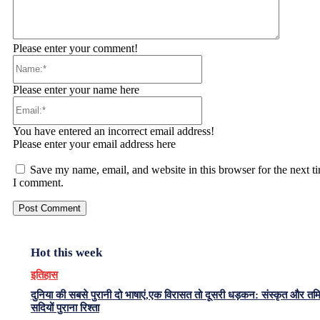
Please enter your comment!
Name:*
Please enter your name here
Email:*
You have entered an incorrect email address!
Please enter your email address here
Save my name, email, and website in this browser for the next t
I comment.
Hot this week
इतिहास
दुनिया की सबसे पुरानी दो भाषाएं,एक विरासत तो दूसरी धड़कन: संस्कृत और त
सदियों पुराना रिश्ता