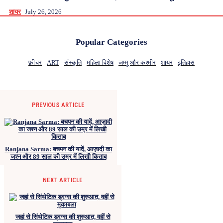
शायर
July 26, 2026
Popular Categories
फ़ीचर
ART
संस्कृति
महिला विशेष
जम्मू और कश्मीर
शायर
इतिहास
PREVIOUS ARTICLE
Ranjana Sarma: बचपन की यादें, आज़ादी का
जश्न और 89 साल की उम्र में लिखी किताब
NEXT ARTICLE
जहां से सिंथेटिक ड्रग्स की शुरुआत, वहीं से