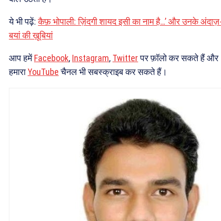
ये भी पढ़ें:
कैफ़ भोपाली: ज़िंदगी शायद इसी का नाम है…’ और उनके अंदाज़
बयां की ख़ूबियां
आप हमें
Facebook
,
Instagram
,
Twitter
पर फ़ॉलो कर सकते हैं और
हमारा
YouTube
चैनल भी सबस्क्राइब कर सकते हैं।