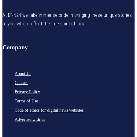
At DNN24 we take immense pride in bringing these unique stories
to you, which reflect the true spirit of India.
Company
About Us
Contact
Privacy Policy
Terms of Use
Code of ethics for digital news websites
Advertise with us