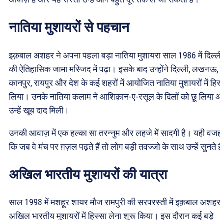
नातिया मुशायरों से पहचान
इक़बाल अशहर ने अपना पहला बड़ा नातिया मुशायरा साल 1986 में दिल्ल
की ऐतिहासिक जामा मस्जिद में पढ़ा। इसके बाद उन्होंने दिल्ली, लखनऊ,
कानपुर, रायपुर और देश के कई शहरों में आयोजित नातिया मुशायरों में हिस
लिया। उनके नातिया कलाम ने आशिक़ान-ए-रसूल के दिलों को छू लिया
उन्हें खूब दाद मिली।
उनकी आवाज़ में एक हल्का सा तरन्नुम और लहजे में सादगी है। यही वजह
कि जब वे मंच पर ग़ज़ल पढ़ते हैं तो लोग बड़ी तवज्जो के साथ उन्हें सुनते ह
अखिल भारतीय मुशायरों की यात्रा
साल 1998 में मशहूर शायर मौज रामपुरी की सरपरस्ती में इक़बाल अशहर
अखिल भारतीय मुशायरों में हिस्सा लेना शुरू किया। इस दौरान कई बड़े