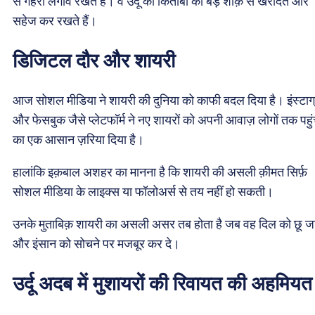
से गहरा लगाव रखते हैं। वे उर्दू की किताबों को बड़े शौक़ से खरीदते और
सहेज कर रखते हैं।
डिजिटल दौर और शायरी
आज सोशल मीडिया ने शायरी की दुनिया को काफी बदल दिया है। इंस्टाग
और फेसबुक जैसे प्लेटफॉर्म ने नए शायरों को अपनी आवाज़ लोगों तक पहुं
का एक आसान ज़रिया दिया है।
हालांकि इक़बाल अशहर का मानना है कि शायरी की असली क़ीमत सिर्फ़
सोशल मीडिया के लाइक्स या फॉलोअर्स से तय नहीं हो सकती।
उनके मुताबिक़ शायरी का असली असर तब होता है जब वह दिल को छू ज
और इंसान को सोचने पर मजबूर कर दे।
उर्दू अदब में मुशायरों की रिवायत की अहमियत