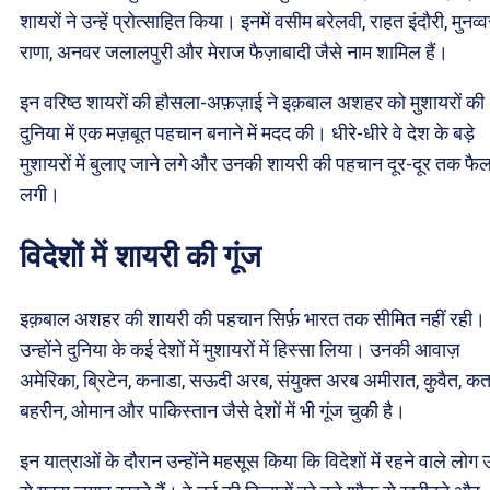
शायरों ने उन्हें प्रोत्साहित किया। इनमें वसीम बरेलवी, राहत इंदौरी, मुनव्
राणा, अनवर जलालपुरी और मेराज फैज़ाबादी जैसे नाम शामिल हैं।
इन वरिष्ठ शायरों की हौसला-अफ़ज़ाई ने इक़बाल अशहर को मुशायरों की
दुनिया में एक मज़बूत पहचान बनाने में मदद की। धीरे-धीरे वे देश के बड़े
मुशायरों में बुलाए जाने लगे और उनकी शायरी की पहचान दूर-दूर तक फैल
लगी।
विदेशों में शायरी की गूंज
इक़बाल अशहर की शायरी की पहचान सिर्फ़ भारत तक सीमित नहीं रही।
उन्होंने दुनिया के कई देशों में मुशायरों में हिस्सा लिया। उनकी आवाज़
अमेरिका, ब्रिटेन, कनाडा, सऊदी अरब, संयुक्त अरब अमीरात, कुवैत, कत
बहरीन, ओमान और पाकिस्तान जैसे देशों में भी गूंज चुकी है।
इन यात्राओं के दौरान उन्होंने महसूस किया कि विदेशों में रहने वाले लोग उर