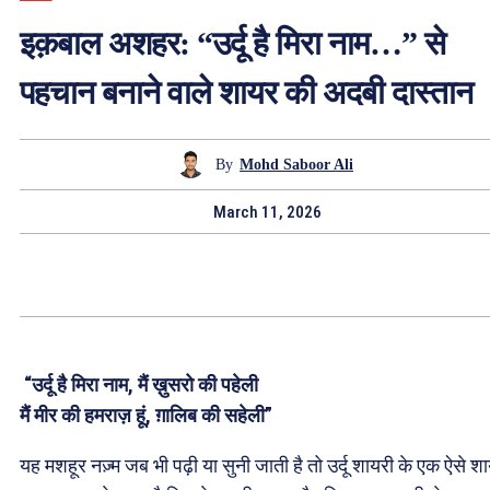
इक़बाल अशहर: “उर्दू है मिरा नाम…” से
पहचान बनाने वाले शायर की अदबी दास्तान
By
Mohd Saboor Ali
March 11, 2026
“उर्दू है मिरा नाम, मैं ख़ुसरो की पहेली
मैं मीर की हमराज़ हूं, ग़ालिब की सहेली”
यह मशहूर नज़्म जब भी पढ़ी या सुनी जाती है तो उर्दू शायरी के एक ऐसे श