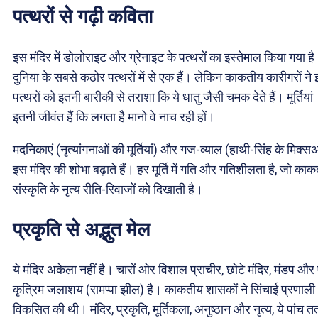
पत्थरों से गढ़ी कविता
इस मंदिर में डोलोराइट और ग्रेनाइट के पत्थरों का इस्तेमाल किया गया है
दुनिया के सबसे कठोर पत्थरों में से एक हैं। लेकिन काकतीय कारीगरों ने
पत्थरों को इतनी बारीकी से तराशा कि ये धातु जैसी चमक देते हैं। मूर्तियां
इतनी जीवंत हैं कि लगता है मानो वे नाच रही हों।
मदनिकाएं (नृत्यांगनाओं की मूर्तियां) और गज-व्याल (हाथी-सिंह के मिक्स
इस मंदिर की शोभा बढ़ाते हैं। हर मूर्ति में गति और गतिशीलता है, जो का
संस्कृति के नृत्य रीति-रिवाजों को दिखाती है।
प्रकृति से अद्भुत मेल
ये मंदिर अकेला नहीं है। चारों ओर विशाल प्राचीर, छोटे मंदिर, मंडप औ
कृत्रिम जलाशय (रामप्पा झील) है। काकतीय शासकों ने सिंचाई प्रणाली
विकसित की थी। मंदिर, प्रकृति, मूर्तिकला, अनुष्ठान और नृत्य, ये पांच तत