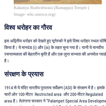
Kakatiya Rudreshwara (Ramappa) Temple (
Image- whc.unesco.org)
विश्व धरोहर का गौरव
इस अद्वितीय धरोहर को देखते हुए यूनेस्को ने इसे विश्व धरोहर स्थल घोष
किया है। ये मानदंड (i) और (iii) के तहत चुना गया है। यानी ये मानवीय
रचनात्मकता की बेहतरीन कृति है और एक लुप्त सभ्यता की अनमोल गवाह
है।
संरक्षण के प्रयास
1914 से ये मंदिर भारतीय पुरातत्व सर्वेक्षण (ASI) के संरक्षण में है। इसके
चारों ओर 100 मीटर Restricted area और 200 मीटर Regulated
area है। तेलंगाना सरकार ने “Palampet Special Area Developm