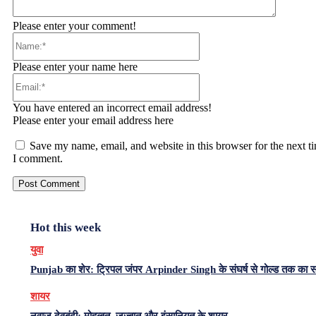
Please enter your comment!
Name:*
Please enter your name here
Email:*
You have entered an incorrect email address!
Please enter your email address here
Save my name, email, and website in this browser for the next t
I comment.
Hot this week
युवा
Punjab का शेर: ट्रिपल जंपर Arpinder Singh के संघर्ष से गोल्ड तक का 
शायर
नवाज़ देवबंदी: मोहब्बत, जज़्बात और इंसानियत के शायर