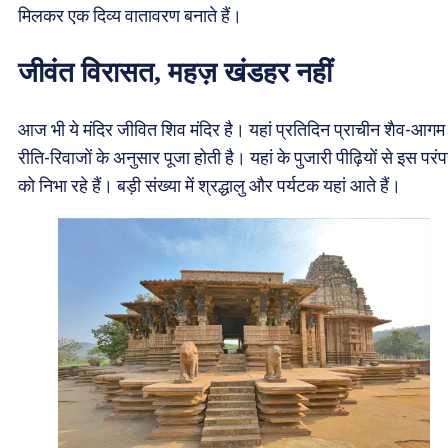
मिलकर एक दिव्य वातावरण बनाते हैं।
जीवंत विरासत, महज़ खंडहर नहीं
आज भी ये मंदिर जीवित शिव मंदिर है। यहां प्रतिदिन प्राचीन शैव-आगम
रीति-रिवाजों के अनुसार पूजा होती है। यहां के पुजारी पीढ़ियों से इस परंप
को निभा रहे हैं। बड़ी संख्या में श्रद्धालु और पर्यटक यहां आते हैं।