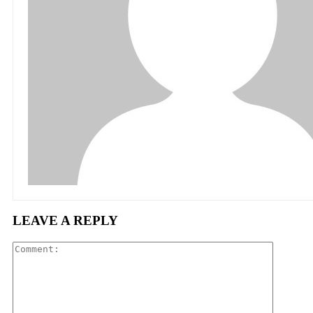
LEAVE A REPLY
Comment