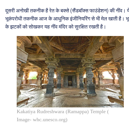
दूसरी अनोखी तकनीक है रेत के बक्से (सैंडबॉक्स फाउंडेशन) की नींव। य
भूकंपरोधी तकनीक आज के आधुनिक इंजीनियरिंग से भी मेल खाती है। भ
के झटकों को सोखकर यह नींव मंदिर को सुरक्षित रखती है।
Kakatiya Rudreshwara (Ramappa) Temple (
Image- whc.unesco.org)