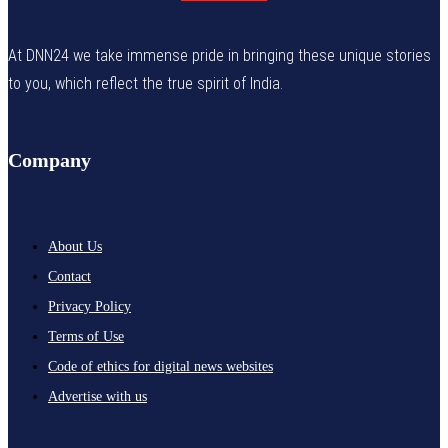
At DNN24 we take immense pride in bringing these unique stories
to you, which reflect the true spirit of India.
Company
About Us
Contact
Privacy Policy
Terms of Use
Code of ethics for digital news websites
Advertise with us