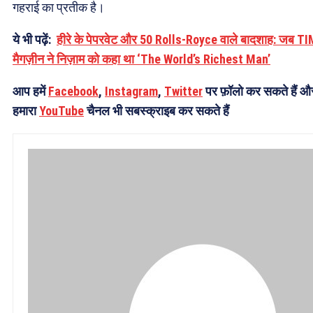
गहराई का प्रतीक है।
ये भी पढ़ें:
हीरे के पेपरवेट और 50 Rolls-Royce वाले बादशाह: जब T
मैगज़ीन ने निज़ाम को कहा था ‘The World’s Richest Man’
आप हमें
Facebook
,
Instagram
,
Twitter
पर फ़ॉलो कर सकते हैं औ
हमारा
YouTube
चैनल भी सबस्क्राइब कर सकते हैं