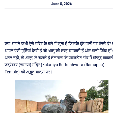
June 5, 2026
क्या आपने कभी ऐसे मंदिर के बारे में सुना है जिसके ईंटें पानी पर तैरते हैं? 
आपने ऐसी मूर्तियां देखी हैं जो धातु की तरह चमकती हैं और मानो जिंदा हों
अगर नहीं, तो आइए ले चलते हैं तेलंगाना के पालमपेट गांव में मौजूद काक
रुद्रेश्वर (रामप्पा) मंदिर (Kakatiya Rudreshwara (Ramappa)
Temple) की अद्भुत यात्रा पर।