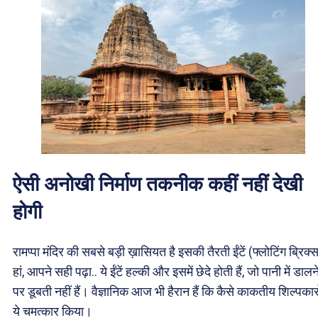
ऐसी अनोखी निर्माण तकनीक कहीं नहीं देखी
होगी
रामप्पा मंदिर की सबसे बड़ी ख़ासियत है इसकी तैरती ईंटें (फ्लोटिंग ब्रिक
हां, आपने सही पढ़ा.. ये ईंटें हल्की और इसमें छेदे होती हैं, जो पानी में डालन
पर डूबती नहीं हैं। वैज्ञानिक आज भी हैरान हैं कि कैसे काकतीय शिल्पकारो
ये चमत्कार किया।