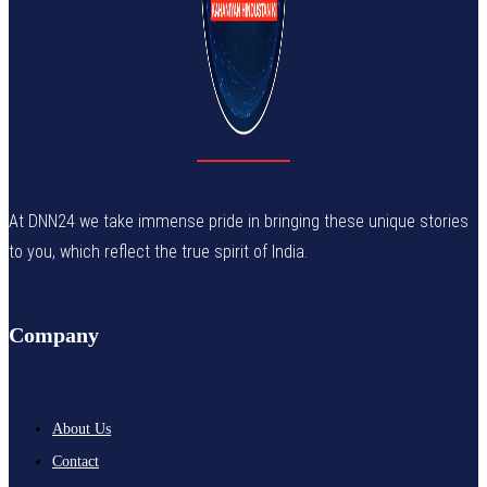
At DNN24 we take immense pride in bringing these unique stories
to you, which reflect the true spirit of India.
Company
About Us
Contact