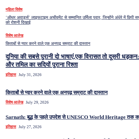
महिला विशेष
‘ऑथर अवार्ड्स’ लाइफटाइम अचीवमेंट से सम्मानित उर्मिला पवार, जिन्होंने अंधेरे में छिपी सच
को रोशनी दिखाई
विशेष आलेख
किताबों से प्यार करने वाले एक अनपढ़ सम्राट की दास्तान
दुनिया की सबसे पुरानी दो भाषाएं,एक विरासत तो दूसरी धड़कन:
और तमिल का सदियों पुराना रिश्ता
इतिहास
July 31, 2026
किताबों से प्यार करने वाले एक अनपढ़ सम्राट की दास्तान
विशेष आलेख
July 29, 2026
Sarnath: बुद्ध के पहले उपदेश से UNESCO World Heritage तक क
इतिहास
July 27, 2026