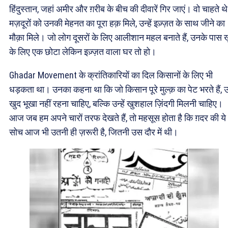
हिंदुस्तान, जहां अमीर और ग़रीब के बीच की दीवारें गिर जाएं। वो चाहते थ
मज़दूरों को उनकी मेहनत का पूरा हक़ मिले, उन्हें इज़्ज़त के साथ जीने का
मौक़ा मिले। जो लोग दूसरों के लिए आलीशान महल बनाते हैं, उनके पास 
के लिए एक छोटा लेकिन इज़्ज़त वाला घर तो हो।
Ghadar Movement के क्रांतिकारियों का दिल किसानों के लिए भी
धड़कता था। उनका कहना था कि जो किसान पूरे मुल्क़ का पेट भरते हैं, उन्
खुद भूखा नहीं रहना चाहिए, बल्कि उन्हें खुशहाल ज़िंदगी मिलनी चाहिए।
आज जब हम अपने चारों तरफ देखते हैं, तो महसूस होता है कि ग़दर की ये
सोच आज भी उतनी ही ज़रूरी है, जितनी उस दौर में थी।