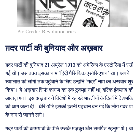
Pic Credit: Revolutionaries
ग़दर पार्टी की बुनियाद और अख़बार
ग़दर पार्टी की बुनियाद 21 अप्रैल 1913 को अमेरिका के एस्टोरिया में रख
गई थी। उस वक़्त इसका नाम “हिंदी पैसिफिक एसोसिएशन” था। अपने
ख़्यालात को लोगों तक पहुंचाने के लिए उन्होंने “ग़दर” नाम का अख़बार शु
किया। ये अख़बार सिर्फ कागज़ का एक टुकड़ा नहीं था, बल्कि इंक़लाब क
आवाज़ था। इस अख़बार ने विदेशों में रह रहे भारतीयों के दिलों में देशभक्त
की आग जला दी। धीरे-धीरे इसकी इतनी पहचान बन गई कि लोग ग़दर पार्
के नाम से जानने लगे।
ग़दर पार्टी की कामयाबी के पीछे उसके मज़बूत और समर्पित रहनुमा थे। ब