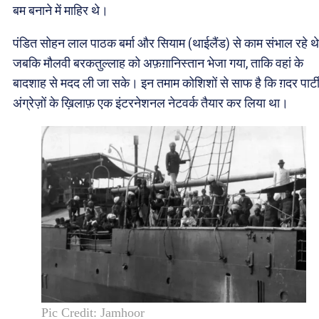
बम बनाने में माहिर थे।
पंडित सोहन लाल पाठक बर्मा और सियाम (थाईलैंड) से काम संभाल रहे थे
जबकि मौलवी बरकतुल्लाह को अफ़ग़ानिस्तान भेजा गया, ताकि वहां के
बादशाह से मदद ली जा सके। इन तमाम कोशिशों से साफ है कि ग़दर पार्टी
अंग्रेज़ों के ख़िलाफ़ एक इंटरनेशनल नेटवर्क तैयार कर लिया था।
Pic Credit: Jamhoor