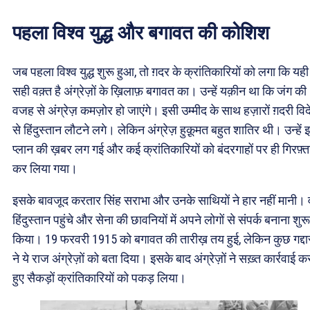
पहला विश्व युद्ध और बगावत की कोशिश
जब पहला विश्व युद्ध शुरू हुआ, तो ग़दर के क्रांतिकारियों को लगा कि यही
सही वक़्त है अंग्रेज़ों के ख़िलाफ़ बगावत का। उन्हें यक़ीन था कि जंग की
वजह से अंग्रेज़ कमज़ोर हो जाएंगे। इसी उम्मीद के साथ हज़ारों ग़दरी विदे
से हिंदुस्तान लौटने लगे। लेकिन अंग्रेज़ हुक़ूमत बहुत शातिर थी। उन्हें 
प्लान की ख़बर लग गई और कई क्रांतिकारियों को बंदरगाहों पर ही गिरफ़्त
कर लिया गया।
इसके बावजूद करतार सिंह सराभा और उनके साथियों ने हार नहीं मानी। 
हिंदुस्तान पहुंचे और सेना की छावनियों में अपने लोगों से संपर्क बनाना शुरू
किया। 19 फरवरी 1915 को बगावत की तारीख़ तय हुई, लेकिन कुछ गद्दार
ने ये राज अंग्रेज़ों को बता दिया। इसके बाद अंग्रेज़ों ने सख़्त कार्रवाई क
हुए सैकड़ों क्रांतिकारियों को पकड़ लिया।