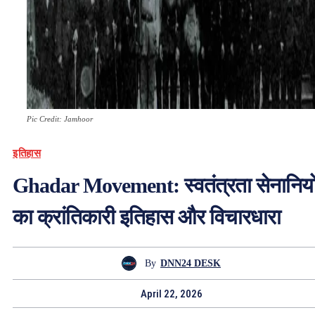
Pic Credit: Jamhoor
इतिहास
Ghadar Movement: स्वतंत्रता सेनानियो
का क्रांतिकारी इतिहास और विचारधारा
By
DNN24 DESK
April 22, 2026