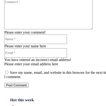
Comment
Please enter your comment!
Name:*
Please enter your name here
Email:*
You have entered an incorrect email address!
Please enter your email address here
Save my name, email, and website in this browser for the next t
I comment.
Hot this week