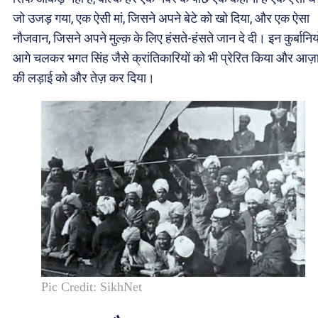
जो उजड़ गया, एक ऐसी मां, जिसने अपने बेटे को खो दिया, और एक ऐसा
नौजवान, जिसने अपने मुल्क़ के लिए हंसते-हंसते जान दे दी। इन कुर्बानियो
आगे चलकर भगत सिंह जैसे क्रांतिकारियों को भी प्रेरित किया और आज़
की लड़ाई को और तेज़ कर दिया।
Pic Credit: SikhNet