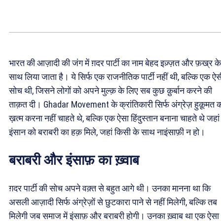
भारत की आज़ादी की जंग में ग़दर पार्टी का नाम बेहद इज़्ज़त और फ़ख्र के
साथ लिया जाता है। ये सिर्फ एक राजनीतिक पार्टी नहीं थी, बल्कि एक ऐस
सोच थी, जिसने लोगों को अपने मुल्क़ के लिए सब कुछ क़ुर्बान करने की
ताक़त दी। Ghadar Movement के क्रांतिकारी सिर्फ अंग्रेज़ हुक़ूमत 
ख़त्म करना नहीं चाहते थे, बल्कि एक ऐसा हिंदुस्तान बनाना चाहते थे जहां
इंसान को बराबरी का हक़ मिले, जहां किसी के साथ नाइंसाफ़ी न हो।
बराबरी और इंसाफ़ का ख़्वाब
ग़दर पार्टी की सोच अपने वक़्त से बहुत आगे थी। उनका मानना था कि
असली आज़ादी सिर्फ अंग्रेज़ों से छुटकारा पाने से नहीं मिलेगी, बल्कि तब
मिलेगी जब समाज में इंसाफ़ और बराबरी होगी। उनका ख़्वाब था एक ऐसा