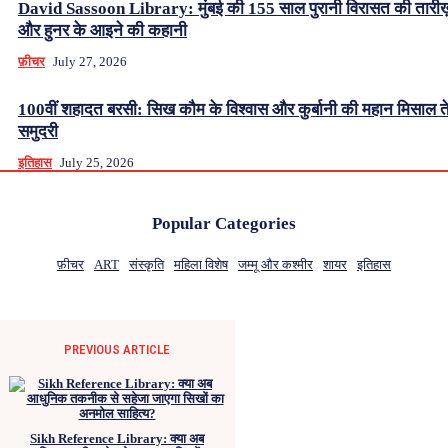
David Sassoon Library: मुंबई की 155 साल पुरानी विरासत की तारीख
और हुनर के आइने की कहानी
फ़ीचर
July 27, 2026
100वीं शहादत बरसी: सिख कौम के विश्वास और कुर्बानी की महान मिसाल ते
समुदरी
इतिहास
July 25, 2026
Popular Categories
फ़ीचर
ART
संस्कृति
महिला विशेष
जम्मू और कश्मीर
शायर
इतिहास
PREVIOUS ARTICLE
Sikh Reference Library: क्या अब