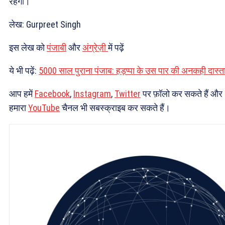
रहेगी।
लेख: Gurpreet Singh
इस लेख को
पंजाबी
और
अंग्रेज़ी
में पढ़ें
ये भी पढ़ें:
5000 साल पुराना पंजाब: हड़प्पा के उस पार की अनकही दास्त
आप हमें
Facebook
,
Instagram
,
Twitter
पर फ़ॉलो कर सकते हैं और
हमारा
YouTube
चैनल भी सबस्क्राइब कर सकते हैं।