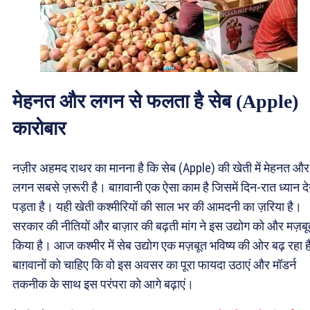
मेहनत और लगन से फलता है सेब (Apple)
कारोबार
नज़ीर अहमद राथर का मानना है कि सेब (Apple) की खेती में मेहनत और
लगन सबसे ज़रूरी है। बाग़वानी एक ऐसा काम है जिसमें दिन-रात ध्यान दे
पड़ता है। यही खेती कश्मीरियों की साल भर की आमदनी का ज़रिया है।
सरकार की नीतियों और बाज़ार की बढ़ती मांग ने इस उद्योग को और मज़ब
किया है। आज कश्मीर में सेब उद्योग एक मज़बूत भविष्य की ओर बढ़ रहा 
बाग़वानों को चाहिए कि वो इस अवसर का पूरा फायदा उठाएं और मॉडर्न
तकनीक के साथ इस परंपरा को आगे बढ़ाएं।