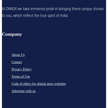
At DNN24 we take immense pride in bringing these unique stories
to you, which reflect the true spirit of India.
Company
About Us
Contact
Privacy Policy
Terms of Use
Code of ethics for digital news websites
Advertise with us