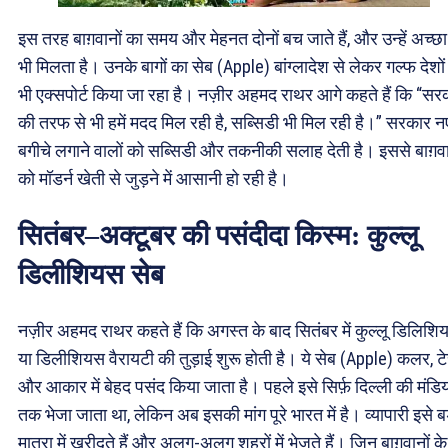
इस तरह बाग़वानों का समय और मेहनत दोनों बच जाते हैं, और उन्हें अच्छा
भी मिलता है। उनके बागों का सेब (Apple) बांग्लादेश से लेकर गल्फ देशों म
भी एक्सपोर्ट किया जा रहा है। नज़ीर अहमद राथर आगे कहते हैं कि “सर
की तरफ से भी हमें मदद मिल रही है, सब्सिडी भी मिल रही है।” सरकार न
बगीचे लगाने वालों को सब्सिडी और तकनीकी सलाह देती है। इससे बाग़वा
को मॉडर्न खेती से जुड़ने में आसानी हो रही है।
सितंबर–अक्टूबर की पसंदीदा किस्म: कुल्लू
डिलीशियस सेब
नज़ीर अहमद राथर कहते हैं कि अगस्त के बाद सितंबर में कुल्लू डिलिशि
या डिलीशियस वैरायटी की तुड़ाई शुरू होती है। ये सेब (Apple) कलर, टे
और आकार में बेहद पसंद किया जाता है। पहले इसे सिर्फ़ दिल्ली की मंडिय
तक भेजा जाता था, लेकिन अब इसकी मांग पूरे भारत में है। व्यापारी इसे ब
मात्रा में खरीदते हैं और अलग-अलग शहरों में भेजते हैं। जिन बाग़वानों के