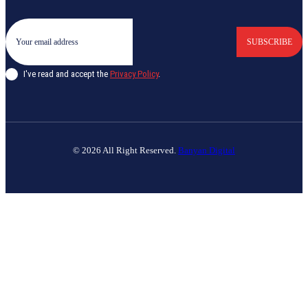
SUBSCRIBE
I've read and accept the
Privacy Policy
.
© 2026 All Right Reserved.
Banyan Digital