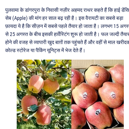
पुलवामा के डांगरपुरा के निवासी नज़ीर अहमद राथर कहते हैं कि हाई डेंस
सेब (Apple) की मांग हर साल बढ़ रही है। इस वैरायटी का सबसे बड़ा
फ़ायदा ये है कि सीज़न में सबसे पहले तैयार हो जाता है। लगभग 15 अगस
से 25 अगस्त के बीच इसकी हार्वेस्टिंग शुरू हो जाती है। फल जल्दी तैया
होने की वजह से व्यापारी खुद बाग़ों तक पहुंचते हैं और वहीं से माल खरीद
कोल्ड स्टोरेज या पैकिंग यूनिट्स में भेज देते हैं।