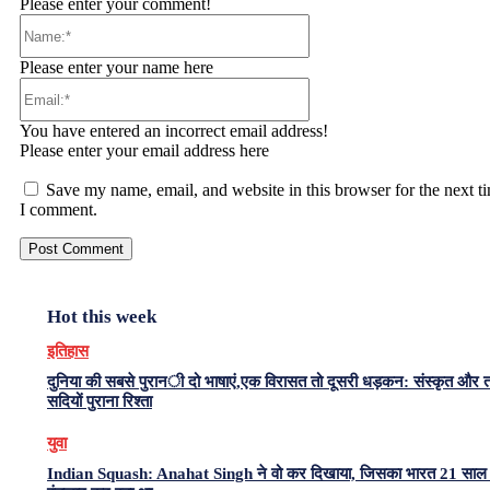
Please enter your comment!
Name:*
Please enter your name here
Email:*
You have entered an incorrect email address!
Please enter your email address here
Save my name, email, and website in this browser for the next t
I comment.
Hot this week
इतिहास
दुनिया की सबसे पुरानी दो भाषाएं,एक विरासत तो दूसरी धड़कन: संस्कृत और 
सदियों पुराना रिश्ता
युवा
Indian Squash: Anahat Singh ने वो कर दिखाया, जिसका भारत 21 साल 