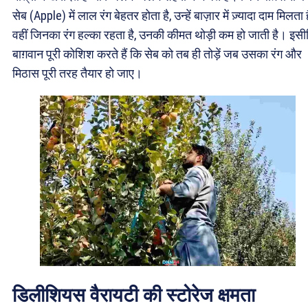
सेब (Apple) में लाल रंग बेहतर होता है, उन्हें बाज़ार में ज़्यादा दाम मिलता
वहीं जिनका रंग हल्का रहता है, उनकी कीमत थोड़ी कम हो जाती है। इस
बाग़वान पूरी कोशिश करते हैं कि सेब को तब ही तोड़ें जब उसका रंग और
मिठास पूरी तरह तैयार हो जाए।
डिलीशियस वैरायटी की स्टोरेज क्षमता