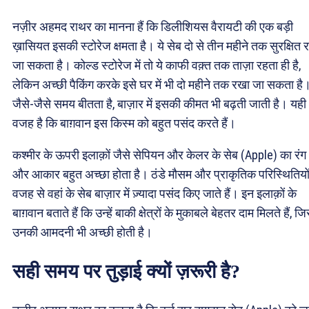
नज़ीर अहमद राथर का मानना हैं कि डिलीशियस वैरायटी की एक बड़ी
ख़ासियत इसकी स्टोरेज क्षमता है। ये सेब दो से तीन महीने तक सुरक्षित 
जा सकता है। कोल्ड स्टोरेज में तो ये काफी वक़्त तक ताज़ा रहता ही है,
लेकिन अच्छी पैकिंग करके इसे घर में भी दो महीने तक रखा जा सकता है
जैसे-जैसे समय बीतता है, बाज़ार में इसकी कीमत भी बढ़ती जाती है। यही
वजह है कि बाग़वान इस किस्म को बहुत पसंद करते हैं।
कश्मीर के ऊपरी इलाक़ों जैसे सेपियन और केलर के सेब (Apple) का रंग
और आकार बहुत अच्छा होता है। ठंडे मौसम और प्राकृतिक परिस्थितियो
वजह से वहां के सेब बाज़ार में ज़्यादा पसंद किए जाते हैं। इन इलाक़ों के
बाग़वान बताते हैं कि उन्हें बाकी क्षेत्रों के मुकाबले बेहतर दाम मिलते हैं, ज
उनकी आमदनी भी अच्छी होती है।
सही समय पर तुड़ाई क्यों ज़रूरी है?