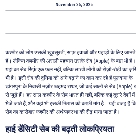
November 25, 2025
कश्मीर को लोग उसकी ख़ूबसूरती, साफ़ हवाओं और पहाड़ों के लिए जानते
हैं। लेकिन कश्मीर की असली पहचान उसके सेब (Apple) के बाग़ भी हैं।
यहां का सेब सिर्फ़ एक फल नहीं, बल्कि लाखों लोगों की रोज़ी-रोटी का ज़र
भी है। इसी सेब की दुनिया को आगे बढ़ाने का काम कर रहे हैं पुलवामा के
डांगरपुरा के निवासी नज़ीर अहमद राथर, जो कई सालों से सेब (Apple) 
से जुड़े हैं। हर साल कश्मीर के सेब भारत ही नहीं, बल्कि कई दूसरे देशों में
भेजे जाते हैं, और वहां भी इसकी मिठास की काफ़ी मांग है। यही वजह है क
सेब का कारोबार कश्मीर की अर्थव्यवस्था की रीढ़ माना जाता है।
हाई डेंसिटी सेब की बढ़ती लोकप्रियता