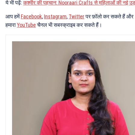
ये भी पढ़ें:
कश्मीर की पहचान: Nooraari Crafts से महिलाओं की नई उड
आप हमें
Facebook
,
Instagram
,
Twitter
पर फ़ॉलो कर सकते हैं और
हमारा
YouTube
चैनल भी सबस्क्राइब कर सकते हैं।