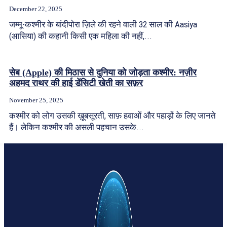
December 22, 2025
जम्मू-कश्मीर के बांदीपोरा ज़िले की रहने वाली 32 साल की Aasiya
(आसिया) की कहानी किसी एक महिला की नहीं,...
सेब (Apple) की मिठास से दुनिया को जोड़ता कश्मीर: नज़ीर
अहमद राथर की हाई डेंसिटी खेती का सफ़र
November 25, 2025
कश्मीर को लोग उसकी ख़ूबसूरती, साफ़ हवाओं और पहाड़ों के लिए जानते
हैं। लेकिन कश्मीर की असली पहचान उसके...