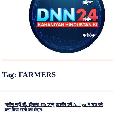
महिला
विशेष
मनोरंजन
एनालिसिस
Tag:
FARMERS
ज़मीन नहीं थी, हौसला था: जम्मू-कश्मीर की Aasiya ने छत को
बना दिया खेती का मैदान