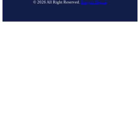
© 2026 All Right Reserved.
Banyan Digital