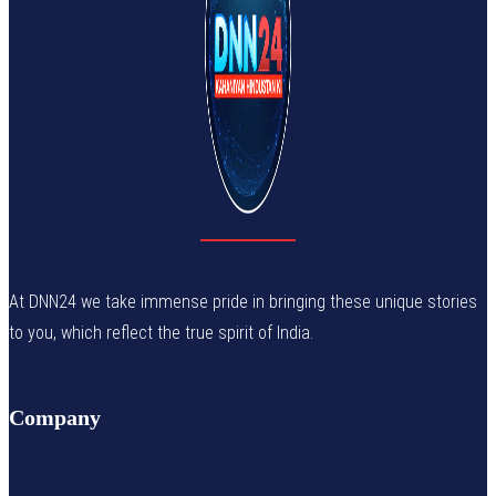
At DNN24 we take immense pride in bringing these unique stories
to you, which reflect the true spirit of India.
Company