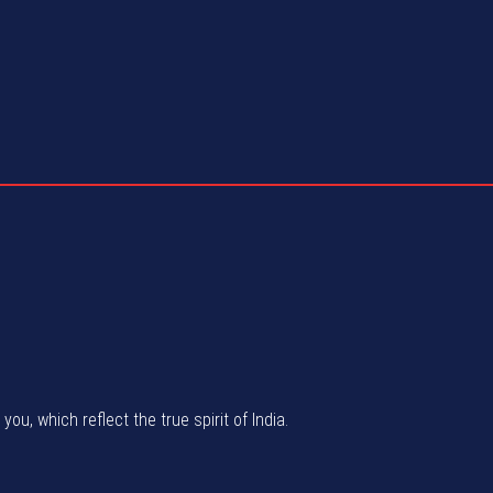
u, which reflect the true spirit of India.