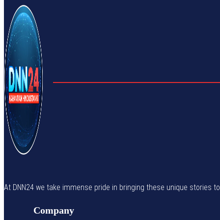
At DNN24 we take immense pride in bringing these unique stories to yo
Company