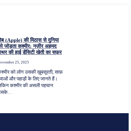
ेब (Apple) की मिठास से दुनिया
ो जोड़ता कश्मीर: नज़ीर अहमद
ाथर की हाई डेंसिटी खेती का सफ़र
ovember 25, 2025
श्मीर को लोग उसकी ख़ूबसूरती, साफ़
वाओं और पहाड़ों के लिए जानते हैं।
ेकिन कश्मीर की असली पहचान
सके...