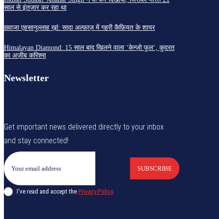
साल से इंतज़ार कर रहा था
ख़्वाजा एहसानुल्लाह ख़ां: सादा अल्फ़ाज़ में गहरी कैफ़ियत के शायर
Himalayan Diamond: 15 साल बाद खिलने वाला ‘केन्ज़ो फूल’, कुदरत
का अज़ीब करिश्मा
Newsletter
Get important news delivered directly to your inbox
and stay connected!
SUBSCRIBE
I've read and accept the
Privacy Policy
.