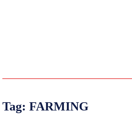
Tag:
FARMING