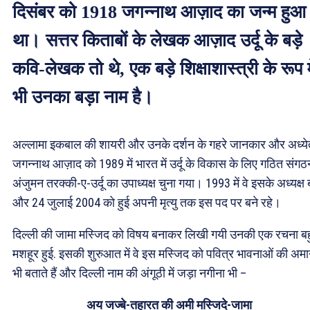
दिसंबर को 1918 जगन्नाथ आज़ाद का जन्म हुआ
था। सत्तर किताबों के लेखक आज़ाद उर्दू के बड़े
कवि-लेखक तो थे, एक बड़े शिक्षाशास्त्री के रूप म
भी उनका बड़ा नाम है।
अल्लामा इकबाल की शायरी और उनके दर्शन के गहरे जानकार और अध्ये
जगन्नाथ आज़ाद को 1989 में भारत में उर्दू के विकास के लिए गठित संगठ
अंजुमन तरक्की-ए-उर्दू का उपाध्यक्ष चुना गया। 1993 में वे इसके अध्यक्ष 
और 24 जुलाई 2004 को हुई अपनी मृत्यु तक इस पद पर बने रहे।
दिल्ली की जामा मस्जिद को विषय बनाकर लिखी गयी उनकी एक रचना ब
मशहूर हुई. इसकी शुरुआत में वे इस मस्जिद को पवित्र भावनाओं की अम
भी बताते हैं और दिल्ली नाम की अंगूठी में जड़ा नगीना भी –
अय जज्बे-तहारत की अमी मस्जिदे-जामा