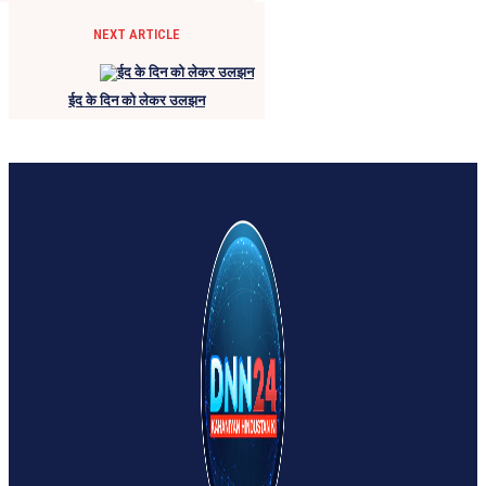
NEXT ARTICLE
ईद के दिन को लेकर उलझन