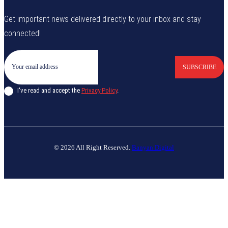
Get important news delivered directly to your inbox and stay
connected!
SUBSCRIBE
I've read and accept the
Privacy Policy
.
© 2026 All Right Reserved.
Banyan Digital