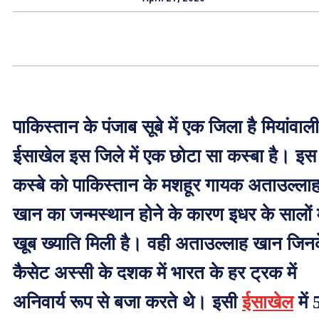
पाकिस्तान के पंजाब सूबे में एक जिला है मियांवाल
ईसाखेल इस जिले में एक छोटा सा कस्बा है। इस
कस्बे को पाकिस्तान के मशहूर गायक अताउल्ला
खान का जन्मस्थान होने के कारण इधर के सालों म
खूब ख्याति मिली है। वही अताउल्लाह खान जिन
कैसेट अस्सी के दशक में भारत के हर ट्रक में
अनिवार्य रूप से बजा करते थे। इसी
ईसाखेल
में 