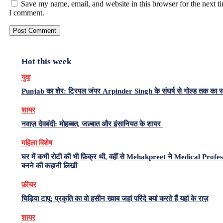
Save my name, email, and website in this browser for the next t
I comment.
Hot this week
युवा
Punjab का शेर: ट्रिपल जंपर Arpinder Singh के संघर्ष से गोल्ड तक का 
शायर
नवाज़ देवबंदी: मोहब्बत, जज़्बात और इंसानियत के शायर
महिला विशेष
घर में कभी रोटी की भी फ़िक्र थी, वहीं से Mehakpreet ने Medical Profe
बनने की कहानी लिखी
फ़ीचर
चिड़िया टापू: प्रकृति का वो हसीन ख्वाब जहां परिंदे बयां करते हैं यहां के राज़
शायर