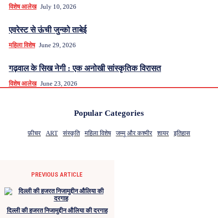
विशेष आलेख
July 10, 2026
एवरेस्ट से ऊंची जुन्को ताबेई
महिला विशेष
June 29, 2026
गढ़वाल के सिख नेगी : एक अनोखी सांस्कृतिक विरासत
विशेष आलेख
June 23, 2026
Popular Categories
फ़ीचर
ART
संस्कृति
महिला विशेष
जम्मू और कश्मीर
शायर
इतिहास
PREVIOUS ARTICLE
दिल्ली की हजरत निजामुद्दीन औलिया की दरगाह