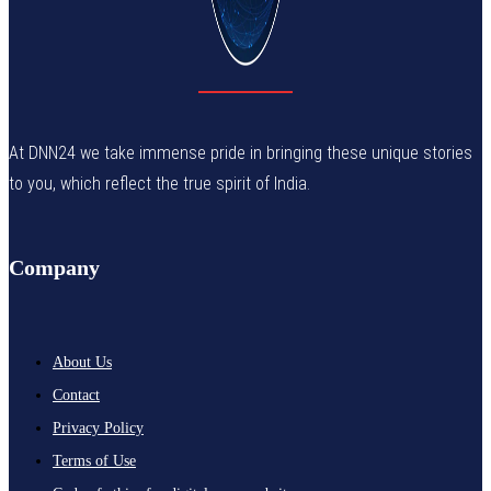
At DNN24 we take immense pride in bringing these unique stories
to you, which reflect the true spirit of India.
Company
About Us
Contact
Privacy Policy
Terms of Use