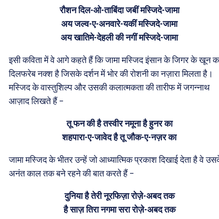
रौशन दिल-ओ-ताबिंदा जबीं मस्जिदे-जामा
अय जल्व-ए-अनवारे-यकीं मस्जिदे-जामा
अय खातिमे-देहली की नगीं मस्जिदे-जामा
इसी कविता में वे आगे कहते हैं कि जामा मस्जिद इंसान के जिगर के खून क
दिलफरेब नक्श है जिसके दर्शन में भोर की रोशनी का नज़ारा मिलता है।
मस्जिद के वास्तुशिल्प और उसकी कलात्मकता की तारीफ में जगन्नाथ
आज़ाद लिखते हैं –
तू फन की है तस्वीर नमूना है हुनर का
शहपारा-ए-जावेद है तू जौक-ए-नज़र का
जामा मस्जिद के भीतर उन्हें जो आध्यात्मिक प्रकाश दिखाई देता है वे उस
अनंत काल तक बने रहने की बात करते हैं –
दुनिया है तेरी नूरफिज़ा रोज़े-अबद तक
है साज़ तिरा नगमा सरा रोज़े-अबद तक