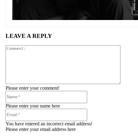
LEAVE A REPLY
Comment
Please enter your comment!
Name:*
Please enter your name here
Email:*
You have entered an incorrect email address!
Please enter your email address here