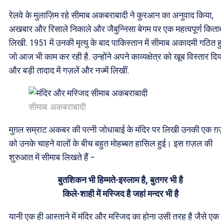
रेलवे के मुलाज़िम रहे सीमाब अकबराबादी ने कुरआन का अनुवाद किया,
अखबार और रिसाले निकाले और जैबुन्निसा बेगम पर एक महत्वपूर्ण किता
लिखी. 1951 में उनकी मृत्यु के बाद पाकिस्तान में सीमाब अकादमी गठित ह
जो आज भी काम कर रही है. उन्होंने अपने काव्यक्षेत्र को खूब विस्तार दिय
और बड़ी तादाद में गज़लें और नज्में लिखीं.
सीमाब अकबराबादी
मुग़ल सम्राट अकबर की पत्नी जोधाबाई के मंदिर पर लिखी उनकी एक ग़
को उनके चाहने वालों के बीच बहुत मोहब्बत हासिल हुई। इस ग़ज़ल की
शुरुआत में सीमाब लिखते हैं –
बुतशिकन भी हिम्मते-इस्लाम है, बुतगर भी है
किले-शाही में मस्जिद है जहां मन्दर भी है
यानी एक ही आस्ताने में मंदिर और मस्जिद का होना उसी तरह है जैसे एक 