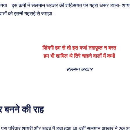
ो गया। इस कमी ने सलमान अख़्तर की शख़्सियत पर गहरा असर डाला- शायद 
्बातों को इतनी गहराई से समझा।
ज़िंदगी हम से तो इस दर्जा तग़ाफ़ुल न बरत
हम भी शामिल थे तिरे चाहने वालों में कभी
सलमान अख़्तर
र बनने की राह
पूरा परिवार शायरी और अदब में डूबा हुआ था, वहीं सलमान अख़्तर ने एक अल