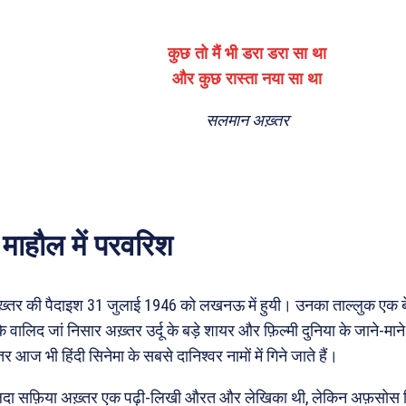
कुछ तो मैं भी डरा डरा सा था
और कुछ रास्ता नया सा था
सलमान अख़्तर
माहौल में परवरिश
्तर की पैदाइश 31 जुलाई 1946 को लखनऊ में हुयी। उनका ताल्लुक एक 
े वालिद जां निसार अख़्तर उर्दू के बड़े शायर और फ़िल्मी दुनिया के जाने-म
र आज भी हिंदी सिनेमा के सबसे दानिश्वर नामों में गिने जाते हैं।
दा सफ़िया अख़्तर एक पढ़ी-लिखी औरत और लेखिका थी, लेकिन अफ़सोस क