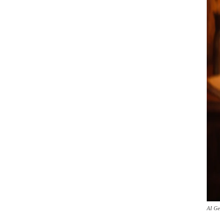
AI Ge