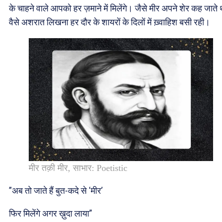
के चाहने वाले आपको हर ज़माने में मिलेंगे। जैसे मीर अपने शेर कह जाते 
वैसे अशरात लिखना हर दौर के शायरों के दिलों में ख़्वाहिश बसी रही।
मीर तक़ी मीर, साभार: Poetistic
”अब तो जाते हैं बुत-कदे से ‘मीर’
फिर मिलेंगे अगर ख़ुदा लाया”