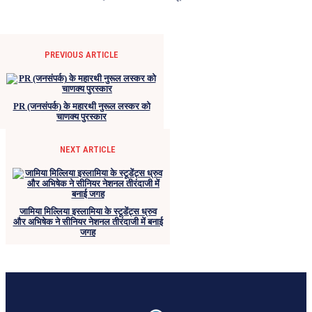
PREVIOUS ARTICLE
PR (जनसंपर्क) के महारथी नुरूल लस्कर को
चाणक्य पुरस्कार
NEXT ARTICLE
जामिया मिल्लिया इस्लामिया के स्टूडेंट्स ध्रुव
और अभिषेक ने सीनियर नेशनल तीरंदाजी में बनाई
जगह