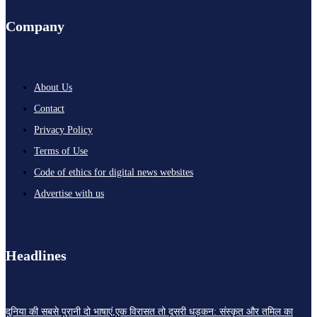
Company
About Us
Contact
Privacy Policy
Terms of Use
Code of ethics for digital news websites
Advertise with us
Headlines
दुनिया की सबसे पुरानी दो भाषाएं,एक विरासत तो दूसरी धड़कन: संस्कृत और तमिल का