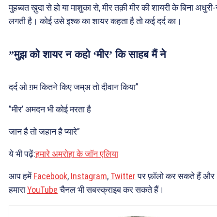
मुहब्बत ख़ुदा से हो या माशुका से, मीर तक़ी मीर की शायरी के बिना अधुरी
लगती है। कोई उसे इश्क का शायर कहता है तो कई दर्द का।
”मुझ को शायर न कहो ‘मीर’ कि साहब मैं ने
दर्द ओ ग़म कितने किए जम्अ तो दीवान किया”
”मीर’ अमदन भी कोई मरता है
जान है तो जहान है प्यारे”
ये भी पढ़ें:
हमारे अमरोहा के जॉन एलिया
आप हमें
Facebook
,
Instagram
,
Twitter
पर फ़ॉलो कर सकते हैं और
हमारा
YouTube
चैनल भी सबस्क्राइब कर सकते हैं।