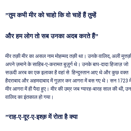
”तुम कभी मीर को चाहो कि वो चाहें हैं तुम्हें
और हम लोग तो सब उनका अदब करते हैं”
मीर तक़ी मीर का असल नाम मोहम्मद तक़ी था। उनके वालिद, अली मुत्तक़
अपने ज़माने के साहिब-ए-करामत बुज़ुर्ग थे। उनके बाप-दादा हिजाज़ जो
सऊदी अरब का एक इलाका है वहां से हिन्दुस्तान आए थे और कुछ वक्त
हैदराबाद और अहमदाबाद में गुज़ार कर आगरा में बस गए थे। सन 1723 मे
मीर आगरा में ही पैदा हुए। मीर की उम्र जब ग्यारह-बारह साल की थी, उन
वालिद का इंतकाल हो गया।
”राह-ए-दूर-ए-इश्क़ में रोता है क्या