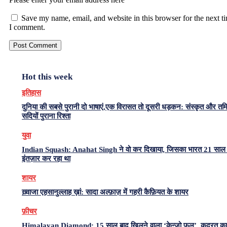
Save my name, email, and website in this browser for the next t
I comment.
Hot this week
इतिहास
दुनिया की सबसे पुरानी दो भाषाएं,एक विरासत तो दूसरी धड़कन: संस्कृत और त
सदियों पुराना रिश्ता
युवा
Indian Squash: Anahat Singh ने वो कर दिखाया, जिसका भारत 21 साल 
इंतज़ार कर रहा था
शायर
ख़्वाजा एहसानुल्लाह ख़ां: सादा अल्फ़ाज़ में गहरी कैफ़ियत के शायर
फ़ीचर
Himalayan Diamond: 15 साल बाद खिलने वाला ‘केन्ज़ो फूल’, कुदरत का