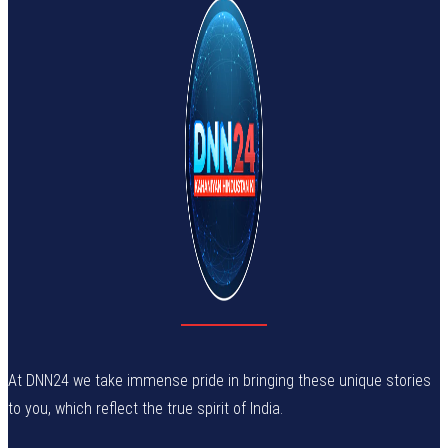
At DNN24 we take immense pride in bringing these unique stories
to you, which reflect the true spirit of India.