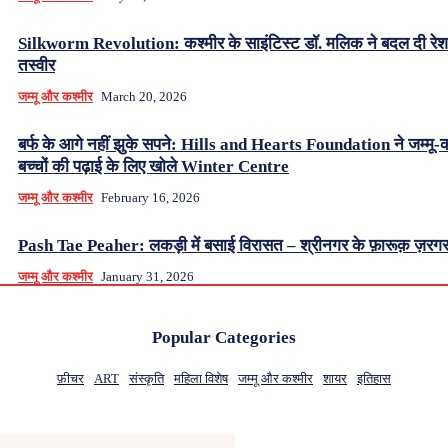
Silkworm Revolution: कश्मीर के साइंटिस्ट डॉ. मलिक ने बदल दी रे
तस्वीर
जम्मू और कश्मीर
March 20, 2026
बर्फ के आगे नहीं झुके सपने: Hills and Hearts Foundation ने जम्मू-क
बच्चों की पढ़ाई के लिए खोले Winter Centre
जम्मू और कश्मीर
February 16, 2026
Pash Tae Peaher: लकड़ी में बसाई विरासत – श्रीनगर के फ़ारूक़ ज़रग
जम्मू और कश्मीर
January 31, 2026
Popular Categories
फ़ीचर
ART
संस्कृति
महिला विशेष
जम्मू और कश्मीर
शायर
इतिहास