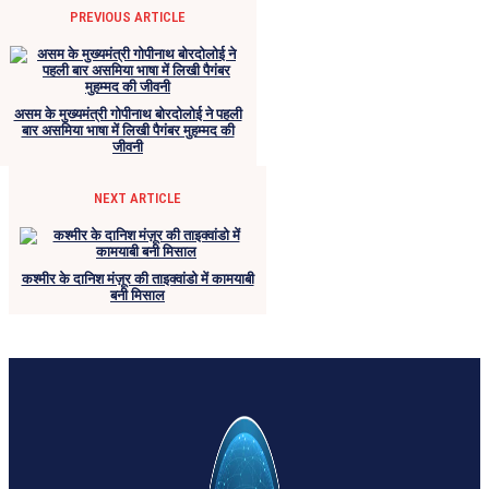
PREVIOUS ARTICLE
असम के मुख्यमंत्री गोपीनाथ बोरदोलोई ने पहली
बार असमिया भाषा में लिखी पैगंबर मुहम्मद की
जीवनी
NEXT ARTICLE
कश्मीर के दानिश मंज़ूर की ताइक्वांडो में कामयाबी
बनी मिसाल