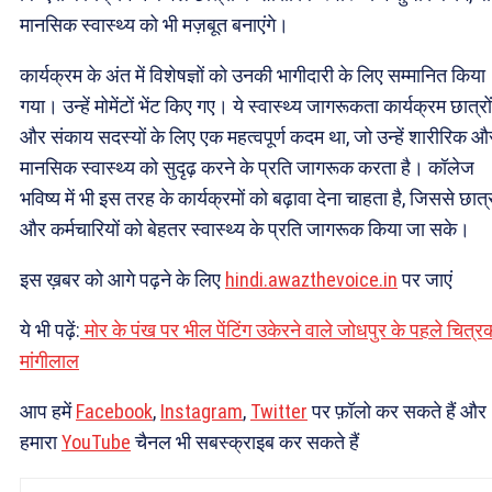
मानसिक स्वास्थ्य को भी मज़बूत बनाएंगे।
कार्यक्रम के अंत में विशेषज्ञों को उनकी भागीदारी के लिए सम्मानित किया
गया। उन्हें मोमेंटों भेंट किए गए। ये स्वास्थ्य जागरूकता कार्यक्रम छात्रों
और संकाय सदस्यों के लिए एक महत्वपूर्ण कदम था, जो उन्हें शारीरिक औ
मानसिक स्वास्थ्य को सुदृढ़ करने के प्रति जागरूक करता है। कॉलेज
भविष्य में भी इस तरह के कार्यक्रमों को बढ़ावा देना चाहता है, जिससे छात्र
और कर्मचारियों को बेहतर स्वास्थ्य के प्रति जागरूक किया जा सके।
इस ख़बर को आगे पढ़ने के लिए
hindi.awazthevoice.in
पर जाएं
ये भी पढ़ें:
मोर के पंख पर भील पेंटिंग उकेरने वाले जोधपुर के पहले चित्र
मांगीलाल
आप हमें
Facebook
,
Instagram
,
Twitter
पर फ़ॉलो कर सकते हैं और
हमारा
YouTube
चैनल भी सबस्क्राइब कर सकते हैं