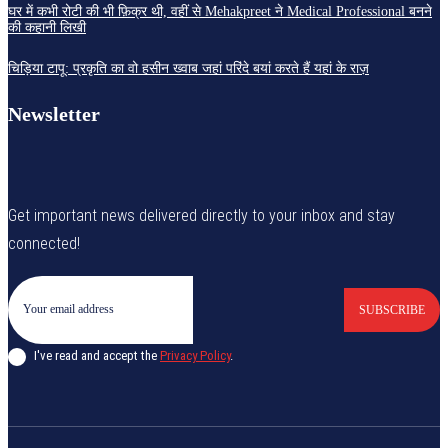
घर में कभी रोटी की भी फ़िक्र थी, वहीं से Mehakpreet ने Medical Professional बनने
की कहानी लिखी
चिड़िया टापू: प्रकृति का वो हसीन ख्वाब जहां परिंदे बयां करते हैं यहां के राज़
Newsletter
Get important news delivered directly to your inbox and stay
connected!
SUBSCRIBE
I've read and accept the
Privacy Policy
.