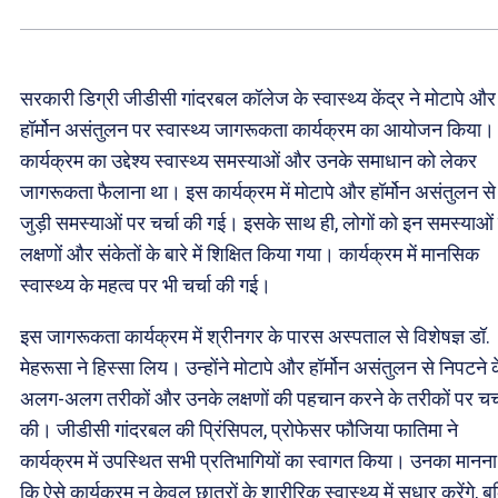
सरकारी डिग्री जीडीसी गांदरबल कॉलेज के स्वास्थ्य केंद्र ने मोटापे और
हॉर्मोन असंतुलन पर स्वास्थ्य जागरूकता कार्यक्रम का आयोजन किया
कार्यक्रम का उद्देश्य स्वास्थ्य समस्याओं और उनके समाधान को लेकर
जागरूकता फैलाना था। इस कार्यक्रम में मोटापे और हॉर्मोन असंतुलन से
जुड़ी समस्याओं पर चर्चा की गई। इसके साथ ही, लोगों को इन समस्याओं 
लक्षणों और संकेतों के बारे में शिक्षित किया गया। कार्यक्रम में मानसिक
स्वास्थ्य के महत्व पर भी चर्चा की गई।
इस जागरूकता कार्यक्रम में श्रीनगर के पारस अस्पताल से विशेषज्ञ डॉ.
मेहरूसा ने हिस्सा लिय। उन्होंने मोटापे और हॉर्मोन असंतुलन से निपटने 
अलग-अलग तरीकों और उनके लक्षणों की पहचान करने के तरीकों पर चर्
की। जीडीसी गांदरबल की प्रिंसिपल, प्रोफेसर फौजिया फातिमा ने
कार्यक्रम में उपस्थित सभी प्रतिभागियों का स्वागत किया। उनका मानना 
कि ऐसे कार्यक्रम न केवल छात्रों के शारीरिक स्वास्थ्य में सुधार करेंगे, ब