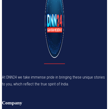
At DNN24 we take immense pride in bringing these unique stories
to you, which reflect the true spirit of India.
Company