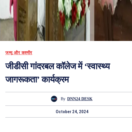
जम्मू और कश्मीर
जीडीसी गांदरबल कॉलेज में ‘स्वास्थ्य
जागरूकता’ कार्यक्रम
By
DNN24 DESK
October 24, 2024