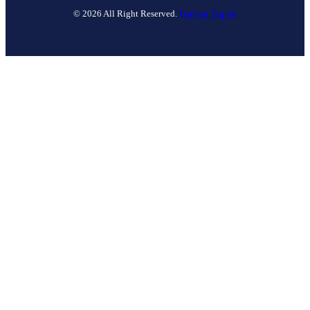
© 2026 All Right Reserved.
Banyan Digital