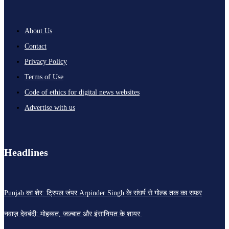
About Us
Contact
Privacy Policy
Terms of Use
Code of ethics for digital news websites
Advertise with us
Headlines
Punjab का शेर: ट्रिपल जंपर Arpinder Singh के संघर्ष से गोल्ड तक का सफ़र
नवाज़ देवबंदी: मोहब्बत, जज़्बात और इंसानियत के शायर