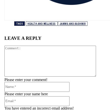
TAGS
HEALTH AND WELLNESS
JAMMU AND KASHMIR
LEAVE A REPLY
Comment
Please enter your comment!
Name:*
Please enter your name here
Email:*
You have entered an incorrect email address!