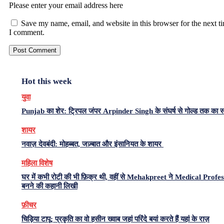
Please enter your email address here
Save my name, email, and website in this browser for the next t
I comment.
Hot this week
युवा
Punjab का शेर: ट्रिपल जंपर Arpinder Singh के संघर्ष से गोल्ड तक का 
शायर
नवाज़ देवबंदी: मोहब्बत, जज़्बात और इंसानियत के शायर
महिला विशेष
घर में कभी रोटी की भी फ़िक्र थी, वहीं से Mehakpreet ने Medical Profe
बनने की कहानी लिखी
फ़ीचर
चिड़िया टापू: प्रकृति का वो हसीन ख्वाब जहां परिंदे बयां करते हैं यहां के राज़