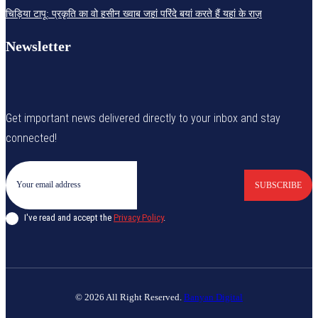
चिड़िया टापू: प्रकृति का वो हसीन ख्वाब जहां परिंदे बयां करते हैं यहां के राज़
Newsletter
Get important news delivered directly to your inbox and stay
connected!
SUBSCRIBE
I've read and accept the
Privacy Policy
.
© 2026 All Right Reserved.
Banyan Digital