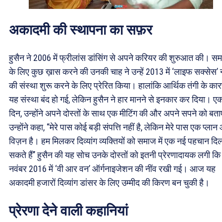
अकादमी की स्थापना का सफ़र
हुसैन ने 2006 में फ्रीलांस डांसिंग से अपने करियर की शुरुआत की। स
के लिए कुछ ख़ास करने की उनकी चाह ने उन्हें 2013 में ‘लाइफ सक्सेस’ 
की संस्था शुरू करने के लिए प्रेरित किया। हालांकि आर्थिक तंगी के का
यह संस्था बंद हो गई, लेकिन हुसैन ने हार मानने से इनकार कर दिया। ए
दिन, उन्होंने अपने दोस्तों के साथ एक मीटिंग की और अपने सपने को बत
उन्होंने कहा, “मेरे पास कोई बड़ी संपत्ति नहीं है, लेकिन मेरे पास एक प्ला
विज़न है। हम मिलकर दिव्यांग व्यक्तियों को समाज में एक नई पहचान दि
सकते हैं’’ हुसैन की यह सोच उनके दोस्तों को इतनी प्रेरणादायक लगी कि
नवंबर 2016 में ‘वी आर वन’ ऑर्गनाइजेशन की नींव रखी गई। आज यह
अकादमी हजारों दिव्यांग डांसर के लिए उम्मीद की किरण बन चुकी है।
प्रेरणा देने वाली कहानियां