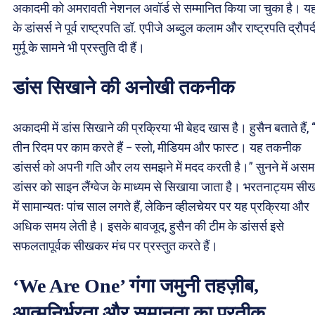
अकादमी को अमरावती नेशनल अवॉर्ड से सम्मानित किया जा चुका है। यह
के डांसर्स ने पूर्व राष्ट्रपति डॉ. एपीजे अब्दुल कलाम और राष्ट्रपति द्रौपद
मुर्मू के सामने भी प्रस्तुति दी हैं।
डांस सिखाने की अनोखी तकनीक
अकादमी में डांस सिखाने की प्रक्रिया भी बेहद खास है। हुसैन बताते हैं,
तीन रिदम पर काम करते हैं – स्लो, मीडियम और फास्ट। यह तकनीक
डांसर्स को अपनी गति और लय समझने में मदद करती है।” सुनने में असमर
डांसर को साइन लैंग्वेज के माध्यम से सिखाया जाता है। भरतनाट्यम सीख
में सामान्यतः पांच साल लगते हैं, लेकिन व्हीलचेयर पर यह प्रक्रिया और
अधिक समय लेती है। इसके बावजूद, हुसैन की टीम के डांसर्स इसे
सफलतापूर्वक सीखकर मंच पर प्रस्तुत करते हैं।
‘We Are One’ गंगा जमुनी तहज़ीब,
आत्मनिर्भरता और समानता का प्रतीक