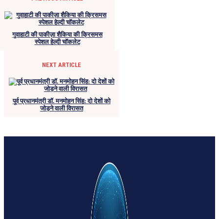
गुवाहाटी की पाकीज़ा शैकिया की क्रिसमस
स्पेशल हेल्दी चॉकलेट
NEXT ARTICLE
पूर्व प्रधानमंत्री डॉ. मनमोहन सिंह: दो देशों को
जोड़ने वाली विरासत