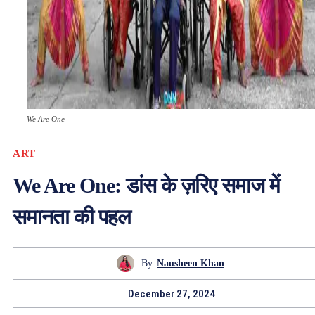
We Are One
ART
We Are One: डांस के ज़रिए समाज में
समानता की पहल
By
Nausheen Khan
December 27, 2024