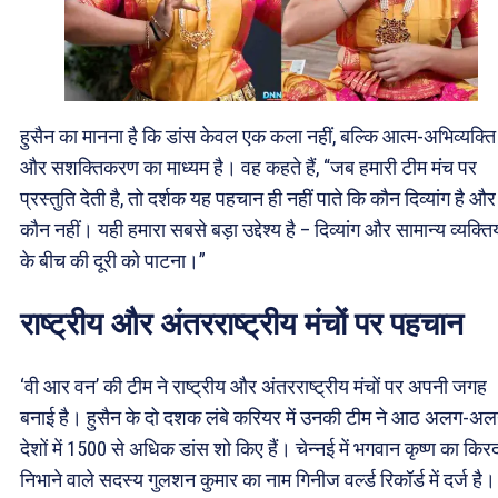
हुसैन का मानना है कि डांस केवल एक कला नहीं, बल्कि आत्म-अभिव्यक्ति
और सशक्तिकरण का माध्यम है। वह कहते हैं, “जब हमारी टीम मंच पर
प्रस्तुति देती है, तो दर्शक यह पहचान ही नहीं पाते कि कौन दिव्यांग है और
कौन नहीं। यही हमारा सबसे बड़ा उद्देश्य है – दिव्यांग और सामान्य व्यक्तिय
के बीच की दूरी को पाटना।”
राष्ट्रीय और अंतरराष्ट्रीय मंचों पर पहचान
‘वी आर वन’ की टीम ने राष्ट्रीय और अंतरराष्ट्रीय मंचों पर अपनी जगह
बनाई है। हुसैन के दो दशक लंबे करियर में उनकी टीम ने आठ अलग-अ
देशों में 1500 से अधिक डांस शो किए हैं। चेन्नई में भगवान कृष्ण का किर
निभाने वाले सदस्य गुलशन कुमार का नाम गिनीज वर्ल्ड रिकॉर्ड में दर्ज है।