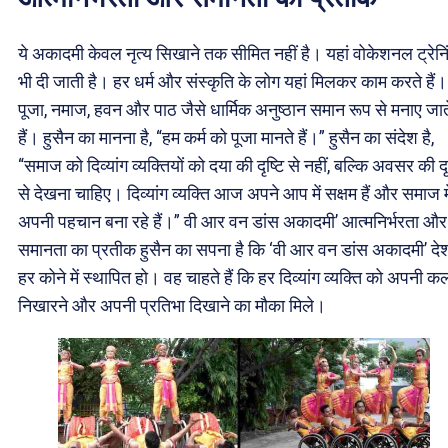
ये अकादमी केवल नृत्य सिखाने तक सीमित नहीं है। यहां वोकेशनल ट्रेनि
भी दी जाती है। हर धर्म और संस्कृति के लोग यहां मिलकर काम करते हैं।
पूजा, नमाज, हवन और पाठ जैसे धार्मिक अनुष्ठान समान रूप से मनाए जात
हैं। हुसैन का मानना है, “हम कर्म को पूजा मानते हैं।” हुसैन का संदेश है,
“समाज को दिव्यांग व्यक्तियों को दया की दृष्टि से नहीं, बल्कि अवसर की दृ
से देखना चाहिए। दिव्यांग व्यक्ति आज अपने आप में सक्षम हैं और समाज मे
अपनी पहचान बना रहे हैं।” वी आर वन डांस अकादमी’ आत्मनिर्भरता और
समानता का प्रतीक हुसैन का सपना है कि ‘वी आर वन डांस अकादमी’ दे
हर कोने में स्थापित हो। वह चाहते हैं कि हर दिव्यांग व्यक्ति को अपनी क
निखारने और अपनी प्रतिभा दिखाने का मौका मिले।