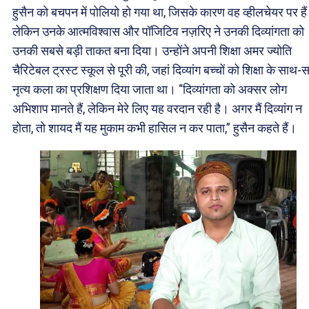
हुसैन को बचपन में पोलियो हो गया था, जिसके कारण वह व्हीलचेयर पर है
लेकिन उनके आत्मविश्वास और पॉजिटिव नज़रिए ने उनकी दिव्यांगता को
उनकी सबसे बड़ी ताकत बना दिया। उन्होंने अपनी शिक्षा अमर ज्योति
चैरिटेबल ट्रस्ट स्कूल से पूरी की, जहां दिव्यांग बच्चों को शिक्षा के साथ-
नृत्य कला का प्रशिक्षण दिया जाता था। “दिव्यांगता को अक्सर लोग
अभिशाप मानते हैं, लेकिन मेरे लिए यह वरदान रही है। अगर मैं दिव्यांग न
होता, तो शायद मैं यह मुकाम कभी हासिल न कर पाता,” हुसैन कहते हैं।