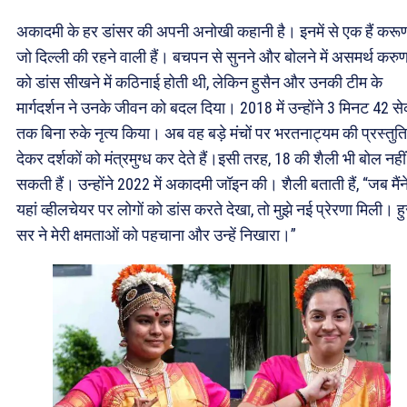
अकादमी के हर डांसर की अपनी अनोखी कहानी है। इनमें से एक हैं करूण
जो दिल्ली की रहने वाली हैं। बचपन से सुनने और बोलने में असमर्थ करुण
को डांस सीखने में कठिनाई होती थी, लेकिन हुसैन और उनकी टीम के
मार्गदर्शन ने उनके जीवन को बदल दिया। 2018 में उन्होंने 3 मिनट 42 स
तक बिना रुके नृत्य किया। अब वह बड़े मंचों पर भरतनाट्यम की प्रस्तुति
देकर दर्शकों को मंत्रमुग्ध कर देते हैं।इसी तरह, 18 की शैली भी बोल नहीं
सकती हैं। उन्होंने 2022 में अकादमी जॉइन की। शैली बताती हैं, “जब मैंन
यहां व्हीलचेयर पर लोगों को डांस करते देखा, तो मुझे नई प्रेरणा मिली। ह
सर ने मेरी क्षमताओं को पहचाना और उन्हें निखारा।”