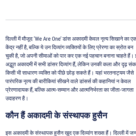
दिल्ली में मौजूद ‘We Are One’ डांस अकादमी केवल नृत्य सिखाने का ए
केंद्र नहीं है, बल्कि ये उन दिव्यांग व्यक्तियों के लिए प्रेरणा का स्रोत बन
चुकी है, जो अपनी सीमाओं को पार कर एक नई पहचान बनाना चाहते हैं।
अद्भुत अकादमी में सभी डांसर दिव्यांग हैं, लेकिन उनकी कला और दृढ़ संक
किसी भी साधारण व्यक्ति को पीछे छोड़ सकते हैं। यहां भरतनाट्यम जैसे
पारंपरिक नृत्य की बारीकियां सीखने वाले डांसर्स की कहानियां न केवल
प्रेरणादायक हैं, बल्कि आत्म-सम्मान और आत्मनिर्भरता का जीता-जागता
उदाहरण है।
कौन हैं अकादमी के संस्थापक हुसैन
इस अकादमी के संस्थापक हुसैन खुद एक दिव्यांग शख्स हैं। दिल्ली में जन्