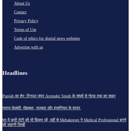
About Us
Contact
Privacy Policy
Terms of Use
Code of ethics for digital news websites
Advertise with us
Headlines
Punjab का शेर: ट्रिपल जंपर Arpinder Singh के संघर्ष से गोल्ड तक का सफ़र
नवाज़ देवबंदी: मोहब्बत, जज़्बात और इंसानियत के शायर
घर में कभी रोटी की भी फ़िक्र थी, वहीं से Mehakpreet ने Medical Professional बनने
की कहानी लिखी