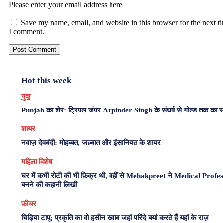
Please enter your email address here
Save my name, email, and website in this browser for the next t
I comment.
Hot this week
युवा
Punjab का शेर: ट्रिपल जंपर Arpinder Singh के संघर्ष से गोल्ड तक का 
शायर
नवाज़ देवबंदी: मोहब्बत, जज़्बात और इंसानियत के शायर
महिला विशेष
घर में कभी रोटी की भी फ़िक्र थी, वहीं से Mehakpreet ने Medical Profe
बनने की कहानी लिखी
फ़ीचर
चिड़िया टापू: प्रकृति का वो हसीन ख्वाब जहां परिंदे बयां करते हैं यहां के राज़