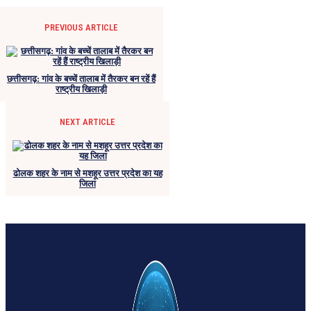
PREVIOUS ARTICLE
छत्तीसगढ़: गांव के बच्चें तालाब में तैरकर बन रहें हैं
राष्ट्रीय खिलाड़ी
NEXT ARTICLE
ढोलक शहर के नाम से मशहूर उत्तर प्रदेश का यह
जिला