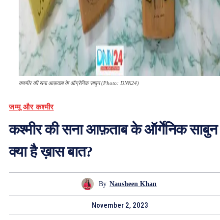
कश्मीर की सना आफ़ताब के ऑग्रेनिक साबुन (Photo: DNN24)
जम्मू और कश्मीर
कश्मीर की सना आफ़ताब के ऑर्गेनिक साबुन म
क्या है ख़ास बात?
By
Nausheen Khan
November 2, 2023