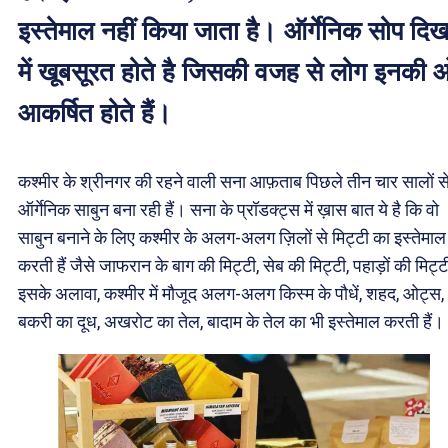
इस्तेमाल नहीं किया जाता है। ऑर्गेनिक सोप दिख
में खूबसूरत होते है जिसकी वजह से लोग इनकी 
आकर्षित होते हैं।
कश्मीर के श्रीनगर की रहने वाली सना आफ़ताब पिछले तीन चार सालों स
ऑर्गेनिक साबुन बना रही हैं। सना के प्रॉडक्ट्स में ख़ास बात ये है कि वो
साबुन बनाने के लिए कश्मीर के अलग-अलग ज़िलों से मिट्टी का इस्तेमाल
करती हैं जैसे जाफरान के बाग की मिट्टी, सेब की मिट्टी, पहाड़ों की मिट्
इसके अलावा, कश्मीर में मौजूद अलग-अलग किस्म के पौधें, शहद, ओट्स,
बकरी का दूध, अखरोट का तेल, बादाम के तेल का भी इस्तेमाल करती हैं।