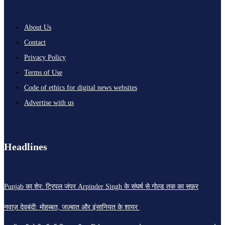
About Us
Contact
Privacy Policy
Terms of Use
Code of ethics for digital news websites
Advertise with us
Headlines
Punjab का शेर: ट्रिपल जंपर Arpinder Singh के संघर्ष से गोल्ड तक का सफ़र
नवाज़ देवबंदी: मोहब्बत, जज़्बात और इंसानियत के शायर