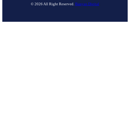
© 2026 All Right Reserved.
Banyan Digital