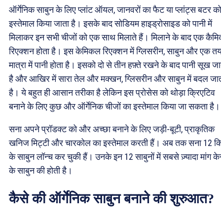
ऑर्गेनिक साबुन के लिए प्लांट ऑयल, जानवरों का फैट या प्लांट्स बटर क
इस्तेमाल किया जाता है। इसके बाद सोडियम हाइड्रोसाइड को पानी में
मिलाकर इन सभी चीजों को एक साथ मिलाते हैं। मिलाने के बाद एक कैम
रिएक्शन होता है। इस केमिकल रिएक्शन में ग्लिसरीन, साबुन और एक त
मात्रा में पानी होता है। इसको दो से तीन हफ़्ते रखने के बाद पानी सूख ज
है और आखिर में सारा तेल और मक्खन, ग्लिसरीन और साबुन में बदल जा
है। ये बहुत ही आसान तरीका है लेकिन इस प्रोसेस को थोड़ा क्रिएटिव
बनाने के लिए कुछ और ऑर्गेनिक चीजों का इस्तेमाल किया जा सकता है।
सना अपने प्रॉडक्ट को और अच्छा बनाने के लिए जड़ी-बूटी, प्राकृतिक
खनिज मिट्टी और चारकोल का इस्तेमाल करती हैं। अब तक सना 12 कि
के साबुन लॉन्च कर चुकी हैं। उनके इन 12 साबुनों में सबसे ज़्यादा मांग क
के साबुन की होती है।
कैसे की ऑर्गेनिक साबुन बनाने की शुरुआत?