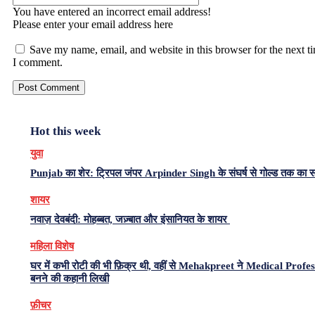
You have entered an incorrect email address!
Please enter your email address here
Save my name, email, and website in this browser for the next t
I comment.
Hot this week
युवा
Punjab का शेर: ट्रिपल जंपर Arpinder Singh के संघर्ष से गोल्ड तक का 
शायर
नवाज़ देवबंदी: मोहब्बत, जज़्बात और इंसानियत के शायर
महिला विशेष
घर में कभी रोटी की भी फ़िक्र थी, वहीं से Mehakpreet ने Medical Profe
बनने की कहानी लिखी
फ़ीचर