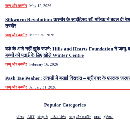
जम्मू और कश्मीर
May 12, 2026
Silkworm Revolution: कश्मीर के साइंटिस्ट डॉ. मलिक ने बदल दी रे
तस्वीर
जम्मू और कश्मीर
March 20, 2026
बर्फ के आगे नहीं झुके सपने: Hills and Hearts Foundation ने जम्मू-क
बच्चों की पढ़ाई के लिए खोले Winter Centre
जम्मू और कश्मीर
February 16, 2026
Pash Tae Peaher: लकड़ी में बसाई विरासत – श्रीनगर के फ़ारूक़ ज़रग
जम्मू और कश्मीर
January 31, 2026
Popular Categories
फ़ीचर
ART
संस्कृति
महिला विशेष
जम्मू और कश्मीर
शायर
इतिहास