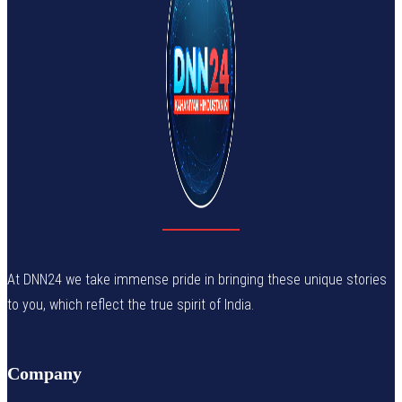
At DNN24 we take immense pride in bringing these unique stories
to you, which reflect the true spirit of India.
Company