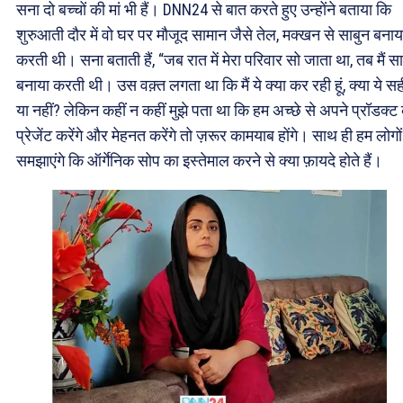
सना दो बच्चों की मां भी हैं। DNN24 से बात करते हुए उन्होंने बताया कि
शुरुआती दौर में वो घर पर मौजूद सामान जैसे तेल, मक्खन से साबुन बनाय
करती थी। सना बताती हैं, “जब रात में मेरा परिवार सो जाता था, तब मैं स
बनाया करती थी। उस वक़्त लगता था कि मैं ये क्या कर रही हूं, क्या ये सह
या नहीं? लेकिन कहीं न कहीं मुझे पता था कि हम अच्छे से अपने प्रॉडक्ट
प्रेजेंट करेंगे और मेहनत करेंगे तो ज़रूर कामयाब होंगे। साथ ही हम लोगो
समझाएंगे कि ऑर्गेनिक सोप का इस्तेमाल करने से क्या फ़ायदे होते हैं।