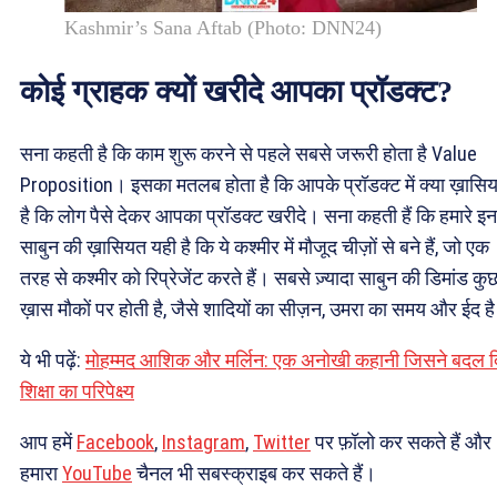
Kashmir’s Sana Aftab (Photo: DNN24)
कोई ग्राहक क्यों खरीदे आपका प्रॉडक्ट?
सना कहती है कि काम शुरू करने से पहले सबसे जरूरी होता है Value
Proposition। इसका मतलब होता है कि आपके प्रॉडक्ट में क्या ख़ासि
है कि लोग पैसे देकर आपका प्रॉडक्ट खरीदे। सना कहती हैं कि हमारे इन
साबुन की ख़ासियत यही है कि ये कश्मीर में मौजूद चीज़ों से बने हैं, जो एक
तरह से कश्मीर को रिप्रेजेंट करते हैं। सबसे ज़्यादा साबुन की डिमांड कु
ख़ास मौकों पर होती है, जैसे शादियों का सीज़न, उमरा का समय और ईद ह
ये भी पढ़ें:
मोहम्मद आशिक और मर्लिन: एक अनोखी कहानी जिसने बदल द
शिक्षा का परिपेक्ष्य
आप हमें
Facebook
,
Instagram
,
Twitter
पर फ़ॉलो कर सकते हैं और
हमारा
YouTube
चैनल भी सबस्क्राइब कर सकते हैं।