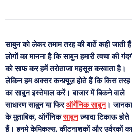
साबुन को लेकर तमाम तरह की बातें कही जाती है
लोगों का मानना है कि साबुन हमारी त्वचा की गंद
को साफ कर हमें तरोताजा महसूस करवाता है।
लेकिन हम अक्सर कन्फ़्यूज़ होते हैं कि किस तरह
का साबुन इस्तेमाल करें। बाजार में बिकने वाले
साधारण साबुन या फिर
ऑर्गेनिक साबुन
। जानकार
के मुताबिक, ऑर्गेनिक
साबुन
ज़्यादा टिकाऊ होते
हैं। इनमे केमिकल्स, कीटनाशकों और उर्वरकों क