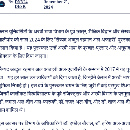
December 21,
By
DNN24
DESK
2024
केरल यूनिवर्सिटी के अरबी भाषा विभाग के पूर्व छात्र, शैक्षिक विद्वान और 
मालीपोर को साल 2024 के लिए “सैय्यद अब्दुल रहमान अल अजहरी” पुरस्का
ऐलान किया है। यह पुरस्कार उन्हें अरबी भाषा के प्रचार-प्रसार और अनुवाद क
योगदान के लिए दिया जाएगा।
सैय्यद अब्दुल रहमान अल अजहरी अल-एदारौसी के सम्मान में 2017 में यह पु
ा। यह हर साल उन व्यक्तियों को दिया जाता है, जिन्होंने केरल में अरबी भाषा को
भूमिका निभाई हो। इस वर्ष के पुरस्कार चयन के लिए जूरी में कई प्रमुख शिक्ष
जिनमें कालीकट विश्वविद्यालय के पूर्व रजिस्ट्रार और अरबी विभाग के प्रमु
डॉ. जमाल अल-दीन अल-फारूकी, डॉ. नज़र अल-दीन, और डॉ. ताज अल-दीन अ
नाम शामिल थे।
इस अवसर पर विभाग के अधिकारियों डॉ. हफीज़ बौजल, डॉ. हरिथ अल-अशा