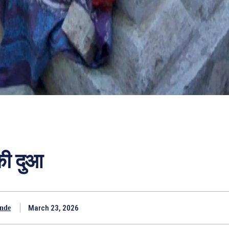
की दुआ
March 23, 2026
nde