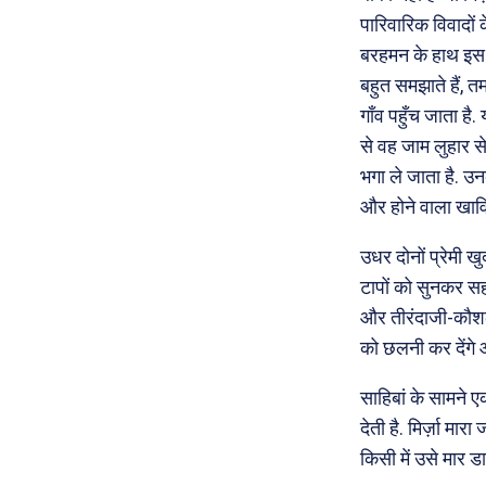
पारिवारिक विवादों
बरहमन के हाथ इस ख
बहुत समझाते हैं, 
गाँव पहुँच जाता है
से वह जाम लुहार से
भगा ले जाता है. उ
और होने वाला खावि
उधर दोनों प्रेमी खु
टापों को सुनकर सहम
और तीरंदाजी-कौशल
को छलनी कर देंगे 
साहिबां के सामने 
देती है. मिर्ज़ा मा
किसी में उसे मार डा