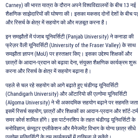
Carney) की भारत यात्रा के दौरान अपने विश्वविद्यालयों के बीच 13 नई
शैक्षणिक साझेदारियों की घोषणा की। इसका मकसद दोनों देशों के बीच पढ
और रिसर्च के क्षेत्र में सहयोग को और मज़बूत करना है।
इन समझौतों में पंजाब यूनिवर्सिटी (Panjab University) ने कनाडा की
फ्रेज़र वैली यूनिवर्सिटी (University of the Fraser Valley) के साथ
समझौता ज्ञापन (MoU) पर हस्ताक्षर किए। इसका उद्देश्य शिक्षकों और
छात्रों के आदान-प्रदान को बढ़ावा देना, संयुक्त शैक्षणिक कार्यक्रम शुरू
करना और रिसर्च के क्षेत्र में सहयोग बढ़ाना है।
पहले से चल रहे सहयोग को आगे बढ़ाते हुए चंडीगढ़ यूनिवर्सिटी
(Chandigarh University) और ओंटारियो की एल्गोमा यूनिवर्सिटी
(Algoma University) ने भी अकादमिक सहयोग बढ़ाने पर सहमति जत
इसमें रिसर्च सहयोग, छात्रों और शिक्षकों का आदान-प्रदान और शॉर्ट-टर्म
समर कोर्स शामिल होंगे। इस पार्टनरशिप के तहत चंडीगढ़ यूनिवर्सिटी के
मनोविज्ञान, कंप्यूटर एप्लीकेशन और मैनेजमेंट विभाग के योग्य छात्र सीधे
एल्गोमा यूनिवर्सिटी के तय कार्यक्रमों में दाखिला ले सकेंगे।