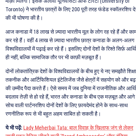
मौक़ा मिलेगा। इसके अलावा यूनिवर्सिटी ऑफ टोरंटो (University of
Toronto) ने भारतीय छात्रों के लिए 200 पूरी तरह फंडेड स्कॉलरशिप दे
की भी घोषणा की है।
आज कनाडा में 18 लाख से ज़्यादा भारतीय मूल के लोग रह रहे हैं और का
कर रहे हैं। वहीं 4 लाख से ज़्यादा भारतीय छात्र कनाडा के अलग-अलग
विश्वविद्यालयों में पढ़ाई कर रहे हैं। इसलिए दोनों देशों के रिश्ते सिर्फ़ आर्
ही नहीं, बल्कि सामाजिक तौर पर भी काफ़ी मज़बूत हैं।
दोनों लोकतांत्रिक देशों के विश्वविद्यालयों के बीच हुए ये नए समझौते शिक्षा
तकनीक और आर्टिफिशियल इंटेलिजेंस जैसे क्षेत्रों में सहयोग को और बढ़
की उम्मीद पैदा करते हैं। ऐसे समय में जब दुनिया में राजनीतिक और आर्
बदलाव तेज़ी से हो रहे हैं, भारत और कनाडा के बीच एक मज़बूत और आगे
सोच वाली पार्टनरशिप दोनों देशों के लिए फ़ायदेमंद होने के साथ-साथ
रणनीतिक रूप से भी बहुत अहम साबित हो सकती है।
ये भी पढ़ें:
Lady Meherbai Tata: बाल विवाह के ख़िलाफ जंग से लेकर