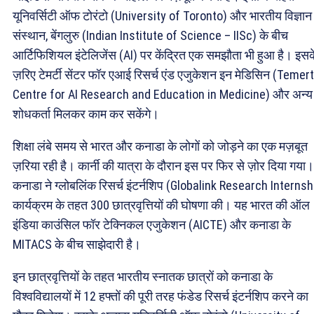
यूनिवर्सिटी ऑफ टोरंटो (University of Toronto) और भारतीय विज्ञान
संस्थान, बेंगलुरु (Indian Institute of Science – IISc) के बीच
आर्टिफिशियल इंटेलिजेंस (AI) पर केंद्रित एक समझौता भी हुआ है। इसक
ज़रिए टेमर्टी सेंटर फॉर एआई रिसर्च एंड एजुकेशन इन मेडिसिन (Temer
Centre for AI Research and Education in Medicine) और अन्य
शोधकर्ता मिलकर काम कर सकेंगे।
शिक्षा लंबे समय से भारत और कनाडा के लोगों को जोड़ने का एक मज़बूत
ज़रिया रही है। कार्नी की यात्रा के दौरान इस पर फिर से ज़ोर दिया गया।
कनाडा ने ग्लोबलिंक रिसर्च इंटर्नशिप (Globalink Research Internsh
कार्यक्रम के तहत 300 छात्रवृत्तियों की घोषणा की। यह भारत की ऑल
इंडिया काउंसिल फॉर टेक्निकल एजुकेशन (AICTE) और कनाडा के
MITACS के बीच साझेदारी है।
इन छात्रवृत्तियों के तहत भारतीय स्नातक छात्रों को कनाडा के
विश्वविद्यालयों में 12 हफ्तों की पूरी तरह फंडेड रिसर्च इंटर्नशिप करने का