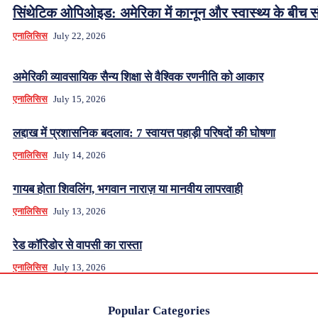
सिंथेटिक ओपिओइड: अमेरिका में कानून और स्वास्थ्य के बीच स
एनालिसिस
July 22, 2026
अमेरिकी व्यावसायिक सैन्य शिक्षा से वैश्विक रणनीति को आकार
एनालिसिस
July 15, 2026
लद्दाख में प्रशासनिक बदलाव: 7 स्वायत्त पहाड़ी परिषदों की घोषणा
एनालिसिस
July 14, 2026
गायब होता शिवलिंग, भगवान नाराज़ या मानवीय लापरवाही
एनालिसिस
July 13, 2026
रेड कॉरिडोर से वापसी का रास्ता
एनालिसिस
July 13, 2026
Popular Categories