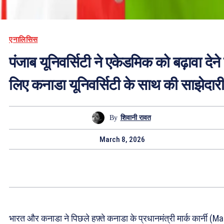
एनालिसिस
पंजाब यूनिवर्सिटी ने एकेडमिक को बढ़ावा देने
लिए कनाडा यूनिवर्सिटी के साथ की साझेदारी
By
शिवानी रावत
March 8, 2026
भारत और कनाडा ने पिछले हफ़्ते कनाडा के प्रधानमंत्री मार्क कार्नी (M