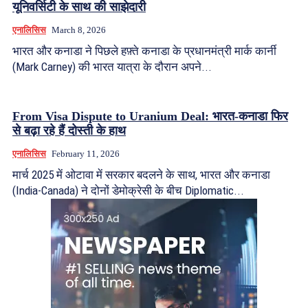
यूनिवर्सिटी के साथ की साझेदारी
एनालिसिस
March 8, 2026
भारत और कनाडा ने पिछले हफ़्ते कनाडा के प्रधानमंत्री मार्क कार्नी
(Mark Carney) की भारत यात्रा के दौरान अपने...
From Visa Dispute to Uranium Deal: भारत-कनाडा फिर
से बढ़ा रहे हैं दोस्ती के हाथ
एनालिसिस
February 11, 2026
मार्च 2025 में ओटावा में सरकार बदलने के साथ, भारत और कनाडा
(India-Canada) ने दोनों डेमोक्रेसी के बीच Diplomatic...