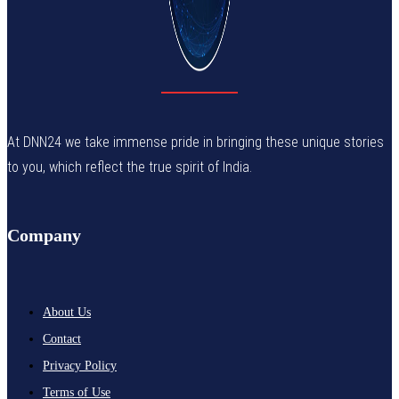
At DNN24 we take immense pride in bringing these unique stories
to you, which reflect the true spirit of India.
Company
About Us
Contact
Privacy Policy
Terms of Use