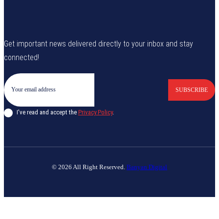
Get important news delivered directly to your inbox and stay
connected!
SUBSCRIBE
I've read and accept the
Privacy Policy
.
© 2026 All Right Reserved.
Banyan Digital