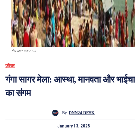
गंगा सागर मेला 2025
फ़ीचर
गंगा सागर मेला: आस्था, मानवता और भाईचार
का संगम
By
DNN24 DESK
January 13, 2025