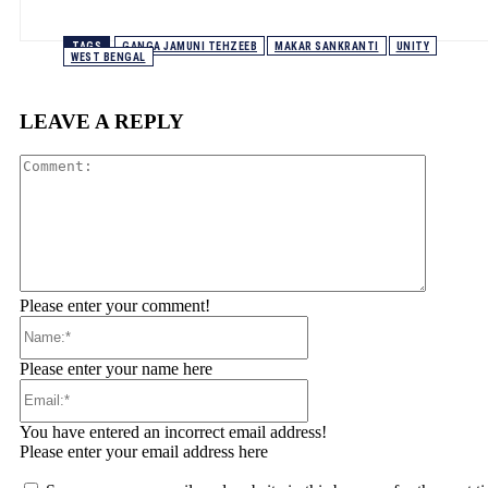
TAGS
GANGA JAMUNI TEHZEEB
MAKAR SANKRANTI
UNITY
WEST BENGAL
LEAVE A REPLY
Comment
Please enter your comment!
Name:*
Please enter your name here
Email:*
You have entered an incorrect email address!
Please enter your email address here