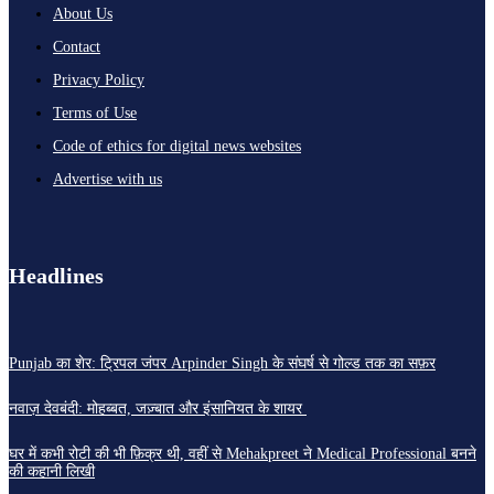
About Us
Contact
Privacy Policy
Terms of Use
Code of ethics for digital news websites
Advertise with us
Headlines
Punjab का शेर: ट्रिपल जंपर Arpinder Singh के संघर्ष से गोल्ड तक का सफ़र
नवाज़ देवबंदी: मोहब्बत, जज़्बात और इंसानियत के शायर
घर में कभी रोटी की भी फ़िक्र थी, वहीं से Mehakpreet ने Medical Professional बनने
की कहानी लिखी