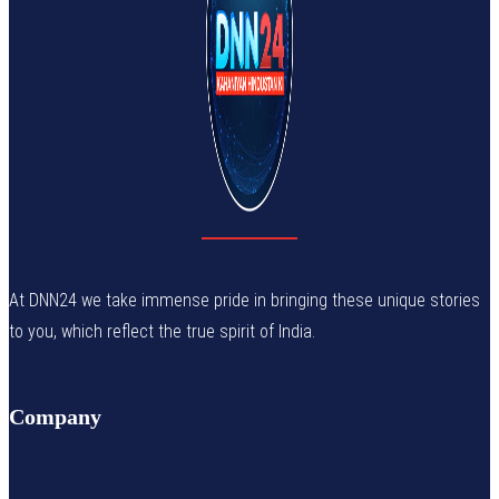
At DNN24 we take immense pride in bringing these unique stories
to you, which reflect the true spirit of India.
Company