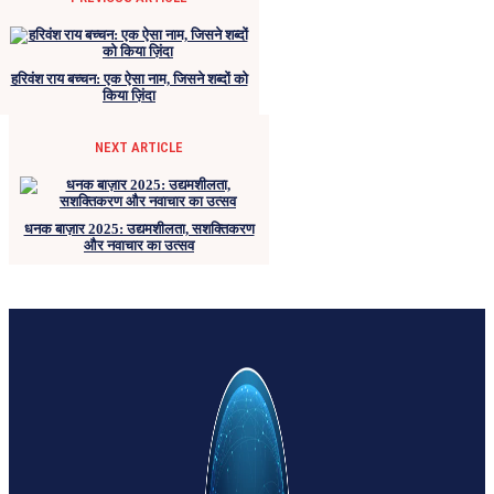
हरिवंश राय बच्चन: एक ऐसा नाम, जिसने शब्दों को
किया ज़िंदा
NEXT ARTICLE
धनक बाज़ार 2025: उद्यमशीलता, सशक्तिकरण
और नवाचार का उत्सव