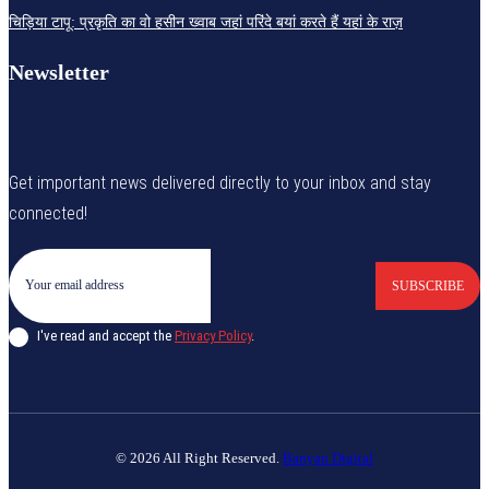
चिड़िया टापू: प्रकृति का वो हसीन ख्वाब जहां परिंदे बयां करते हैं यहां के राज़
Newsletter
Get important news delivered directly to your inbox and stay
connected!
SUBSCRIBE
I've read and accept the
Privacy Policy
.
© 2026 All Right Reserved.
Banyan Digital