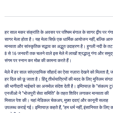
हर साल मकर संक्रांति के अवसर पर पश्चिम बंगाल के सागर द्वीप पर गंग
सागर मेला होता है। यह मेला सिर्फ़ एक धार्मिक आयोजन नहीं, बल्कि आस्
मानवता और सांस्कृतिक सद्भाव का अद्भुत उदाहरण है। हुगली नदी के तट
8 से 16 जनवरी तक चलने वाले इस मेले में लाखों श्रद्धालु गंगा और समुद्
संगम पर स्नान कर मोक्ष की कामना करते हैं।
मेले में हर साल सांप्रदायिक सौहार्द का ऐसा नज़ारा देखने को मिलता है, ज
हर दिल को छू जाता है। हिंदू तीर्थयात्रियों की मदद के लिए मुस्लिम संगठन
की भागीदारी भाईचारे का अनमोल संदेश देती है। इम्तियाज़ के “संकल्प टुड
एनजीओ ने “भोजपुरी सेवा समिति” के तहत शिविर लगाकर मानवता की
मिसाल पेश की। यहां मेडिकल चेकअप, मुफ़्त दवाएं और कानूनी सलाह
उपलब्ध कराई गई। इम्तियाज़ कहते हैं, “हम धर्म नहीं, इंसानियत के लिए 