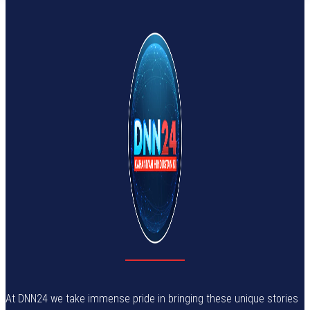
At DNN24 we take immense pride in bringing these unique stories