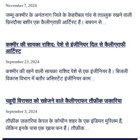
November 7, 2024
जम्मू-कश्मीर के अनंतनाग जिले के केहरीबल गांव से ताल्लुक रखने वाली
फ़िरदौसा बशीर एक कैलीग्राफ़ी आर्टिस्ट हैं। बचपन से...
कश्मीर की सायका राशिद: पेशे से इंजीनियर दिल से कैलीग्राफी
आर्टिस्ट
September 23, 2024
कश्मीर की रहने वाली सायका राशिद पेशे से एक इंजीनियर है। बिजली
विकास विभाग में बतौर असिस्टेंट इंजीनियर काम...
यहूदी विरासत को सहेजने वाले कैलीग्राफर तौफ़ीक ज़कारिया
September 3, 2024
तौफ़ीक ज़कारिया केरल के कोचीन शहर के एक इंडियन मुस्लिम हैं,
लेकिन इनके पास एक ख़ास फन हैं। तौफ़ीक...