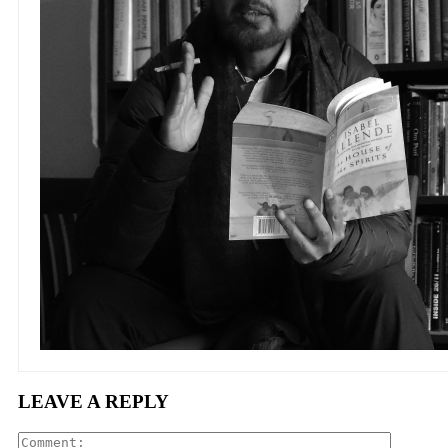
LEAVE A REPLY
Comment