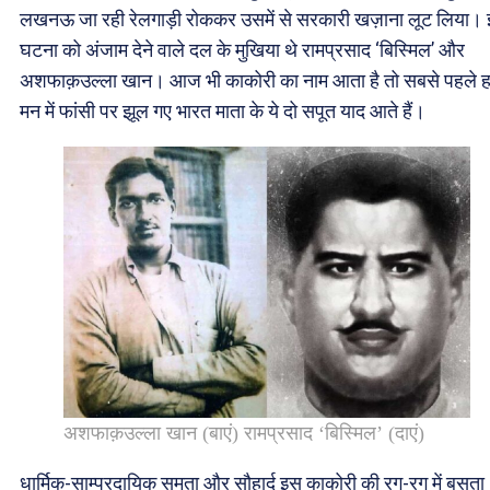
लखनऊ जा रही रेलगाड़ी रोककर उसमें से सरकारी खज़ाना लूट लिया।
घटना को अंजाम देने वाले दल के मुखिया थे रामप्रसाद ‘बिस्मिल’ और
अशफाक़उल्ला खान। आज भी काकोरी का नाम आता है तो सबसे पहले ह
मन में फांसी पर झूल गए भारत माता के ये दो सपूत याद आते हैं।
अशफाक़उल्ला खान (बाएं) रामप्रसाद ‘बिस्मिल’ (दाएं)
धार्मिक-साम्प्रदायिक समता और सौहार्द इस काकोरी की रग-रग में बसता