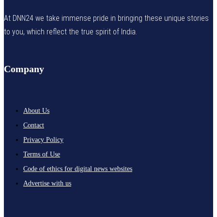
At DNN24 we take immense pride in bringing these unique stories
to you, which reflect the true spirit of India.
Company
About Us
Contact
Privacy Policy
Terms of Use
Code of ethics for digital news websites
Advertise with us