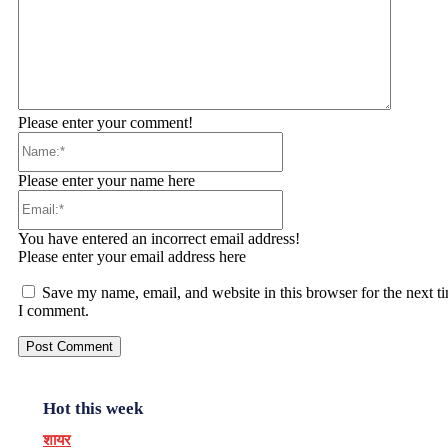
Please enter your comment!
Name:*
Please enter your name here
Email:*
You have entered an incorrect email address!
Please enter your email address here
Save my name, email, and website in this browser for the next t
I comment.
Hot this week
शायर