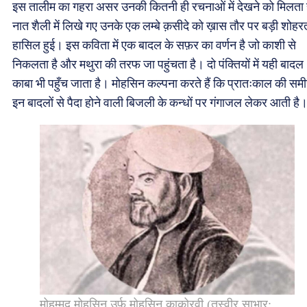
इस तालीम का गहरा असर उनकी कितनी ही रचनाओं में देखने को मिलता 
नात शैली में लिखे गए उनके एक लम्बे क़सीदे को ख़ास तौर पर बड़ी शोहर
हासिल हुई। इस कविता में एक बादल के सफ़र का वर्णन है जो काशी से
निकलता है और मथुरा की तरफ जा पहुंचता है। दो पंक्तियों में यही बादल
काबा भी पहुँच जाता है। मोहसिन कल्पना करते हैं कि प्रातःकाल की सम
इन बादलों से पैदा होने वाली बिजली के कन्धों पर गंगाजल लेकर आती है
मोहम्मद मोहसिन उर्फ़ मोहसिन काकोरवी (तस्वीर साभार: