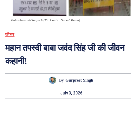
Baba-Jawand-Singh-Ji (Pic Credit : Social Media)
फ़ीचर
महान तपस्वी बाबा जवंद सिंह जी की जीवन
कहानी!
By
Gurpreet Singh
July 3, 2026