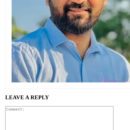
LEAVE A REPLY
Comment