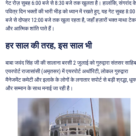
गेट रोज़ सुबह 6:00 बजे से 8:30 बजे तक खुलता है। हालांकि, संगरांद क
पवित्र दिन भक्तों की भारी भीड़ को ध्यान में रखते हुए, यह गेट सुबह 8:00
बजे से दोपहर 12:00 बजे तक खुला रहता है, जहाँ हज़ारों भक्त माथा टेकते
और आत्मिक शांति पाते हैं।
हर साल की तरह, इस साल भी
बाबा जवंद सिंह जी की सालाना बरसी 2 जुलाई को गुरुद्वारा संतसर साहिब
एयरपोर्ट राजासांसी (अमृतसर) में एयरपोर्ट अथॉरिटी, लोकल गुरुद्वारा
मैनेजमेंट कमेटी और इलाके के लोगों के लगातार सपोर्ट से बड़ी श्रद्धा, धू
और सम्मान के साथ मनाई जा रही है।