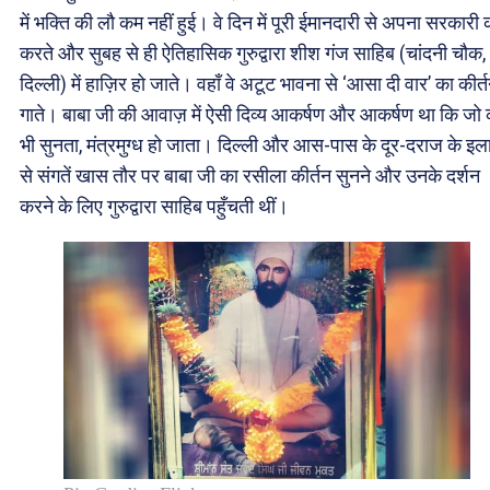
में भक्ति की लौ कम नहीं हुई। वे दिन में पूरी ईमानदारी से अपना सरकारी
करते और सुबह से ही ऐतिहासिक गुरुद्वारा शीश गंज साहिब (चांदनी चौक,
दिल्ली) में हाज़िर हो जाते। वहाँ वे अटूट भावना से ‘आसा दी वार’ का कीर्
गाते। बाबा जी की आवाज़ में ऐसी दिव्य आकर्षण और आकर्षण था कि जो
भी सुनता, मंत्रमुग्ध हो जाता। दिल्ली और आस-पास के दूर-दराज के इला
से संगतें खास तौर पर बाबा जी का रसीला कीर्तन सुनने और उनके दर्शन
करने के लिए गुरुद्वारा साहिब पहुँचती थीं।