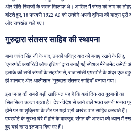
और रीति-रिवाजों के सख्त खिलाफ थे। आखिर में संगत को नाम का तोहफ
बांटते हुए, 18 फरवरी 1922 AD को उन्होंने अपनी दुनिया की यात्रा पूरी 
और सचखंड चले गए।
गुरुद्वारा संतसर साहिब की स्थापना
बाबा जवंद सिंह जी के बाद, उनकी पवित्र याद को बनाए रखने के लिए,
‘एयरपोर्ट अथॉरिटी ऑफ़ इंडिया’ द्वारा बनाई गई स्पेशल मैनेजमेंट कमेटी
इलाके की सभी संगतों के सहयोग से, राजासांसी एयरपोर्ट के अंदर एक बह
ही शानदार और आलीशान “गुरुद्वारा संतसर साहिब” बनाया गया।
इस जगह की सबसे बड़ी खासियत यह है कि यहां दिन-रात गुरबानी का
सिलसिला चलता रहता है। देश-विदेश से आने वाले भक्त अपनी मन्नत पू
होने पर या शुक्रिया के तौर पर यहां श्री अखंड पाठ साहिब करवाते हैं।
एयरपोर्ट के सुरक्षा घेरे में होने के बावजूद, संगत की आस्था को ध्यान में रख
हुए यहां खास इंतज़ाम किए गए हैं।