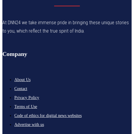
At DNN24 we take immense pride in bringing these unique stories
to you, which reflect the true spirit of India.
Company
About Us
Contact
Privacy Policy
Terms of Use
Code of ethics for digital news websites
Advertise with us