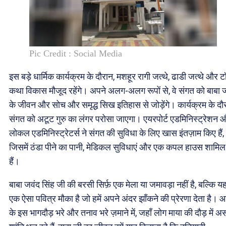
Pic Credit : Social Media
इस बड़े धार्मिक कार्यक्रम के दौरान, मशहूर रागी जत्थे, ढाडी जत्थे और ट
कथा विकास मौजूद रहेंगे। अपने अलग-अलग रूपों से, वे संगत को बाबा 
के जीवन और सोच और समृद्ध सिख इतिहास से जोड़ेंगे। कार्यक्रम के दौ
संगत को अटूट गुरु का लंगर परोसा जाएगा। एयरपोर्ट एडमिनिस्ट्रेशन 
लोकल एडमिनिस्ट्रेटर्स ने संगत की सुविधा के लिए खास इंतज़ाम किए हैं,
जिसमें ठंडा पीने का पानी, मेडिकल सुविधाएं और एक कपल हाउस शामिल
हैं।
बाबा जवंद सिंह जी की बरसी सिर्फ़ एक मेला या जमावड़ा नहीं है, बल्कि य
एक ऐसा पवित्र मौका है जो हमें अपने अंदर झाँकने की प्रेरणा देता है।
के इस भागदौड़ भरे और तनाव भरे ज़माने में, जहाँ लोग माया की दौड़ में 