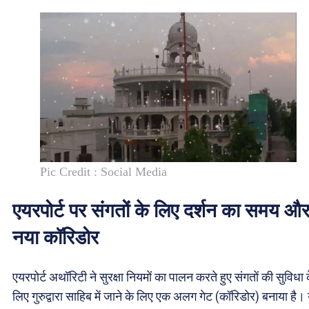
Pic Credit : Social Media
एयरपोर्ट पर संगतों के लिए दर्शन का समय औ
नया कॉरिडोर
एयरपोर्ट अथॉरिटी ने सुरक्षा नियमों का पालन करते हुए संगतों की सुविधा 
लिए गुरुद्वारा साहिब में जाने के लिए एक अलग गेट (कॉरिडोर) बनाया है।