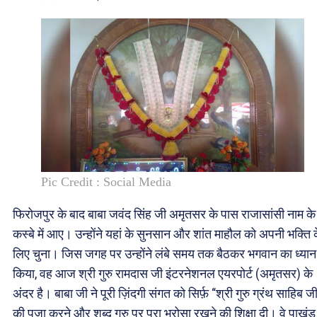
Pic Credit : Social Media
फिरोजपुर के बाद बाबा जवंद सिंह जी अमृतसर के पास राजासांसी नाम के
कस्बे में आए। उन्होंने यहां के सुनसान और शांत माहौल को अपनी भक्ति 
लिए चुना। जिस जगह पर उन्होंने लंबे समय तक बैठकर भगवान का ध्यान
किया, वह आज श्री गुरु रामदास जी इंटरनेशनल एयरपोर्ट (अमृतसर) के
अंदर है। बाबा जी ने पूरी ज़िंदगी संगत को सिर्फ़ “श्री गुरु ग्रंथ साहिब ज
की पूजा करने और शब्द गुरु पर पूरा भरोसा रखने की शिक्षा दी। वे पाखंड