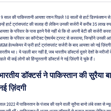
19 साल की पाकिस्तानी आयशा रशन पिछले 10 सालों से हार्ट डिस्फंक्शन से ज
उन्हें हार्ट ट्रांसप्लांट की सलाह दी लेकिन उनकी सर्जरी में करीब 35 लाख र
आयशा के परिवार के पास इतने पैसे नहीं थे कि वो अपनी बेटी की सर्जरी करवा
आयशा के परिवार का कॉन्टेक्ट ऐश्वर्यम ट्रस्ट से करवाया, जिन्होंने उनकी आ
MGM हेल्थकेयर में फ्री हार्ट ट्रांसप्लांट सर्जरी के बाद आयशा को नई ज़
भारतीय था। ये पहली बार नहीं है, जब भारतीय डॉक्टर्स दूसरे देशों के मरीजो
हले भी कई लोगों को हिंन्दुस्तानी डॉक्टर्स ने नई ज़िंदगी दे चुके हैं।
भारतीय डॉक्टर्स ने पाकिस्तान की सुरैया ब
नई ज़िंदगी
साल 2022 में पाकिस्तान के पंजाब की रहने वाली सुरैया बानो लंबे वक्त से म्