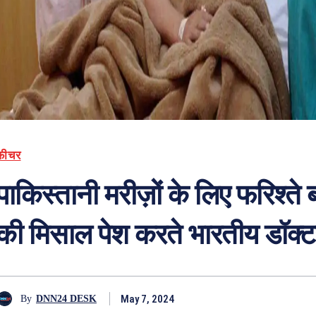
फ़ीचर
पाकिस्तानी मरीज़ों के लिए फरिश्ते
की मिसाल पेश करते भारतीय डॉक्टर
May 7, 2024
By
DNN24 DESK