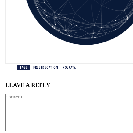
TAGS
FREE EDUCATION
KOLKATA
LEAVE A REPLY
Comment