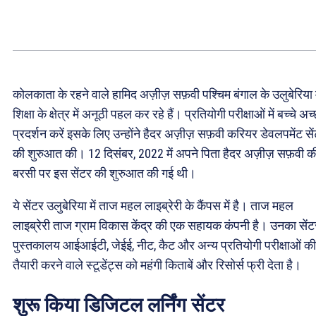
कोलकाता के रहने वाले हामिद अज़ीज़ सफ़वी पश्चिम बंगाल के उलुबेरिया म
शिक्षा के क्षेत्र में अनूठी पहल कर रहे हैं। प्रतियोगी परीक्षाओं में बच्चे अच
प्रदर्शन करें इसके लिए उन्होंने हैदर अज़ीज़ सफ़वी करियर डेवलपमेंट से
की शुरुआत की। 12 दिसंबर, 2022 में अपने पिता हैदर अज़ीज़ सफ़वी क
बरसी पर इस सेंटर की शुरुआत की गई थी।
ये सेंटर उलुबेरिया में ताज महल लाइब्रेरी के कैंपस में है। ताज महल
लाइब्रेरी ताज ग्राम विकास केंद्र की एक सहायक कंपनी है। उनका सेंट
पुस्तकालय आईआईटी, जेईई, नीट, कैट और अन्य प्रतियोगी परीक्षाओं की
तैयारी करने वाले स्टूडेंट्स को महंगी किताबें और रिसोर्स फ्री देता है।
शुरू किया डिजिटल लर्निंग सेंटर