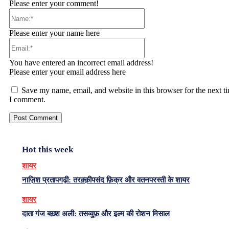
Please enter your comment!
Name:*
Please enter your name here
Email:*
You have entered an incorrect email address!
Please enter your email address here
Save my name, email, and website in this browser for the next t
I comment.
Hot this week
शायर
नाज़िश प्रतापगढ़ी: तरक़्क़ीपसंद फ़िक्र और वतनपरस्ती के शायर
शायर
दाता गंज बख़्श अली: तसव्वुफ़ और इल्म की रोशन मिसाल