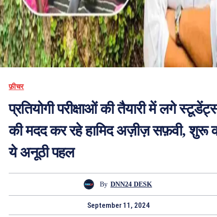
फ़ीचर
प्रतियोगी परीक्षाओं की तैयारी में लगे स्टूडेंट्
की मदद कर रहे हामिद अज़ीज़ सफ़वी, शुरू 
ये अनूठी पहल
By
DNN24 DESK
September 11, 2024