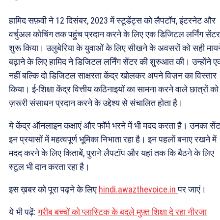
हामिद सफ़वी ने 12 दिसंबर, 2023 में स्टूडेंट्स को लैपटॉप, इंटरनेट और
वर्चुअल कोचिंग तक पहुंच प्रदान करने के लिए एक डिजिटल लर्निंग सेंटर
शुरू किया। उलुबेरिया के युवाओं के लिए सीखने के अवसरों को सही मायने 
बढ़ाने के लिए हामिद ने डिजिटल लर्निंग सेंटर की शुरुआत की। उन्होंने 
नहीं बल्कि दो डिजिटल साक्षरता केंद्र खोलकर अपने विज़न का विस्तार
किया। ई-शिक्षा केंद्र वित्तीय कठिनाइयों का सामना करने वाले छात्रों को
ज़रूरी संसाधन प्रदान करने के उद्देश्य से संचालित होता है।
ये केंद्र ऑनलाइन कक्षाएं और फॉर्म भरने में भी मदद करता है। उनका सें
इन प्रयासों में महत्वपूर्ण भूमिका निभाता रहा है। इन पहलों बनाए रखने में
मदद करने के लिए किताबें, पुराने लैपटॉप और यहां तक कि बैठने के लिए
स्टूल भी दान करता रहा है।
इस ख़बर को पूरा पढ़ने के लिए
hindi.awazthevoice.in
पर जाएं।
ये भी पढ़ें:
गरीब बच्चों को प्लास्टिक के बदले मुफ़्त शिक्षा दे रहा नीरजा