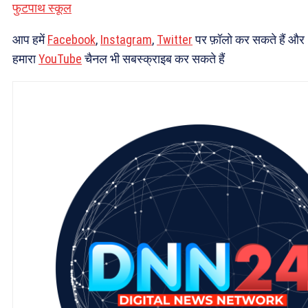
फुटपाथ स्कूल
आप हमें
Facebook
,
Instagram
,
Twitter
पर फ़ॉलो कर सकते हैं और
हमारा
YouTube
चैनल भी सबस्क्राइब कर सकते हैं