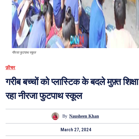
नीरजा फुटपाथ स्कूल
फ़ीचर
गरीब बच्चों को प्लास्टिक के बदले मुफ़्त शिक्षा 
रहा नीरजा फुटपाथ स्कूल
By
Nausheen Khan
March 27, 2024