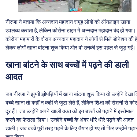
नीरजा ने बताया कि अन्नदान महादान समूह लोगों को ऑनलाइन खाना
उपलब्ध कराता है, लेकिन कोरोना टाइम में अन्नदान महादान बंद हो गया।
कोरोना महामारी के दौरान अन्नदान महादान ने लोगों से मिले डोनेशन की ह
लेकर लोगों खाना बांटना शुरू किया और वो उनकी इस पहल से जुड़ गईं।
खाना बांटने के साथ बच्चों में पढ़ने की डाली
आदत
जब नीरजा ने झुग्गी झोपड़ियों में खाना बांटना शुरू किया तो उन्होंने देखा 
बच्चे खाना तो कहीं न कहीं से जुटा लेते हैं, लेकिन शिक्षा की रोशनी से कोस
दूर हैं। तब उन्होंने अपने खाली वक्त को इन बच्चों को पढ़ाने में इस्तेमाल
करने का फैसला लिया। उन्होंने बच्चों के अंदर धीरे धीरे पढ़ने की आदत
डाली। जब बच्चे पूरी तरह पढ़ने के लिए तैयार हो गए तो फिर उन्होंने पढ़ा
शुरू किया।