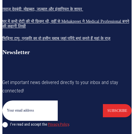
नवाज़ देवबंदी: मोहब्बत, जज़्बात और इंसानियत के शायर
घर में कभी रोटी की भी फ़िक्र थी, वहीं से Mehakpreet ने Medical Professional बनने
की कहानी लिखी
चिड़िया टापू: प्रकृति का वो हसीन ख्वाब जहां परिंदे बयां करते हैं यहां के राज़
Newsletter
Get important news delivered directly to your inbox and stay
connected!
SUBSCRIBE
I've read and accept the
Privacy Policy
.