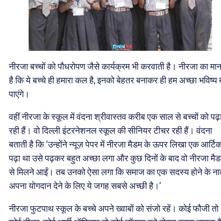
नीरजा बच्चों को पौधरोपण जैसे कार्यक्रम भी करवाती है। नीरजा का मा
है कि ये बच्चे ही हमारा कल है, इनको बेहतर बनाकर ही हम अच्छा भविष्य 
पाएंगे।
वहीं नीरजा के स्कूल में वंदना श्रीवास्तव करीब एक साल से बच्चों को पढ़
रही हैं। वो दिल्ली इंटरनेशनल स्कूल की सीनियर टीचर रही हैं। वंदना
बताती है कि ‘उन्होंने न्यूज़ पेपर में नीरजा मैडम के ऊपर लिखा एक आर्ट
पढ़ा था उसे पढ़कर बहुत अच्छा लगा और कुछ दिनों के बाद वो नीरजा मै
से मिलने आईं। तब उनको ऐसा लगा कि समाज का एक सदस्य होने के नात
अपना योगदान देने के लिए ये जगह सबसे अच्छी है।’
नीरजा फुटपाथ स्कूल के बच्चे अपने ख्वाबों को संजो रहें। कोई फौजी तो