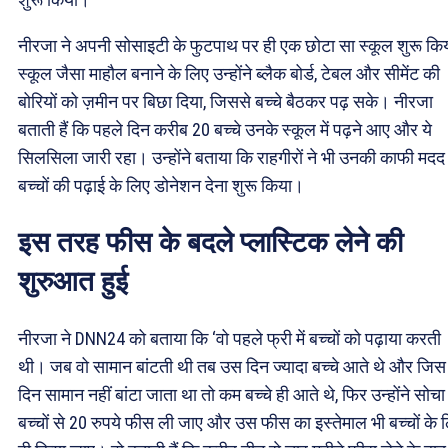
नीरजा ने अपनी सोसाइटी के फुटपाथ पर ही एक छोटा सा स्कूल शुरू क
स्कूल जैसा माहौल बनाने के लिए उन्होंने ब्लैक बोर्ड, टेबल और सीमेंट की
बोरियों को ज़मीन पर बिछा दिया, जिससे बच्चे बैठकर पढ़ सके। नीरजा
बताती हैं कि पहले दिन करीब 20 बच्चे उनके स्कूल में पढ़ने आए और ये
सिलसिला जारी रहा। उन्होंने बताया कि राहगीरों ने भी उनकी काफी मदद
बच्चों की पढ़ाई के लिए डोनेशन देना शुरू किया।
इस तरह फीस के बदले प्लास्टिक लेने की
शुरुआत हुई
नीरजा ने DNN24 को बताया कि ‘वो पहले फ्री में बच्चों को पढ़ाया करती
थी। जब वो सामान बांटती थी तब उस दिन ज्यादा बच्चे आते थे और जिस
दिन सामान नहीं बांटा जाता था तो कम बच्चे ही आते थे, फिर उन्होंने सोचा
बच्चों से 20 रुपये फीस ली जाए और उस फीस का इस्तेमाल भी बच्चों के 