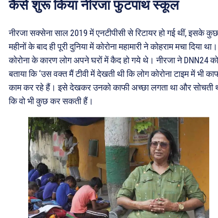
कैसे शुरू किया नीरजा फुटपाथ स्कूल
नीरजा सक्सेना साल 2019 में एनटीपीसी से रिटायर हो गई थीं, इसके कु
महीनों के बाद ही पूरी दुनिया में कोरोना महामारी ने कोहराम मचा दिया था।
कोरोना के कारण लोग अपने घरों में कैद हो गये थे। नीरजा ने DNN24 क
बताया कि ‘उस वक्त मैं टीवी में देखती थी कि लोग कोरोना टाइम में भी का
काम कर रहे हैं। इसे देखकर उनको काफी अच्छा लगता था और सोचती थ
कि वो भी कुछ कर सकती हैं।