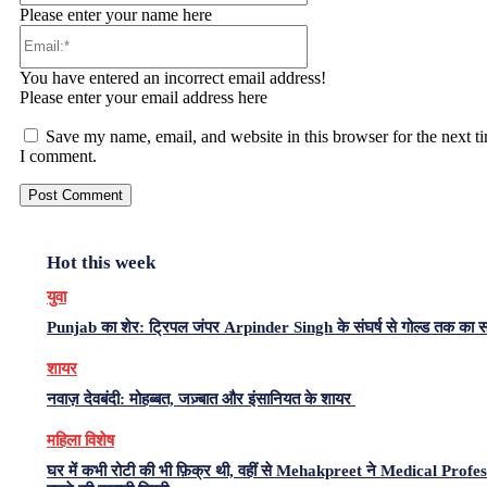
Please enter your name here
Email:*
You have entered an incorrect email address!
Please enter your email address here
Save my name, email, and website in this browser for the next t
I comment.
Hot this week
युवा
Punjab का शेर: ट्रिपल जंपर Arpinder Singh के संघर्ष से गोल्ड तक का 
शायर
नवाज़ देवबंदी: मोहब्बत, जज़्बात और इंसानियत के शायर
महिला विशेष
घर में कभी रोटी की भी फ़िक्र थी, वहीं से Mehakpreet ने Medical Profe