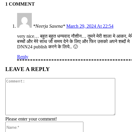
1 COMMENT
*Neerja Saxena*
March 29, 2024 At 22:54
very nice… बहुत बहुत धन्यवाद नौशीन… तुमने मेरी शाला मे आकर, मेर
बच्चों और मेरे साथ जो समय देने के लिए और फिर उसको अपने शब्दों मे
DNN24 publish करने के लिये.. 🙂
Reply
LEAVE A REPLY
Comment
Please enter your comment!
Name:*