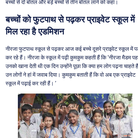
बच्चों से दो बोतल और बड़े बच्चों से तीन बोतल लाने को कहा।
बच्चों को फुटपाथ से पढ़कर प्राइवेट स्कूल में
मिल रहा है एडमिशन
नीरजा फुटपाथ स्कूल से पढ़कर आज कई बच्चे दूसरे प्राइवेट स्कूल में पढ
कर रहे हैं। नीरजा के स्कूल में पढ़ी कुमकुम कहती हैं कि ‘नीरजा मैडम पह
उनको खाना देती थी एक दिन उन्होंने पूछा कि क्या हम लोग पढ़ना चाहते है
उन लोगों ने हां में जवाब दिया। कुमकुम बताती हैं कि वो अब एक प्राइवेट
स्कूल में पढ़ाई कर रही हैं। ’