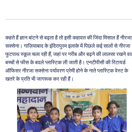
कहते हैं ज्ञान बांटने से बढ़ता है तो इसी कहावत की जिंदा मिसाल हैं नीरजा
सक्सेना। गाज़ियाबाद के इंदिरापुरम इलाके में पिछले कई सालों से नीरजा
फुटपाथ स्कूल चला रही हैं, जहां पर गरीब और बढ़ने की लालसा रखने वा
बच्चों से फीस के बदले प्लास्टिक ली जाती है। एनटीपीसी की रिटायर्ड
ऑफिसर नीरजा सक्सेना पर्यावरण प्रेमी होने के नाते प्लास्टिक वेस्ट के
खतरे के प्रति भी जागरूक कर रही हैं।