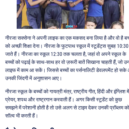
नीरजा सक्सेना ने अपनी लाइफ का एक मकसद बना लिया है और वो है बच्
को अच्छी शिक्षा देना। नीरजा के फुटपाथ स्कूल में स्टूडेंट्स सुबह 10:3
जाते हैं। नीरजा का स्कूल 12:30 तक चलता है, जहां वो अपने स्कूल के
बच्चों को पढ़ाई के साथ-साथ हर वो ज़रूरी बातें सिखाना चाहती हैं, जो 
लाइफ में काम आ सकें। जिससे बच्चों का पर्सनालिटी डेवलपमेंट हो सके
उनकी जिंदगी में अनुशासन आए।
नीरजा स्कूल के बच्चों को गायत्री मंत्र, राष्ट्रीय गीत, हिंदी और इंग्लिश मे
प्रेयर, शपथ और राष्ट्रगान करवाती हैं। अगर किसी स्टूडेंट को कुछ
समझने में परेशानी होती है तो उसे अलग से टाइम देकर उनकी प्रॉब्लम क
सॉल्व भी करती हैं।