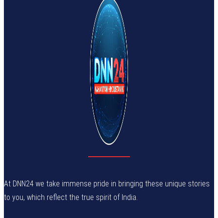
At DNN24 we take immense pride in bringing these unique stories
to you, which reflect the true spirit of India.