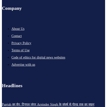
Company
About Us
Contact
Privacy Policy
Terms of Use
Code of ethics for digital news websites
Advertise with us
Headlines
Punjab का शेर: ट्रिपल जंपर Arpinder Singh के संघर्ष से गोल्ड तक का सफ़र