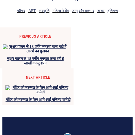
फ़ीचर
ART
संस्कृति
महिला विशेष
जम्मू और कश्मीर
शायर
इतिहास
PREVIOUS ARTICLE
सुअर पालन से 18 वर्षीय नम्रता कमा रही हैं
लाखों का मुनाफा
NEXT ARTICLE
मंदिर की मरम्मत के लिए आगे आई मस्जिद कमेटी