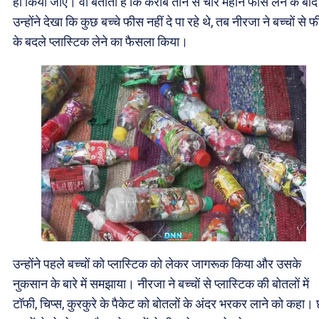
ही किया जाए। वो बताती हैं कि करीब तीन से चार महीने फीस लेने के बाद
उन्होंने देखा कि कुछ बच्चे फीस नहीं दे पा रहे थे, तब नीरजा ने बच्चों से 
के बदले प्लास्टिक लेने का फैसला किया।
उन्होंने पहले बच्चों को प्लास्टिक को लेकर जागरूक किया और उसके
नुकसान के बारे में समझाया। नीरजा ने बच्चों से प्लास्टिक की बोतलों में
टॉफी, चिप्स, कुरकुरे के पैकेट को बोतलों के अंदर भरकर लाने को कहा। 