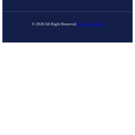
© 2026 All Right Reserved.
Banyan Digital