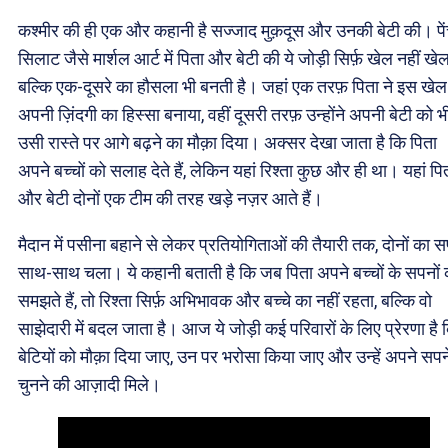
कश्मीर की ही एक और कहानी है सज्जाद मुक़दूस और उनकी बेटी की। प
सिलाट जैसे मार्शल आर्ट में पिता और बेटी की ये जोड़ी सिर्फ़ खेल नहीं खे
बल्कि एक-दूसरे का हौसला भी बनती है। जहां एक तरफ़ पिता ने इस खेल
अपनी ज़िंदगी का हिस्सा बनाया, वहीं दूसरी तरफ़ उन्होंने अपनी बेटी को भ
उसी रास्ते पर आगे बढ़ने का मौक़ा दिया। अक्सर देखा जाता है कि पिता
अपने बच्चों को सलाह देते हैं, लेकिन यहां रिश्ता कुछ और ही था। यहां पि
और बेटी दोनों एक टीम की तरह खड़े नज़र आते हैं।
मैदान में पसीना बहाने से लेकर प्रतियोगिताओं की तैयारी तक, दोनों का 
साथ-साथ चला। ये कहानी बताती है कि जब पिता अपने बच्चों के सपनों 
समझते हैं, तो रिश्ता सिर्फ़ अभिभावक और बच्चे का नहीं रहता, बल्कि वो
साझेदारी में बदल जाता है। आज ये जोड़ी कई परिवारों के लिए प्रेरणा है 
बेटियों को मौक़ा दिया जाए, उन पर भरोसा किया जाए और उन्हें अपने सपन
चुनने की आज़ादी मिले।