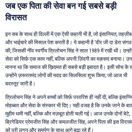
जब एक पिता की सेवा बन गई सबसे बड़ी
विरासत
इन सब के साथ ही दिल्ली में एक ऐसी कहानी भी है, जो इंसानियत, तहज़ीब
और भाईचारे की मिसाल पेश करती है। ये कहानी है ‘वीर जी दा डेरा संगठ
की, जिसकी नींव स्वर्गीय त्रिलोचन सिंह ने साल 1989 में रखी थी। उन्हों
सेवा को सिर्फ़ एक काम नहीं, बल्कि अपनी ज़िंदगी का मक़सद बनाया। उ
मानना था कि समाज की ख़िदमत ही सबसे बड़ी इबादत है। इसी सोच के 
उन्होंने ज़रूरतमंद लोगों की मदद का सिलसिला शुरू किया, जो आज भी
बदस्तूर जारी है।
त्रिलोचन सिंह ने अपने बच्चों को सिर्फ़ परवरिश ही नहीं दी, बल्कि इंसानि
मोहब्बत और सेवा के संस्कार भी दिए। यही वजह है कि उनके जाने के बाद
मुहीम थमी नहीं, बल्कि और मज़बूत होती चली गई। आज उनके दोनों बेटे,
ब्रिगेडियर प्रेमजीत सिंह और कमलजीत सिंह, अपने पिता की इस विरा
को पूरी लगन और समर्पण के साथ आगे बढ़ा रहे हैं।