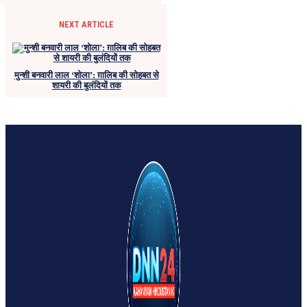
NEXT ARTICLE
मुन्शी बनवारी लाल ‘शोला’: ग़ालिब की सोहबत से
शायरी की बुलंदियों तक