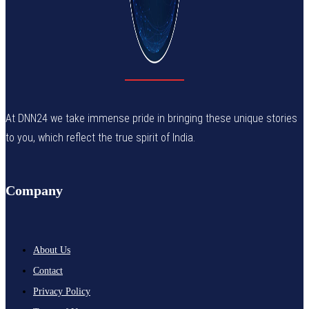
At DNN24 we take immense pride in bringing these unique stories
to you, which reflect the true spirit of India.
Company
About Us
Contact
Privacy Policy