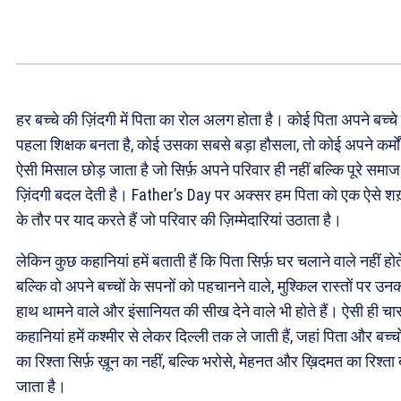
हर बच्चे की ज़िंदगी में पिता का रोल अलग होता है। कोई पिता अपने बच्चे
पहला शिक्षक बनता है, कोई उसका सबसे बड़ा हौसला, तो कोई अपने कर्मों
ऐसी मिसाल छोड़ जाता है जो सिर्फ़ अपने परिवार ही नहीं बल्कि पूरे समा
ज़िंदगी बदल देती है। Father’s Day पर अक्सर हम पिता को एक ऐसे शख
के तौर पर याद करते हैं जो परिवार की ज़िम्मेदारियां उठाता है।
लेकिन कुछ कहानियां हमें बताती हैं कि पिता सिर्फ़ घर चलाने वाले नहीं होत
बल्कि वो अपने बच्चों के सपनों को पहचानने वाले, मुश्किल रास्तों पर उन
हाथ थामने वाले और इंसानियत की सीख देने वाले भी होते हैं। ऐसी ही चा
कहानियां हमें कश्मीर से लेकर दिल्ली तक ले जाती हैं, जहां पिता और बच्चो
का रिश्ता सिर्फ़ ख़ून का नहीं, बल्कि भरोसे, मेहनत और ख़िदमत का रिश्ता
जाता है।