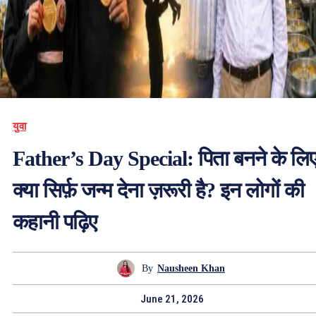
युवा
Father’s Day Special: पिता बनने के लि
क्या सिर्फ़ जन्म देना ज़रूरी है? इन लोगों की
कहानी पढ़िए
By
Nausheen Khan
June 21, 2026