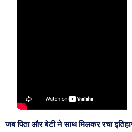
जब पिता और बेटी ने साथ मिलकर रचा इतिह