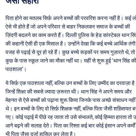
जैसा सहारा
पिता होने का मतलब सिर्फ़ अपने बच्चों की परवरिश करना नहीं है। कई ल
ऐसे भी होते हैं जो अपने परिवार से बाहर निकलकर समाज के बच्चों की
ज़िंदगी बदलने का काम करते हैं। दिल्ली पुलिस के हेड कांस्टेबल थान सि
की कहानी ऐसी ही एक मिसाल है। उन्होंने देखा कि कई बच्चे आर्थिक तंगी
वजह से पढ़ाई से दूर हो रहे हैं। कुछ बच्चे सड़कों पर समय गुज़ारते थे, तो
कुछ के पास स्कूल जाने का मौका नहीं था। यहीं से शुरू हुई ‘थान सिंह क
पाठशाला’।
ये सिर्फ़ एक पाठशाला नहीं, बल्कि उन बच्चों के लिए उम्मीद का दरवाज़ा है
जिन्हें शिक्षा की सबसे ज़्यादा ज़रूरत थी। थान सिंह ने अपने समय और
मेहनत से ऐसे बच्चों को पढ़ाना शुरू किया जिनके पास अच्छे संसाधन नहीं
थे। इन बच्चों के लिए वो सिर्फ़ शिक्षक नहीं, बल्कि पिता जैसी शख़्सियत 
गए। कोई पढ़ाई में पीछे रह जाता तो उसे संभालते, कोई हिम्मत हारता तो 
आगे बढ़ने की सलाह देते। पिता का रिश्ता कई बार कोई इंसान अपने कर्मों
भी पिता जैसा दर्जा हासिल कर लेता है।