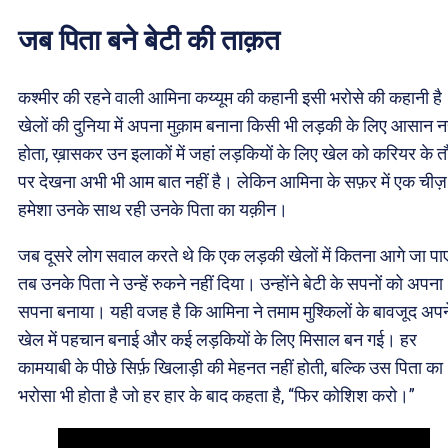
जब पिता बने बेटी की ताक़त
कश्मीर की रहने वाली आमिना कय्यूम की कहानी इसी भरोसे की कहानी है
खेलों की दुनिया में अपना मुक़ाम बनाना किसी भी लड़की के लिए आसान नह
होता, ख़ासकर उन इलाकों में जहां लड़कियों के लिए खेल को करियर के त
पर देखना अभी भी आम बात नहीं है। लेकिन आमिना के सफ़र में एक चीज़
हमेशा उनके साथ रही उनके पिता का यक़ीन।
जब दूसरे लोग सवाल करते थे कि एक लड़की खेलों में कितना आगे जा पाए
तब उनके पिता ने उन्हें रुकने नहीं दिया। उन्होंने बेटी के सपनों को अपना
सपना बनाया। यही वजह है कि आमिना ने तमाम मुश्किलों के बावजूद अपन
खेल में पहचान बनाई और कई लड़कियों के लिए मिसाल बन गई। हर
कामयाबी के पीछे सिर्फ़ खिलाड़ी की मेहनत नहीं होती, बल्कि उस पिता का
भरोसा भी होता है जो हर हार के बाद कहता है, “फिर कोशिश करो।”