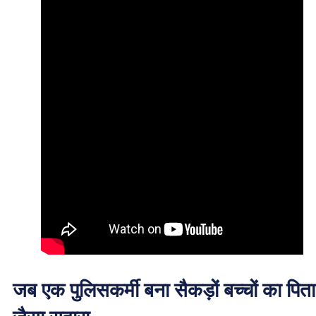
जब एक पुलिसकर्मी बना सैकड़ों बच्चों का पिता