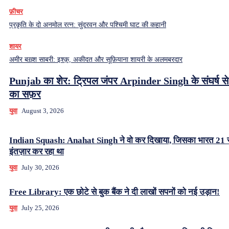
फ़ीचर
प्रकृति के दो अनमोल रत्न: सुंदरवन और पश्चिमी घाट की कहानी
शायर
अमीर बख़्श साबरी: इश्क़, अकीदत और सूफ़ियाना शायरी के अलमबरदार
Punjab का शेर: ट्रिपल जंपर Arpinder Singh के संघर्ष से
का सफ़र
युवा
August 3, 2026
Indian Squash: Anahat Singh ने वो कर दिखाया, जिसका भारत 21 
इंतज़ार कर रहा था
युवा
July 30, 2026
Free Library: एक छोटे से बुक बैंक ने दी लाखों सपनों को नई उड़ान!
युवा
July 25, 2026