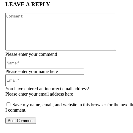
LEAVE A REPLY
Comment
Please enter your comment!
Name:*
Please enter your name here
Email:*
You have entered an incorrect email address!
Please enter your email address here
Save my name, email, and website in this browser for the next t
I comment.