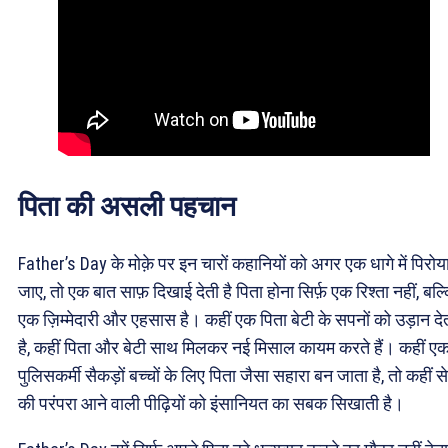
पिता की असली पहचान
Father’s Day के मोक़े पर इन चारों कहानियों को अगर एक धागे में पिरोय
जाए, तो एक बात साफ़ दिखाई देती है पिता होना सिर्फ़ एक रिश्ता नहीं, बल्
एक ज़िम्मेदारी और एहसास है। कहीं एक पिता बेटी के सपनों को उड़ान दे
है, कहीं पिता और बेटी साथ मिलकर नई मिसाल कायम करते हैं। कहीं ए
पुलिसकर्मी सैकड़ों बच्चों के लिए पिता जैसा सहारा बन जाता है, तो कहीं स
की परंपरा आने वाली पीढ़ियों को इंसानियत का सबक सिखाती है।