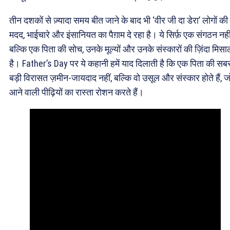
तीन दशकों से ज़्यादा समय बीत जाने के बाद भी ‘वीर जी दा डेरा’ लोगों की
मदद, भाईचारे और इंसानियत का पैग़ाम दे रहा है। ये सिर्फ़ एक संगठन नहीं
बल्कि एक पिता की सोच, उनके मूल्यों और उनके संस्कारों की ज़िंदा मिसा
है। Father’s Day पर ये कहानी हमें याद दिलाती है कि एक पिता की सब
बड़ी विरासत ज़मीन-जायदाद नहीं, बल्कि वो उसूल और संस्कार होते हैं, ज
आने वाली पीढ़ियों का रास्ता रोशन करते हैं।