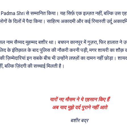
 Padma Shri से सम्मानित किया। यह सिर्फ़ एक इज़्ज़त नहीं, बल्कि उस ए
ोगों के दिलों में पैदा किया। साहित्य अकादमी और कई रियास्ती उर्दू अकादमियों 
नाम सैय्यद मुहम्मद बशीर था। बचपन कानपुर में गुज़रा, फिर हालात ने उन्हें
लिद के इंतिक़ाल के बाद पुलिस की नौकरी करनी पड़ी, मगर शायरी का शौक़
की ज़िम्मेदारियां इन सबके बीच भी उन्होंने लफ़्ज़ों का दामन नहीं छोड़ा। शाय
ं, बल्कि ज़िंदगी की सच्चाई मिलती है।
यारों नए मौसम ने ये एहसान किए हैं
अब याद मुझे दर्द पुराने नहीं आते
बशीर बद्र