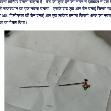
 अपना करियर बनाना चाहता है। देश को कुछ देने की लगन ने इकबाल ने एक 
ें राजस्थान का एक नक्शा बनाया। इसके बाद एक और चेन बनाई जिसमें उ
 600 मिलीग्राम की चेन बनाई और एक लॉकेट बनाया जिसमे भारत का नक्शा 
ा का पैग़ाम दिया।