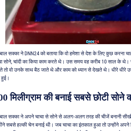
ाल सक्का ने DNN24 को बताया कि वो हमेशा से देश के लिए कुछ करना चा
ा सोने, चांदी का किया काम करते थे। उस समय वह करीब 10 साल के थे।
े तो वो उनके साथ बैठ जाते थे और काम को ध्यान से देखते थे। धीरे धीरे उन
ा हुई।
00 मिलीग्राम की बनाई सबसे छोटी सोने 
ाल सक्का ने अपने चाचा से सोने से अलग-अलग तरह की चीजें बनानी सीखीं
होंने सबसे हल्की चेन बनाई थी। जब चाचा का इंतकाल हुआ तो उन्होंने अपन