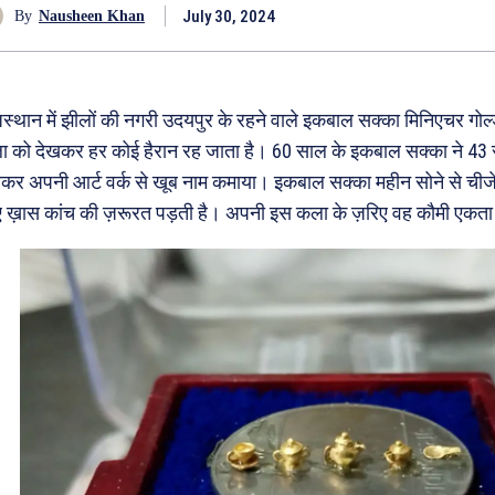
July 30, 2024
By
Nausheen Khan
स्थान में झीलों की नगरी उदयपुर के रहने वाले इकबाल सक्का मिनिएचर गोल्ड
 को देखकर हर कोई हैरान रह जाता है। 60 साल के इकबाल सक्का ने 43 सालो
कर अपनी आर्ट वर्क से खूब नाम कमाया। इकबाल सक्का महीन सोने से चीजे बनात
 ख़ास कांच की ज़रूरत पड़ती है। अपनी इस कला के ज़रिए वह कौमी एकता क