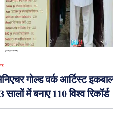
इकबाल सक्का
चर
िनिएचर गोल्ड वर्क आर्टिस्ट इकबाल
3 सालों में बनाए 110 विश्व रिकॉर्ड