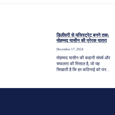
डिलीवरी से मजिस्ट्रेट बनने तक:
मोहम्मद यासीन की प्रेरक यात्रा
December 17, 2024
मोहम्मद यासीन की कहानी संघर्ष और
सफलता की मिसाल है, जो यह
सिखाती है कि हर कठिनाई को पार...