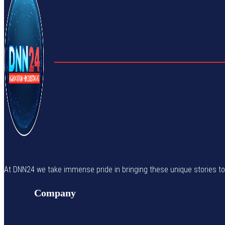
At DNN24 we take immense pride in bringing these unique stories to yo
Company