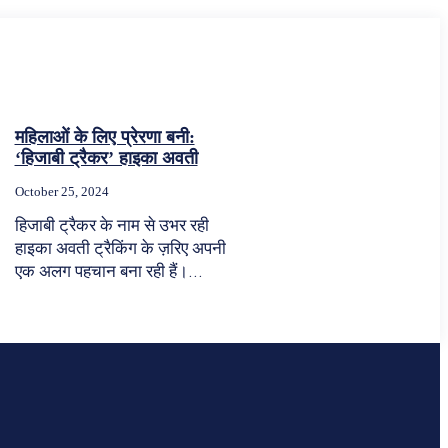
महिलाओं के लिए प्रेरणा बनी:
‘हिजाबी ट्रैकर’ हाइका अवती
October 25, 2024
हिजाबी ट्रैकर के नाम से उभर रही
हाइका अवती ट्रैकिंग के ज़रिए अपनी
एक अलग पहचान बना रही हैं।...