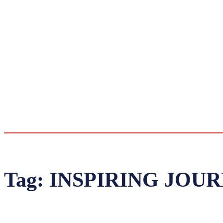
Tag:
INSPIRING JOU