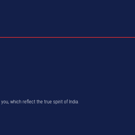
u, which reflect the true spirit of India.