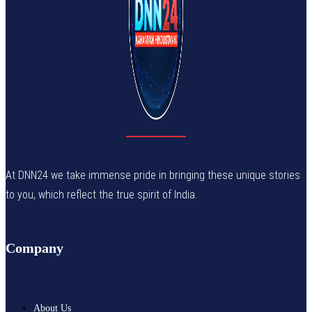
At DNN24 we take immense pride in bringing these unique stories
to you, which reflect the true spirit of India.
Company
About Us