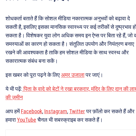
शोधकर्ता बताते हैं कि सोशल मीडिया नकारात्मक अनुभवों को बढ़ावा दे
सकती है, इसलिए इसका मानसिक स्वास्थ्य पर कई तरीकों से दुष्प्रभाव ह
सकता है। विशेषकर युवा लोग अधिक समय इन ऐप्स पर बिता रहे हैं, जो
समस्याओं का कारण हो सकता है। संतुलित उपयोग और नियंत्रण बनाए
रखने की आवश्यकता है ताकि हम सोशल मीडिया के साथ स्वस्थ और
सकारात्मक संबंध बना सकें।
इस खबर को पूरा पढ़ने के लिए
अमर उजाला
पर जाएं।
ये भी पढ़ें:
पिता के वादे को बेटों ने रखा बरकरार, मंदिर के लिए दान की ला
की ज़मीन
आप हमें
Facebook
,
Instagram
,
Twitter
पर फ़ॉलो कर सकते हैं और
हमारा
YouTube
चैनल भी सबस्क्राइब कर सकते हैं।