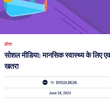
फ़ीचर
सोशल मीडिया: मानसिक स्वास्थ्य के लिए ए
खतरा
By
DNN24 DESK
June 28, 2023