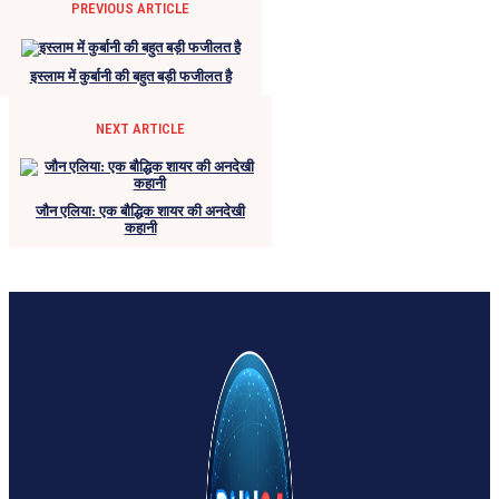
PREVIOUS ARTICLE
इस्लाम में कुर्बानी की बहुत बड़ी फजीलत है
NEXT ARTICLE
जौन एलिया: एक बौद्धिक शायर की अनदेखी
कहानी