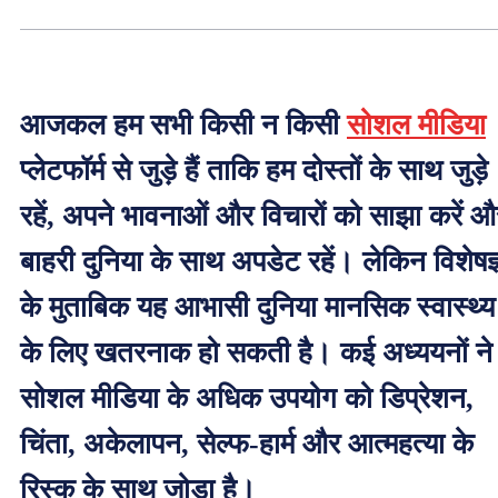
आजकल हम सभी किसी न किसी
सोशल मीडिया
प्लेटफॉर्म से जुड़े हैं ताकि हम दोस्तों के साथ जुड़े
रहें, अपने भावनाओं और विचारों को साझा करें औ
बाहरी दुनिया के साथ अपडेट रहें। लेकिन विशेषज्ञ
के मुताबिक यह आभासी दुनिया मानसिक स्वास्थ्य
के लिए खतरनाक हो सकती है। कई अध्ययनों ने
सोशल मीडिया के अधिक उपयोग को डिप्रेशन,
चिंता, अकेलापन, सेल्फ-हार्म और आत्महत्या के
रिस्क के साथ जोड़ा है।