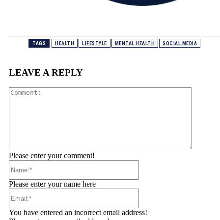
TAGS
HEALTH
LIFESTYLE
MENTAL HEALTH
SOCIAL MEDIA
LEAVE A REPLY
Comment
Please enter your comment!
Name:*
Please enter your name here
Email:*
You have entered an incorrect email address!