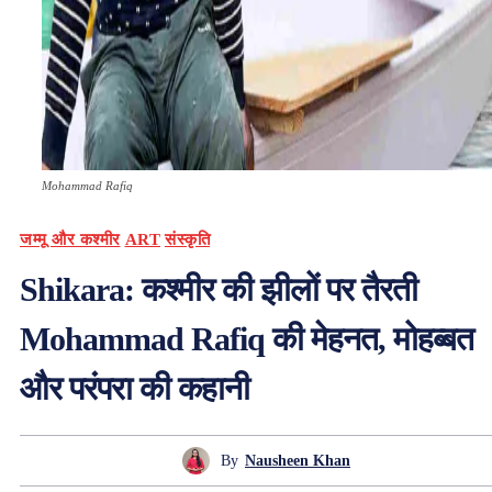
Mohammad Rafiq
जम्मू और कश्मीर
ART
संस्कृति
Shikara: कश्मीर की झीलों पर तैरती
Mohammad Rafiq की मेहनत, मोहब्बत
और परंपरा की कहानी
By
Nausheen Khan