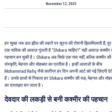
November 12, 2025
हर सुबह जब डल झील की लहरों पर सूरज की रोशनी झिलमिलाती हैं, दूर 
एक नाविक की आवाज़ गूंजती है “Shikara चाहिए?” यही आवाज़ कश्मीर 
पहचान बन चुकी है। Shikara अब सिर्फ़ एक नाव नहीं, बल्कि कश्मीर की
संस्कृति, मेहनत और मोहब्बत का प्रतीक है। इन्हीं आवाज़ों के बीच
Mohammad Rafiq जैसे कारीगर हर दिन अपनी आर्ट को नई ज़िंदगी देत
हैं। उनके हाथों से निकला हर Shikara कश्मीर की रूह, मेहनत और मोहब
का दस्तख़त बन जाता है।
देवदार की लकड़ी से बनी कश्मीर की पहचान