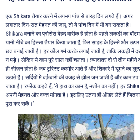
एक Shikara तैयार करने में लगभग पांच से बारह दिन लगते हैं। अगर
लगातार दिन-रात मेहनत की जाए, तो ये पांच दिन में भी बन सकता है।
Shikara बनाने का प्रोसेस बेहद बारीक है होता है-पहले लकड़ी का बॉटम
यानी नीचे का हिस्सा तैयार किया जाता है, फिर साइड के हिस्से और ऊपर
छत बनाई जाती है। हर कील गर्म करके लगाई जाती है, ताकि लकड़ी में द
न पड़े। लेकिन ये काम पूरे साल नहीं चलता। ज़्यादातर दो से तीन महीने 
ही सीज़न होता है-जब टूरिस्ट कश्मीर आते हैं और शिकारे में घूमने का लुत्
उठाते हैं। सर्दियों में बर्फ़बारी की वजह से झील जम जाती है और काम ठप 
जाता है। रफ़ीक कहते हैं, ‘ये हाथ का काम है, मशीन का नहीं। हर Shika
अपनी मेहनत और वक्त मांगता है। इसलिए उतना ही ऑर्डर लेते हैं जितना
पूरा कर सकें।’