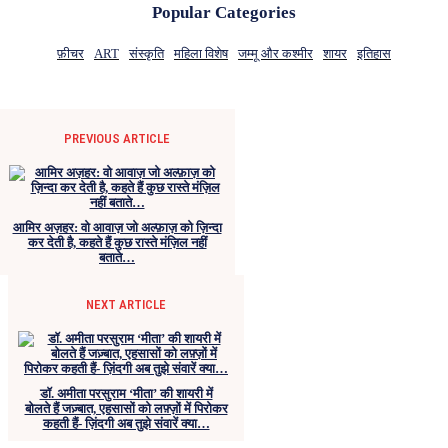
Popular Categories
फ़ीचर
ART
संस्कृति
महिला विशेष
जम्मू और कश्मीर
शायर
इतिहास
PREVIOUS ARTICLE
आमिर अज़हर: वो आवाज़ जो अल्फ़ाज़ को ज़िन्दा
कर देती है, कहते हैं कुछ रास्ते मंज़िल नहीं
बताते…
NEXT ARTICLE
डॉ. अमीता परसुराम ‘मीता’ की शायरी में
बोलते हैं जज़्बात, एहसासों को लफ़्ज़ों में पिरोकर
कहती हैं- ज़िंदगी अब तुझे संवारें क्या…