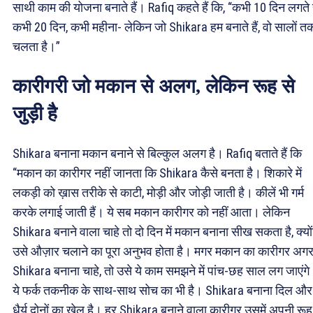
साथी काम की योजना बनाते हैं। Rafiq कहते हैं कि, “कभी 10 दिन लगते है
कभी 20 दिन, कभी महीना- लेकिन जो Shikara हम बनाते हैं, वो सालों त
चलता है।”
कारीगरी जो मकान से अलग, लेकिन रूह से
जुड़ी है
Shikara बनाना मकान बनाने से बिल्कुल अलग है। Rafiq बताते हैं कि
“मकान का कारीगर नहीं जानता कि Shikara कैसे बनता है। शिकारे में
लकड़ी को ख़ास तरीके से काटी, मोड़ी और जोड़ी जाती है। कीलें भी गर्म
करके लगाई जाती हैं। ये सब मकान कारीगर को नहीं आता। लेकिन
Shikara बनाने वाला चाहे तो दो दिन में मकान बनाना सीख सकता है, क्यो
उसे औज़ार चलाने का पूरा अनुभव होता है। मगर मकान का कारीगर अग
Shikara बनाना चाहे, तो उसे ये काम समझने में पांच-छह साल लग जाएंगे
ये फर्क तकनीक के साथ-साथ सोच का भी है। Shikara बनाना दिल और
धैर्य दोनों का खेल है। हर Shikara बनाने वाला कारीगर उसमें अपनी रूह