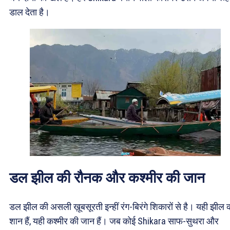
डाल देता है।
डल झील की रौनक और कश्मीर की जान
डल झील की असली ख़ूबसूरती इन्हीं रंग-बिरंगे शिकारों से है। यही झील 
शान हैं, यही कश्मीर की जान हैं। जब कोई Shikara साफ-सुथरा और