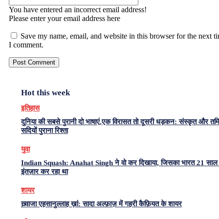
You have entered an incorrect email address!
Please enter your email address here
Save my name, email, and website in this browser for the next t
I comment.
Hot this week
इतिहास
दुनिया की सबसे पुरानी दो भाषाएं,एक विरासत तो दूसरी धड़कन: संस्कृत और त
सदियों पुराना रिश्ता
युवा
Indian Squash: Anahat Singh ने वो कर दिखाया, जिसका भारत 21 साल 
इंतज़ार कर रहा था
शायर
ख़्वाजा एहसानुल्लाह ख़ां: सादा अल्फ़ाज़ में गहरी कैफ़ियत के शायर