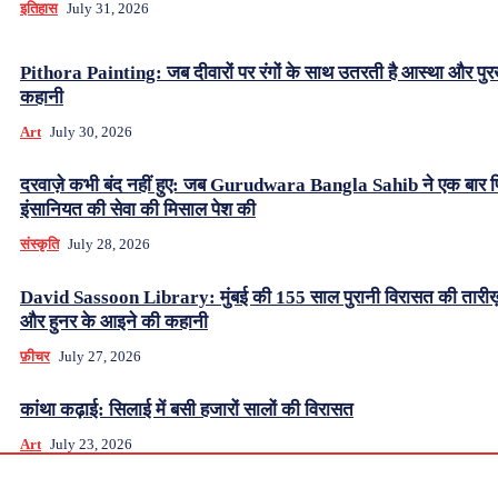
इतिहास
July 31, 2026
Pithora Painting: जब दीवारों पर रंगों के साथ उतरती है आस्था और पुर
कहानी
Art
July 30, 2026
दरवाज़े कभी बंद नहीं हुए: जब Gurudwara Bangla Sahib ने एक बार 
इंसानियत की सेवा की मिसाल पेश की
संस्कृति
July 28, 2026
David Sassoon Library: मुंबई की 155 साल पुरानी विरासत की तारीख
और हुनर के आइने की कहानी
फ़ीचर
July 27, 2026
कांथा कढ़ाई: सिलाई में बसी हजारों सालों की विरासत
Art
July 23, 2026