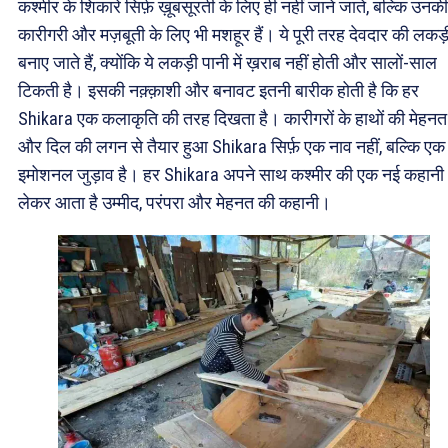
कश्मीर के शिकारे सिर्फ़ ख़ूबसूरती के लिए ही नहीं जाने जाते, बल्कि उनकी
कारीगरी और मज़बूती के लिए भी मशहूर हैं। ये पूरी तरह देवदार की लकड़
बनाए जाते हैं, क्योंकि ये लकड़ी पानी में ख़राब नहीं होती और सालों-साल
टिकती है। इसकी नक़्क़ाशी और बनावट इतनी बारीक होती है कि हर
Shikara एक कलाकृति की तरह दिखता है। कारीगरों के हाथों की मेहनत
और दिल की लगन से तैयार हुआ Shikara सिर्फ़ एक नाव नहीं, बल्कि एक
इमोशनल जुड़ाव है। हर Shikara अपने साथ कश्मीर की एक नई कहानी
लेकर आता है उम्मीद, परंपरा और मेहनत की कहानी।