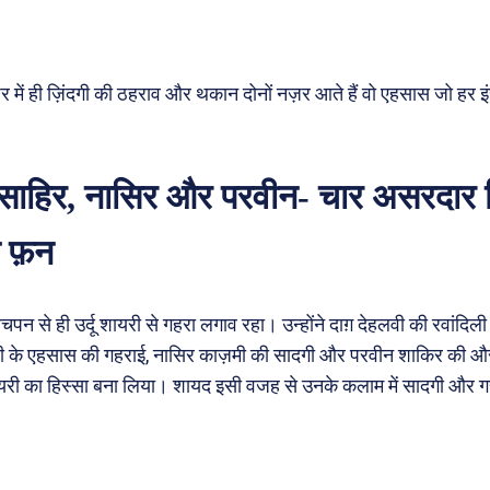
र में ही ज़िंदगी की ठहराव और थकान दोनों नज़र आते हैं वो एहसास जो हर
, साहिर, नासिर और परवीन- चार असरदार मि
 फ़न
चपन से ही उर्दू शायरी से गहरा लगाव रहा। उन्होंने दाग़ देहलवी की रवांदि
ी के एहसास की गहराई, नासिर काज़मी की सादगी और परवीन शाकिर की 
री का हिस्सा बना लिया। शायद इसी वजह से उनके कलाम में सादगी और ग