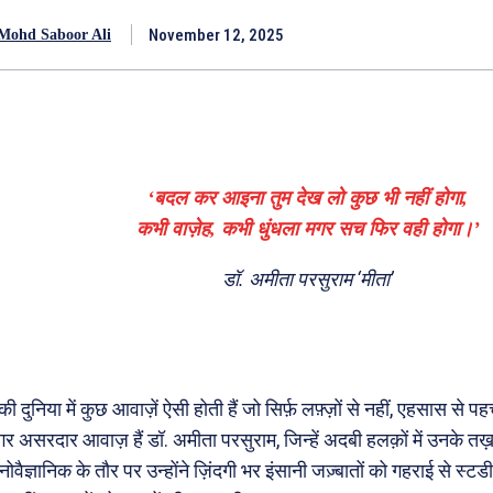
November 12, 2025
Mohd Saboor Ali
‘बदल कर आइना तुम देख लो कुछ भी नहीं होगा,
कभी वाज़ेह, कभी धुंधला मगर सच फिर वही होगा।’
डॉ. अमीता परसुराम ‘मीता’
की दुनिया में कुछ आवाज़ें ऐसी होती हैं जो सिर्फ़ लफ़्ज़ों से नहीं, एहसास से
र असरदार आवाज़ हैं डॉ. अमीता परसुराम, जिन्हें अदबी हलक़ों में उनके तख़
ोवैज्ञानिक के तौर पर उन्होंने ज़िंदगी भर इंसानी जज़्बातों को गहराई से स