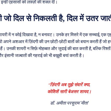
े इन्हीं एहसासों को लफ़्ज़ों की शक्ल दी।
 जो दिल से निकलती है, दिल में उतर जात
ायरी में न कोई दिखावा है, न बनावट। उनके हर मिसरे में एक सच्चाई, एक 
वो अपने अशआर में ज़िंदगी की उन छोटी-छोटी बातों को बयान करती हैं जो हर
 हैं। उनकी शायरी न सिर्फ़ मोहब्बत और जुदाई की बात करती है, बल्कि रिश्तो
 इंसानी जज़्बातों की गहराई को भी बख़ूबी बयां करती है।
‘ज़िंदगी अब तुझे संवारें क्या,
कोशिशें सारी बेअसर शायद।
डॉ. अमीता परसुराम ‘मीता’