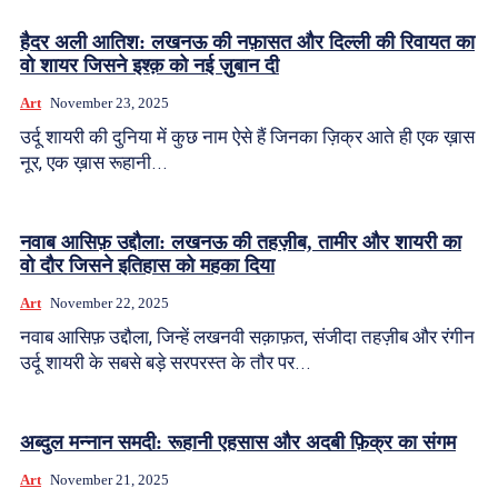
हैदर अली आतिश: लखनऊ की नफ़ासत और दिल्ली की रिवायत का
वो शायर जिसने इश्क़ को नई ज़ुबान दी
Art
November 23, 2025
उर्दू शायरी की दुनिया में कुछ नाम ऐसे हैं जिनका ज़िक्र आते ही एक ख़ास
नूर, एक ख़ास रूहानी...
नवाब आसिफ़ उद्दौला: लखनऊ की तहज़ीब, तामीर और शायरी का
वो दौर जिसने इतिहास को महका दिया
Art
November 22, 2025
नवाब आसिफ़ उद्दौला, जिन्हें लखनवी सक़ाफ़त, संजीदा तहज़ीब और रंगीन
उर्दू शायरी के सबसे बड़े सरपरस्त के तौर पर...
अब्दुल मन्नान समदी: रूहानी एहसास और अदबी फ़िक्र का संगम
Art
November 21, 2025