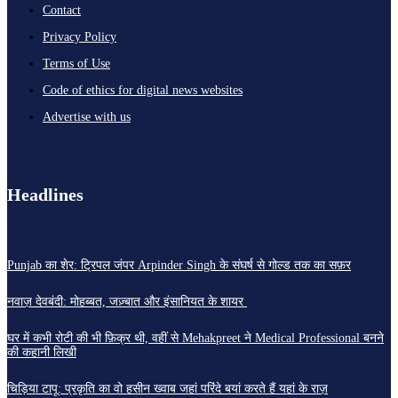
Contact
Privacy Policy
Terms of Use
Code of ethics for digital news websites
Advertise with us
Headlines
Punjab का शेर: ट्रिपल जंपर Arpinder Singh के संघर्ष से गोल्ड तक का सफ़र
नवाज़ देवबंदी: मोहब्बत, जज़्बात और इंसानियत के शायर
घर में कभी रोटी की भी फ़िक्र थी, वहीं से Mehakpreet ने Medical Professional बनने
की कहानी लिखी
चिड़िया टापू: प्रकृति का वो हसीन ख्वाब जहां परिंदे बयां करते हैं यहां के राज़