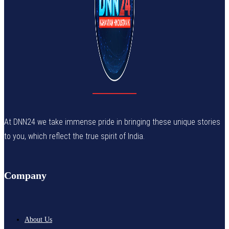
At DNN24 we take immense pride in bringing these unique stories
to you, which reflect the true spirit of India.
Company
About Us