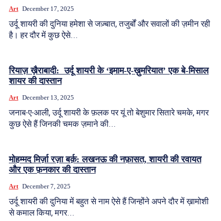
Art
December 17, 2025
उर्दू शायरी की दुनिया हमेशा से जज़्बात, तजुर्बों और सवालों की ज़मीन रही
है। हर दौर में कुछ ऐसे...
रियाज़ ख़ैराबादी: उर्दू शायरी के ‘इमाम-ए-ख़ुमरियात’ एक बे-मिसाल
शायर की दास्तान
Art
December 13, 2025
जनाब-ए-आली, उर्दू शायरी के फ़लक पर यूं तो बेशुमार सितारे चमके, मगर
कुछ ऐसे हैं जिनकी चमक ज़माने की...
मोहम्मद मिर्ज़ा रज़ा बर्क़: लखनऊ की नफ़ासत, शायरी की रवायत
और एक फ़नकार की दास्तान
Art
December 7, 2025
उर्दू शायरी की दुनिया में बहुत से नाम ऐसे हैं जिन्होंने अपने दौर में ख़ामोशी
से कमाल किया, मगर...