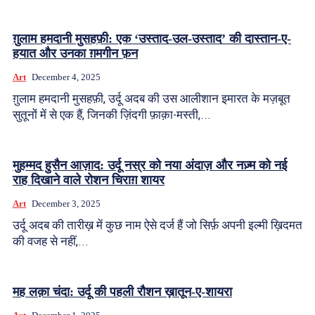
ग़ुलाम हमदानी मुसहफ़ी: एक ‘उस्ताद-उल-उस्ताद’ की दास्तान-ए-
हयात और उनका ग़मगीन फ़न
Art
December 4, 2025
ग़ुलाम हमदानी मुसहफ़ी, उर्दू अदब की उस आलीशान इमारत के मज़बूत
सुतूनों में से एक हैं, जिनकी ज़िंदगी फ़ाक़ा-मस्ती,...
मुहम्मद हुसैन आज़ाद: उर्दू नस्र को नया अंदाज़ और नज़्म को नई
राह दिखाने वाले रोशन चिराग़ शायर
Art
December 3, 2025
उर्दू अदब की तारीख़ में कुछ नाम ऐसे दर्ज हैं जो सिर्फ़ अपनी इल्मी ख़िदमत
की वजह से नहीं,...
मह लक़ा चंदा: उर्दू की पहली रौशन ख़ातून-ए-शायरा