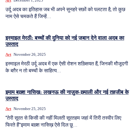
Art
December 1, 2025
उर्दू अदब का इतिहास जब भी अपने सुनहरे सफ़ों को पलटता है, तो कुछ
नाम ऐसे चमकते हैं जिन्हें...
इस्माइल मेरठी: बच्चों की दुनिया को नई ज़बान देने वाला अदब का
उस्ताद
Art
November 26, 2025
इस्माइल मेरठी उर्दू अदब में एक ऐसी रोशन शख़्सियत हैं, जिनकी मौजूदगी
के बग़ैर न तो बच्चों के साहित्य...
इमाम बख़्श नासिख़: लखनऊ की नाज़ुक-ख़्याली और नई तहज़ीब के
उस्ताद
Art
November 25, 2025
“तेरी सूरत से किसी की नहीं मिलती सूरतहम जहां में तिरी तस्वीर लिए
फिरते हैं”इमाम बख़्श नासिख़ ऐसे दिल छू...