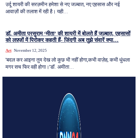
उर्दू शायरी की सरज़मीन हमेशा से नए जज़्बात, नए एहसास और नई
आवाज़ों की तलाश में रही है। यही...
डॉ. अमीता परसुराम ‘मीता’ की शायरी में बोलते हैं जज़्बात, एहसासों
को लफ़्ज़ों में पिरोकर कहती हैं- ज़िंदगी अब तुझे संवारें क्या…
Art
November 12, 2025
'बदल कर आइना तुम देख लो कुछ भी नहीं होगा,कभी वाज़ेह, कभी धुंधला
मगर सच फिर वही होगा।'डॉ. अमीता...