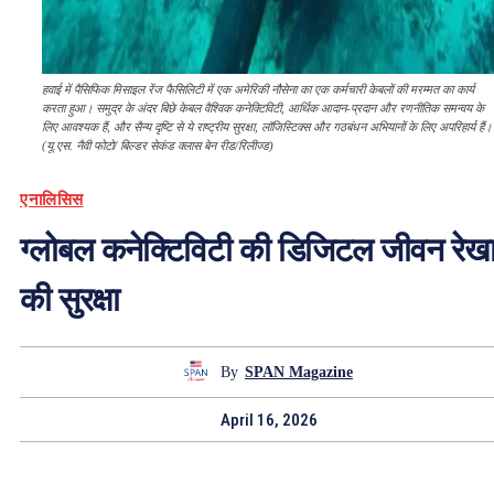
हवाई में पैसिफिक मिसाइल रेंज फैसिलिटी में एक अमेरिकी नौसेना का एक कर्मचारी केबलों की मरम्मत का कार्य
करता हुआ। समुद्र के अंदर बिछे केबल वैश्विक कनेक्टिविटी, आर्थिक आदान-प्रदान और रणनीतिक समन्वय के
लिए आवश्यक हैं, और सैन्य दृष्टि से ये राष्ट्रीय सुरक्षा, लॉजिस्टिक्स और गठबंधन अभियानों के लिए अपरिहार्य हैं।
(यू.एस. नैवी फोटो/ बिल्डर सेकंड क्लास बेन रीड/रिलीज्ड)
एनालिसिस
ग्लोबल कनेक्टिविटी की डिजिटल जीवन रेख
की सुरक्षा
By
SPAN Magazine
April 16, 2026