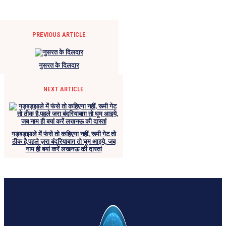
PREVIOUS ARTICLE
नुसरत के दिलदार
NEXT ARTICLE
गड़बड़झाले में फंसे तो कहिएगा नहीं, रूमी गेट तो
ठीक है,पहले ज़रा बंदरियाबाग़ तो घूम आइये, जब
नाम ही बयां करें लखनऊ की दास्तां