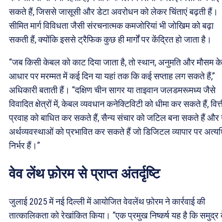
सकते हैं, जिससे जासूसी और डेटा अवरोधन को लेकर चिंताएं बढ़ती हैं।
सीमित मार्ग विविधता जैसी संरचनात्मक कमजोरियां भी जोखिम को बढ़ा
सकती हैं, क्योंकि इससे ट्रैफिक कुछ ही मार्गों पर केंद्रित हो जाता है।
“जब किसी केबल को काट दिया जाता है, तो स्थान, अनुमति और मौसम के
आधार पर मरम्मत में कई दिन या यहां तक कि कई सप्ताह लग सकते हैं,”
अधिकारी बताती हैं। “दक्षिण चीन सागर या ताइवान जलडमरूमध्य जैसे
विवादित क्षेत्रों में, केबल व्यवधान कनेक्टिविटी को धीमा कर सकते हैं, वित्
प्रवाह को बाधित कर सकते हैं, सैन्य संचार को जटिल बना सकते हैं और
अर्थव्यवस्थाओं को प्रभावित कर सकते हैं जो डिजिटल व्यापार पर अत्
निर्भर हैं।”
वेव लेंथ फ़ोरम से प्राप्त अंतर्दृष्टि
जुलाई 2025 में नई दिल्ली में आयोजित वेवलेंथ फ़ोरम ने कार्रवाई की
तात्कालिकता को रेखांकित किया। “एक प्रमुख निष्कर्ष यह है कि समुद्र 