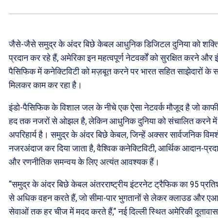
जैसे-जैसे समुद्र के अंदर बिछे केबल आधुनिक डिजिटल दुनिया को शक्त
प्रदान कर रहे हैं, अमेरिका इन महत्वपूर्ण नेटवर्कों को सुरक्षित करने और इ
पैसिफिक में कनेक्टिविटी को मज़बूत करने पर भारत सहित साझेदारों के 
मिलकर काम कर रहा है।
इंडो-पैसिफिक के विशाल जल के नीचे एक ऐसा नेटवर्क मौजूद है जो काफ
हद तक नजरों से ओझल है, लेकिन आधुनिक दुनिया को संचालित करने में
अपरिहार्य है। समुद्र के अंदर ​बिछे केबल, जिन्हें अक्सर सार्वजनिक विमर्श 
नजरअंदाज कर दिया जाता है, वैश्विक कनेक्टिविटी, आर्थिक आदान-प्रद
और रणनीतिक समन्वय के लिए अत्यंत आवश्यक हैं।
“समुद्र के अंदर ​बिछे केबल अंतरराष्ट्रीय इंटरनेट ट्रैफिक का 95 प्रत
से अधिक वहन करते हैं, जो सीमा-पार भुगतानों से लेकर क्लाउड और ए
सेवाओं तक हर चीज में मदद करते हैं,” नई दिल्ली स्थित अमेरिकी दूतावास 