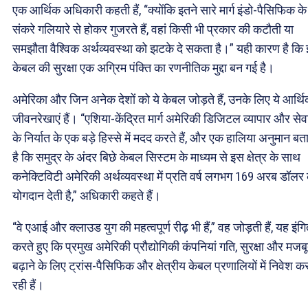
एक आर्थिक अधिकारी कहती हैं, “क्योंकि इतने सारे मार्ग इंडो-पैसिफिक के
संकरे गलियारे से होकर गुजरते हैं, वहां किसी भी प्रकार की कटौती या
समझौता वैश्विक अर्थव्यवस्था को झटके दे सकता है।” यही कारण है कि
केबल की सुरक्षा एक अग्रिम पंक्ति का रणनीतिक मुद्दा बन गई है।
अमेरिका और जिन अनेक देशों को ये केबल जोड़ते हैं, उनके लिए ये आर्थ
जीवनरेखाएं हैं। “एशिया-केंद्रित मार्ग अमेरिकी डिजिटल व्यापार और सेव
के निर्यात के एक बड़े हिस्से में मदद करते हैं, और एक हालिया अनुमान बत
है कि समुद्र के अंदर ​बिछे केबल ​सिस्टम के माध्यम से इस क्षेत्र के साथ
कनेक्टिविटी अमेरिकी अर्थव्यवस्था में प्रति वर्ष लगभग 169 अरब डॉलर
योगदान देती है,” अधिकारी कहते हैं।
“वे एआई और क्लाउड युग की महत्वपूर्ण रीढ़ भी हैं,” वह जोड़ती हैं, यह इंग
करते हुए कि प्रमुख अमेरिकी प्रौद्योगिकी कंपनियां गति, सुरक्षा और मजब
बढ़ाने के लिए ट्रांस-पैसिफिक और क्षेत्रीय केबल प्रणालियों में निवेश क
रही हैं।