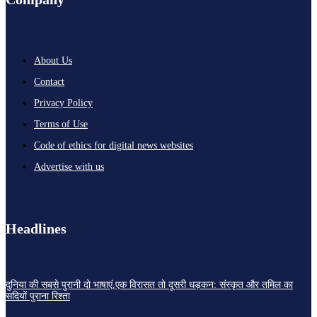
About Us
Contact
Privacy Policy
Terms of Use
Code of ethics for digital news websites
Advertise with us
Headlines
दुनिया की सबसे पुरानी दो भाषाएं,एक विरासत तो दूसरी धड़कन: संस्कृत और तमिल का
सदियों पुराना रिश्ता