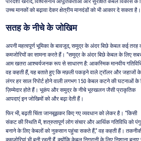
पारदर्शी खरीद, विश्वसनीय आपूर्तिकर्ताओं और सुरक्षित केबल विकास के 
उच्च मानकों को बढ़ावा देकर क्षेत्रीय मानदंडों को भी आकार दे सकता है।
सतह के नीचे के जोखिम
अपनी महत्वपूर्ण भूमिका के बावजूद, समुद्र के अंदर ​बिछे केबल कई तरह 
कमजोरियों का सामना करते हैं। “समुद्र के अंदर ​बिछे केबल के लिए सब
आम खतरा आश्चर्यजनक रूप से साधारण है: आकस्मिक मानवीय गतिविधि
वह कहती हैं, यह बताते हुए कि मछली पकड़ने वाले ट्रॉलर और जहाजों क
लंगर हर साल रिपोर्ट होने वाली लगभग 150 केबल कटने की घटनाओं के
ज़िम्मेदार होते हैं। भूकंप और समुद्र के नीचे भूस्खलन जैसी प्राकृतिक
आपदाएं इन जोखिमों को और बढ़ा देती हैं।
फिर भी, बढ़ती चिंता जानबूझकर किए गए व्यवधान को लेकर है। “किसी
संकट की स्थिति में, शत्रुतापूर्ण लोग संचार और आर्थिक गतिविधि को पंगु
बनाने के लिए केबलों को नुकसान पहुंचा सकते हैं,” वह कहती हैं। तकनीक
कमजोरियां भी बनी रहती हैं, क्योंकि केबल निगरानी के लिए निशाना बनाए