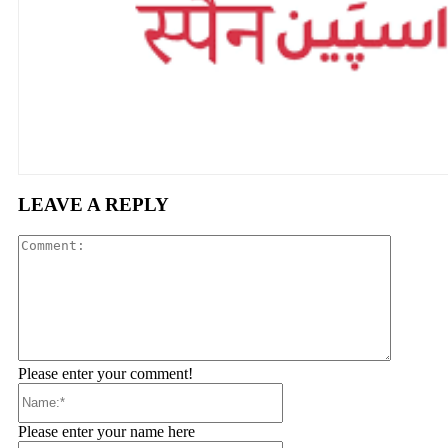
LEAVE A REPLY
Comment
Please enter your comment!
Name:*
Please enter your name here