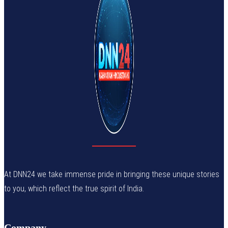
At DNN24 we take immense pride in bringing these unique stories
to you, which reflect the true spirit of India.
Company