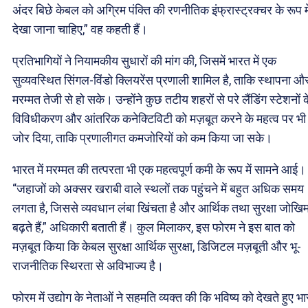
अंदर ​बिछे केबल को अग्रिम पंक्ति की रणनीतिक इंफ्रास्ट्रक्चर के रूप मे
देखा जाना चाहिए,” वह कहती हैं।
प्रतिभागियों ने नियामकीय सुधारों की मांग की, जिसमें भारत में एक
सुव्यवस्थित सिंगल-विंडो क्लियरेंस प्रणाली शामिल है, ताकि स्थापना औ
मरम्मत तेजी से हो सके। उन्होंने कुछ तटीय शहरों से परे लैंडिंग स्टेशनों 
विविधीकरण और आंतरिक कनेक्टिविटी को मज़बूत करने के महत्व पर भी
जोर दिया, ताकि प्रणालीगत कमजोरियों को कम किया जा सके।
भारत में मरम्मत की तत्परता भी एक महत्वपूर्ण कमी के रूप में सामने आई।
“जहाजों को अक्सर खराबी वाले स्थलों तक पहुंचने में बहुत अधिक समय
लगता है, जिससे व्यवधान लंबा खिंचता है और आर्थिक तथा सुरक्षा जोखि
बढ़ते हैं,” अधिकारी बताती हैं। कुल मिलाकर, इस फोरम ने इस बात को
मज़बूत किया कि केबल सुरक्षा आर्थिक सुरक्षा, डिजिटल मज़बूती और भू-
राजनीतिक स्थिरता से अविभाज्य है।
फोरम में उद्योग के नेताओं ने सहमति व्यक्त की कि भविष्य को देखते हुए भ