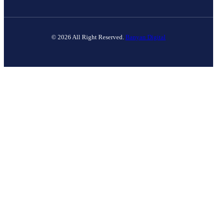
© 2026 All Right Reserved.
Banyan Digital