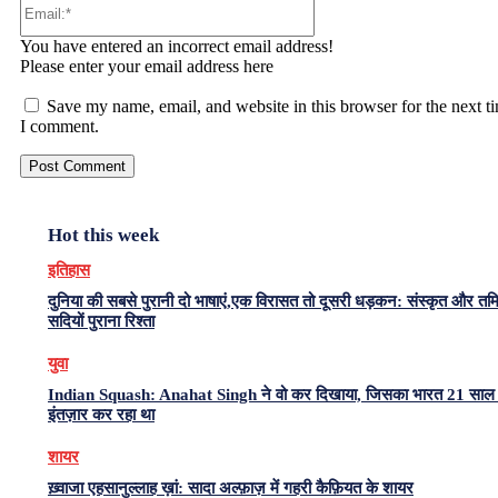
Email:*
You have entered an incorrect email address!
Please enter your email address here
Save my name, email, and website in this browser for the next t
I comment.
Hot this week
इतिहास
दुनिया की सबसे पुरानी दो भाषाएं,एक विरासत तो दूसरी धड़कन: संस्कृत और त
सदियों पुराना रिश्ता
युवा
Indian Squash: Anahat Singh ने वो कर दिखाया, जिसका भारत 21 साल 
इंतज़ार कर रहा था
शायर
ख़्वाजा एहसानुल्लाह ख़ां: सादा अल्फ़ाज़ में गहरी कैफ़ियत के शायर