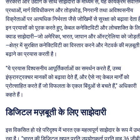
सरकारों और उद्योग के साथ साझेदारी के माध्यम से, यह कार्यक्रम सर्वोत्त
प्रथाओं, मार्ग विविधीकरण और तोड़फोड़, निगरानी तथा अविश्वसनीय
विक्रेताओं पर अत्यधिक निर्भरता जैसे जोखिमों से सुरक्षा को बढ़ावा देता 
इन प्रयासों को पूरक करते हुए, केबल कनेक्टिविटी और लोचशक्ति के ल
क्वाड साझेदारी—जो अमेरिका, भारत, जापान और ऑस्ट्रेलिया को जोड़ती
—क्षेत्र में सुरक्षित कनेक्टिविटी का विस्तार करने और नेटवर्क की मज़बूत
बढ़ाने का प्रयास करती है।
“ये प्रयास विश्वसनीय आपूर्तिकर्ताओं का समर्थन करते हैं, उच्च
इंफ्रास्ट्रक्चर मानकों को बढ़ावा देते हैं, और ऐसे नए केबल मार्गों को
प्रोत्साहित करते हैं जो विफलता के एकल बिंदुओं से बचते हैं,” अधिकारी
कहते हैं।
डिजिटल मज़बूती के लिए साझेदारी
इस विकसित हो रहे परिदृश्य में भारत एक महत्वपूर्ण साझेदार के रूप में उ
रहा है। “भारत की डिजिटल खपत प्रति उपयोगकर्ता प्रति माह 36 जीबी