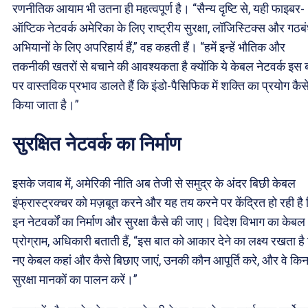
रणनीतिक आयाम भी उतना ही महत्वपूर्ण है। “सैन्य दृष्टि से, यही फाइबर-
ऑप्टिक नेटवर्क अमेरिका के लिए राष्ट्रीय सुरक्षा, लॉजिस्टिक्स और गठब
अभियानों के लिए अपरिहार्य हैं,” वह कहती हैं। “हमें इन्हें भौतिक और
तकनीकी खतरों से बचाने की आवश्यकता है क्योंकि ये केबल नेटवर्क इस 
पर वास्तविक प्रभाव डालते हैं कि इंडो-पैसिफिक में शक्ति का प्रयोग कैस
किया जाता है।”
सुरक्षित नेटवर्क का निर्माण
इसके जवाब में, अमेरिकी नीति अब तेजी से समुद्र के अंदर ​बिछी केबल
इंफ्रास्ट्रक्चर को मज़बूत करने और यह तय करने पर केंद्रित हो रही है
इन नेटवर्कों का निर्माण और सुरक्षा कैसे की जाए। विदेश विभाग का केबल
प्रोग्राम, अधिकारी बताती हैं, “इस बात को आकार देने का लक्ष्य रखता है
नए केबल कहां और कैसे बिछाए जाएं, उनकी कौन आपूर्ति करे, और वे कि
सुरक्षा मानकों का पालन करें।”