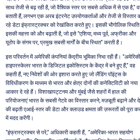
साथ तेजी से बढ़ रही है, जो वैश्विक स्तर पर सबसे अधिक में से एक है,” 
बताती हैं, लगभग एक अरब इंटरनेट उपयोगकर्ताओं और तेजी से विस्तार 
रहे डेटा इंफ्रास्ट्रक्चर को रेखांकित करते हुए। इसकी भौगोलिक स्थिति
इसकी महत्ता को और बढ़ाती है, जो इसे “एशिया, मध्य पूर्व, अफ्रीका और
यूरोप के संगम पर, प्रमुख सबसी मार्गों के बीच स्थित” करती है।
इस परिवर्तन में अमेरिकी कंपनियां केंद्रीय भूमिका निभा रही हैं। “अमेरिक
हाइपरस्केलर भारत के डिजिटल इकोसिस्टम के केंद्र में बने हुए हैं,” वह
कहती हैं, नए निवेशों की ओर इशारा करते हुए जो लैंडिंग पॉइंट्स के
विविधीकरण के माध्यम से भारत और क्षेत्र दोनों की कनेक्टिविटी को नया
आकार दे रहे हैं। विशाखापट्टनम और मुंबई जैसे शहरों में हाल की
परियोजनाएं भारत के सबसी गेटवे का विस्तार करने, मज़बूती बढ़ाने और द
की बढ़ती एआई-स्तर की डेटा और क्लाउड क्षमता की ज़रूरतों को पूरा कर
में मदद करेंगी।
“इंफ्रास्ट्रक्चर से परे,” अधिकारी कहती हैं, “अमेरिका-भारत सहयोग