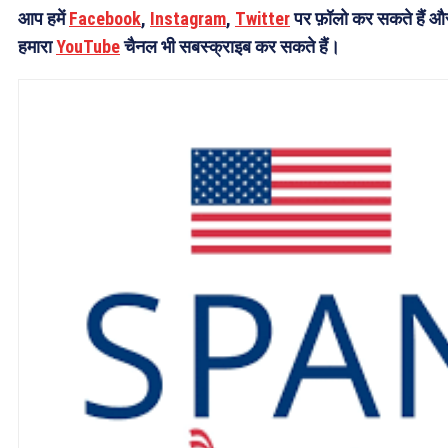
आप हमें
Facebook
,
Instagram
,
Twitter
पर फ़ॉलो कर सकते हैं औ
हमारा
YouTube
चैनल भी सबस्क्राइब कर सकते हैं।