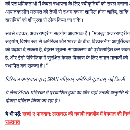
की प्राथमिकताओं में केबल स्थापना के लिए स्वीकृतियों को सरल बनान
आपातकालीन मरम्मत को तेजी से सक्षम करना शामिल होना चाहिए, ताकि
खराबियों को शीघ्रता से ठीक किया जा सके।
सबसे बढ़कर, अंतरराष्ट्रीय सहयोग आवश्यक है। “मजबूत अंतरराष्ट्रीय
सहयोग, विशेष रूप से अमेरिका और भारत के बीच, विश्वसनीय आपूर्तिकर्त
को बढ़ावा दे सकता है, बेहतर सूचना-साझाकरण को प्रोत्साहित कर सक
है, और इंडो-पैसिफिक में सुरक्षित केबल विकास के लिए समान मानकों को
स्थापित कर सकता है।”
गिरिराज अग्रवाल द्वारा, SPAN पत्रिका, अमेरिकी दूतावास, नई दिल्ली
ये लेख SPAN पत्रिका में प्रकाशित हुआ था और यहां उनकी अनुमति से
दोबारा पब्लिश किया जा रहा है।
ये भी पढ़ें:
खर्चा-ए-पानदान: लखनऊ की नवाबी तहज़ीब में बेगमात की निज
सल्तनत